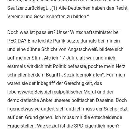
Seufzer zurücklegt. „(1) Alle Deutschen haben das Recht,
Vereine und Gesellschaften zu bilden.“
Doch was ist passiert? Unser Wirtschaftsminister bei
PEGIDA? Eine leichte Panik setzte damals bei mir ein
und eine dünne Schicht von Angstschweiß bildete sich
auf meiner Stirn. Als ich 17 Jahre alt war und mich
erstmals wirklich mit Politik befasste, pochte mein Herz
schneller bei dem Begriff „Sozialdemokraten“. Für mich
waren sie der Inbegriff der Gerechtigkeit, das
lobenswerte Beispiel realpolitischer Moral und der
demokratische Anker unseres politischen Daseins. Doch
irgendetwas verändert sich und ich muss der Sache jetzt
auf den Grund gehen. Ich muss mir die entscheidende
Frage stellen: Wie sozial ist die SPD eigentlich noch?