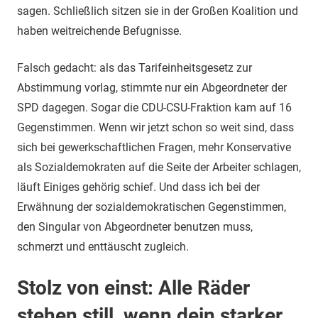
sagen. Schließlich sitzen sie in der Großen Koalition und
haben weitreichende Befugnisse.
Falsch gedacht: als das Tarifeinheitsgesetz zur
Abstimmung vorlag, stimmte nur ein Abgeordneter der
SPD dagegen. Sogar die CDU-CSU-Fraktion kam auf 16
Gegenstimmen. Wenn wir jetzt schon so weit sind, dass
sich bei gewerkschaftlichen Fragen, mehr Konservative
als Sozialdemokraten auf die Seite der Arbeiter schlagen,
läuft Einiges gehörig schief. Und dass ich bei der
Erwähnung der sozialdemokratischen Gegenstimmen,
den Singular von Abgeordneter benutzen muss,
schmerzt und enttäuscht zugleich.
Stolz von einst: Alle Räder
stehen still, wenn dein starker