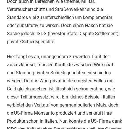
Doch auch in Bereichen wie Chemie, Militär,
Verbraucherschutz und Straßenverkehr sind die
Standards viel zu unterschiedlich um komplementär
oder substitutiv zu wirken. Doch einen Haken hat sie
Sache jedoch: ISDS (Investor State Dispute Settlement);
private Schiedsgerichte.
Hier fängt es an, unangenehm zu werden. Laut der
Zusatzklausel, müssen Konflikte zwischen Wirtschaft
und Staat in privaten Schiedsgerichten entschieden
werden. Da das Wort privat in den meisten Fällen mit
Geld gleichzusetzen ist, lässt sich schon erahnen, wie
dieser Teil umgesetzt wird. Ein kleines Beispiel: Italien
verbietet den Verkauf von genmanipulierten Mais, doch
die US-Firma Monsanto produziert und verkauft ihre
Produkte schon in Italien. Nun könnte die US- Firma dank