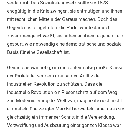
verdammt. Das Sozialistengesetz sollte sie 1878
endgültig in die Knie zwingen, sie entmutigen und ihnen
mit rechtlichen Mitteln der Garaus machen. Doch das
Gegenteil ist eingetreten: die Partei wurde dadurch
zusammengeschweißt, sie haben an ihrem eigenen Leib
gespürt, wie notwendig eine demokratische und soziale
Basis für eine Gesellschaft ist.
Genau das war nötig, um die zahlenmäßig große Klasse
der Proletarier vor dem grausamen Antlitz der
industriellen Revolution zu schützen. Dass die
industrielle Revolution ein Riesenschritt auf dem Weg
zur Modernisierung der Welt war, mag heute noch nicht
einmal ein überzeugter Marxist bezweifeln; aber dass sie
gleichzeitig ein immenser Schritt in die Verelendung,
Verzweiflung und Ausbeutung einer ganzen Klasse war,