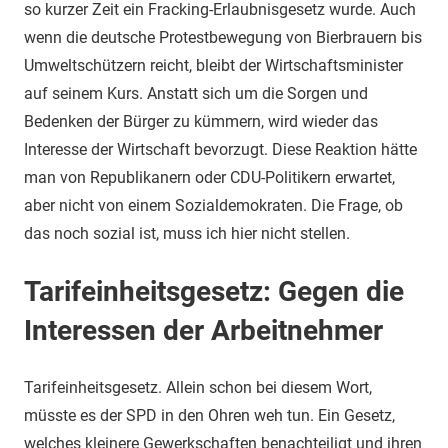
so kurzer Zeit ein Fracking-Erlaubnisgesetz wurde. Auch
wenn die deutsche Protestbewegung von Bierbrauern bis
Umweltschützern reicht, bleibt der Wirtschaftsminister
auf seinem Kurs. Anstatt sich um die Sorgen und
Bedenken der Bürger zu kümmern, wird wieder das
Interesse der Wirtschaft bevorzugt. Diese Reaktion hätte
man von Republikanern oder CDU-Politikern erwartet,
aber nicht von einem Sozialdemokraten. Die Frage, ob
das noch sozial ist, muss ich hier nicht stellen.
Tarifeinheitsgesetz: Gegen die
Interessen der Arbeitnehmer
Tarifeinheitsgesetz. Allein schon bei diesem Wort,
müsste es der SPD in den Ohren weh tun. Ein Gesetz,
welches kleinere Gewerkschaften benachteiligt und ihren