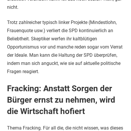
nicht.
Trotz zahlreicher typisch linker Projekte (Mindestlohn,
Frauenquote usw.) verliert die SPD kontinuierlich an
Beliebtheit. Skeptiker werfen ihr kaltblütigen
Opportunismus vor und manche reden sogar vom Verrat
der Ideale. Man kann die Haltung der SPD überprüfen,
indem man sich anguckt, wie sie auf aktuelle politische
Fragen reagiert.
Fracking: Anstatt Sorgen der
Bürger ernst zu nehmen, wird
die Wirtschaft hofiert
Thema Fracking. Für all die, die nicht wissen, was dieses