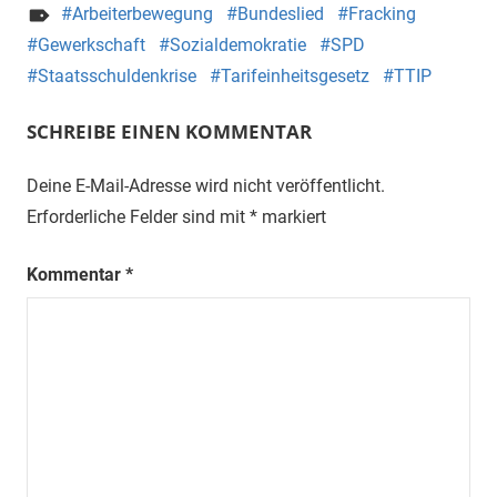
Arbeiterbewegung
Bundeslied
Fracking
Gewerkschaft
Sozialdemokratie
SPD
Staatsschuldenkrise
Tarifeinheitsgesetz
TTIP
SCHREIBE EINEN KOMMENTAR
Deine E-Mail-Adresse wird nicht veröffentlicht.
Erforderliche Felder sind mit
*
markiert
Kommentar
*