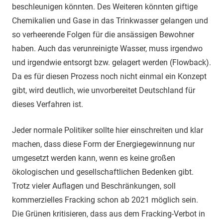
beschleunigen könnten. Des Weiteren könnten giftige
Chemikalien und Gase in das Trinkwasser gelangen und
so verheerende Folgen für die ansässigen Bewohner
haben. Auch das verunreinigte Wasser, muss irgendwo
und irgendwie entsorgt bzw. gelagert werden (Flowback).
Da es für diesen Prozess noch nicht einmal ein Konzept
gibt, wird deutlich, wie unvorbereitet Deutschland für
dieses Verfahren ist.
Jeder normale Politiker sollte hier einschreiten und klar
machen, dass diese Form der Energiegewinnung nur
umgesetzt werden kann, wenn es keine großen
ökologischen und gesellschaftlichen Bedenken gibt.
Trotz vieler Auflagen und Beschränkungen, soll
kommerzielles Fracking schon ab 2021 möglich sein.
Die Grünen kritisieren, dass aus dem Fracking-Verbot in