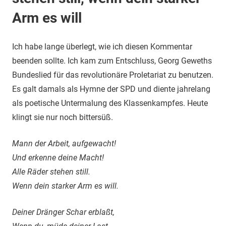
Arm es will
Ich habe lange überlegt, wie ich diesen Kommentar
beenden sollte. Ich kam zum Entschluss, Georg Geweths
Bundeslied für das revolutionäre Proletariat zu benutzen.
Es galt damals als Hymne der SPD und diente jahrelang
als poetische Untermalung des Klassenkampfes. Heute
klingt sie nur noch bittersüß.
Mann der Arbeit, aufgewacht!
Und erkenne deine Macht!
Alle Räder stehen still.
Wenn dein starker Arm es will.
Deiner Dränger Schar erblaßt,