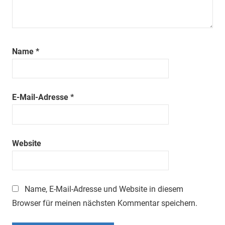
Name
*
E-Mail-Adresse
*
Website
Name, E-Mail-Adresse und Website in diesem
Browser für meinen nächsten Kommentar speichern.