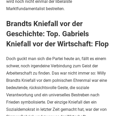
wird noch nicht einmal der liberalste
Marktfundamentalist bestreiten.
Brandts Kniefall vor der
Geschichte: Top. Gabriels
Kniefall vor der Wirtschaft: Flop
Doch guckt man sich die Partei heute an, fällt es einem
schwer, noch irgendeine Verbindung zum Geist der
Arbeiterschaft zu finden. Das war nicht immer so: Willy
Brandts Kniefall vor dem polnischen Ehrenmal war eine
bedeutende, rücksichtsvolle Geste, die soziale
Verantwortung und ein universelles Bestreben nach
Frieden symbolisierte. Der einzige Kniefall den ein
Sozialdemokrat in letzter Zeit gemacht hat, war der von