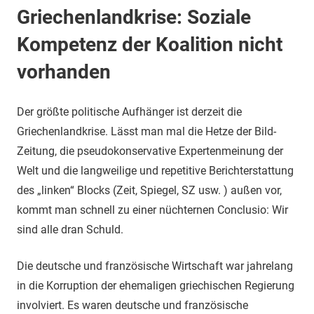
Griechenlandkrise: Soziale
Kompetenz der Koalition nicht
vorhanden
Der größte politische Aufhänger ist derzeit die
Griechenlandkrise. Lässt man mal die Hetze der Bild-
Zeitung, die pseudokonservative Expertenmeinung der
Welt und die langweilige und repetitive Berichterstattung
des „linken“ Blocks (Zeit, Spiegel, SZ usw. ) außen vor,
kommt man schnell zu einer nüchternen Conclusio: Wir
sind alle dran Schuld.
Die deutsche und französische Wirtschaft war jahrelang
in die Korruption der ehemaligen griechischen Regierung
involviert. Es waren deutsche und französische