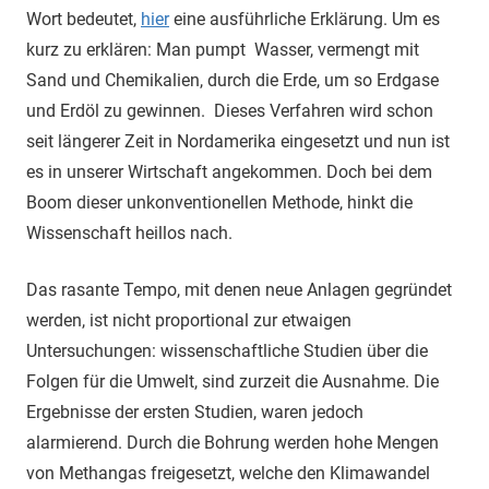
Wort bedeutet,
hier
eine ausführliche Erklärung. Um es
kurz zu erklären: Man pumpt Wasser, vermengt mit
Sand und Chemikalien, durch die Erde, um so Erdgase
und Erdöl zu gewinnen. Dieses Verfahren wird schon
seit längerer Zeit in Nordamerika eingesetzt und nun ist
es in unserer Wirtschaft angekommen. Doch bei dem
Boom dieser unkonventionellen Methode, hinkt die
Wissenschaft heillos nach.
Das rasante Tempo, mit denen neue Anlagen gegründet
werden, ist nicht proportional zur etwaigen
Untersuchungen: wissenschaftliche Studien über die
Folgen für die Umwelt, sind zurzeit die Ausnahme. Die
Ergebnisse der ersten Studien, waren jedoch
alarmierend. Durch die Bohrung werden hohe Mengen
von Methangas freigesetzt, welche den Klimawandel