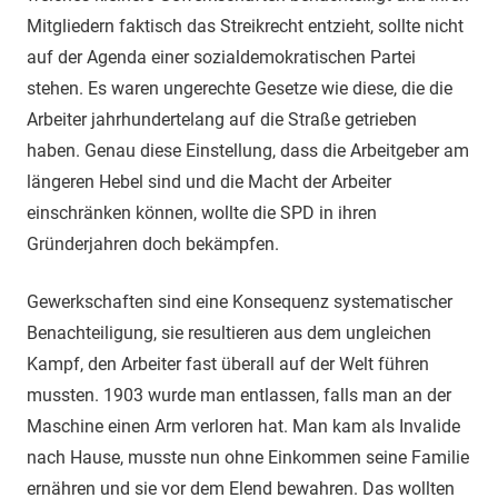
Mitgliedern faktisch das Streikrecht entzieht, sollte nicht
auf der Agenda einer sozialdemokratischen Partei
stehen. Es waren ungerechte Gesetze wie diese, die die
Arbeiter jahrhundertelang auf die Straße getrieben
haben. Genau diese Einstellung, dass die Arbeitgeber am
längeren Hebel sind und die Macht der Arbeiter
einschränken können, wollte die SPD in ihren
Gründerjahren doch bekämpfen.
Gewerkschaften sind eine Konsequenz systematischer
Benachteiligung, sie resultieren aus dem ungleichen
Kampf, den Arbeiter fast überall auf der Welt führen
mussten. 1903 wurde man entlassen, falls man an der
Maschine einen Arm verloren hat. Man kam als Invalide
nach Hause, musste nun ohne Einkommen seine Familie
ernähren und sie vor dem Elend bewahren. Das wollten