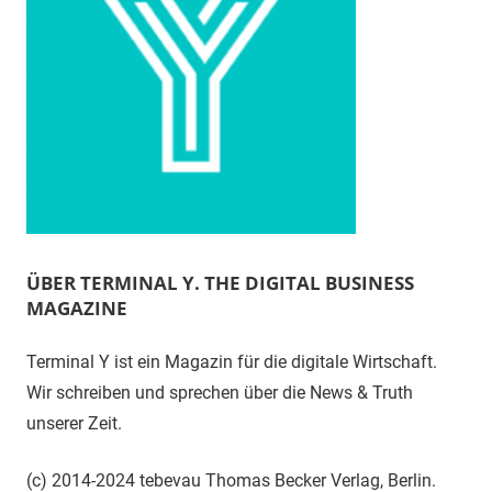
ÜBER TERMINAL Y. THE DIGITAL BUSINESS
MAGAZINE
Terminal Y ist ein Magazin für die digitale Wirtschaft.
Wir schreiben und sprechen über die News & Truth
unserer Zeit.
(c) 2014-2024 tebevau Thomas Becker Verlag, Berlin.