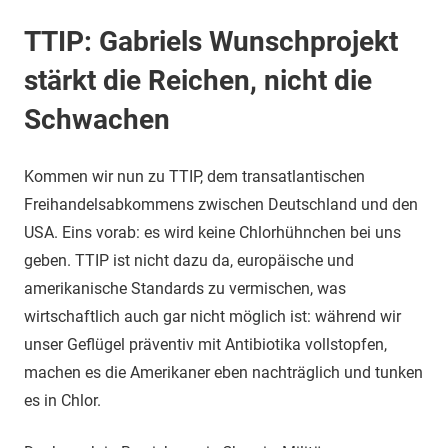
TTIP: Gabriels Wunschprojekt
stärkt die Reichen, nicht die
Schwachen
Kommen wir nun zu TTIP, dem transatlantischen
Freihandelsabkommens zwischen Deutschland und den
USA. Eins vorab: es wird keine Chlorhühnchen bei uns
geben. TTIP ist nicht dazu da, europäische und
amerikanische Standards zu vermischen, was
wirtschaftlich auch gar nicht möglich ist: während wir
unser Geflügel präventiv mit Antibiotika vollstopfen,
machen es die Amerikaner eben nachträglich und tunken
es in Chlor.