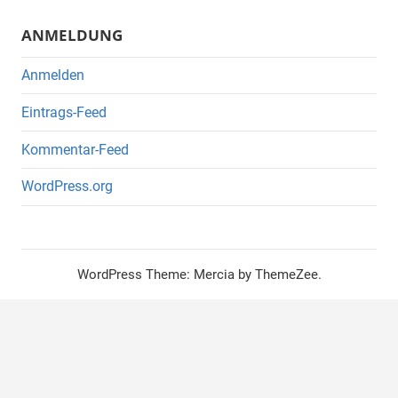
ANMELDUNG
Anmelden
Eintrags-Feed
Kommentar-Feed
WordPress.org
WordPress Theme: Mercia by ThemeZee.