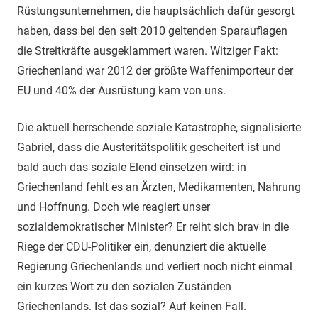
Rüstungsunternehmen, die hauptsächlich dafür gesorgt
haben, dass bei den seit 2010 geltenden Sparauflagen
die Streitkräfte ausgeklammert waren. Witziger Fakt:
Griechenland war 2012 der größte Waffenimporteur der
EU und 40% der Ausrüstung kam von uns.
Die aktuell herrschende soziale Katastrophe, signalisierte
Gabriel, dass die Austeritätspolitik gescheitert ist und
bald auch das soziale Elend einsetzen wird: in
Griechenland fehlt es an Ärzten, Medikamenten, Nahrung
und Hoffnung. Doch wie reagiert unser
sozialdemokratischer Minister? Er reiht sich brav in die
Riege der CDU-Politiker ein, denunziert die aktuelle
Regierung Griechenlands und verliert noch nicht einmal
ein kurzes Wort zu den sozialen Zuständen
Griechenlands. Ist das sozial? Auf keinen Fall.