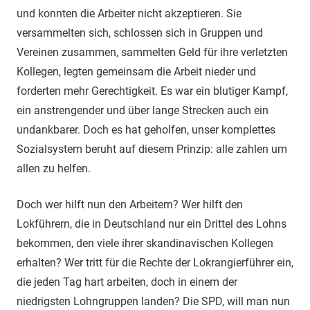
und konnten die Arbeiter nicht akzeptieren. Sie
versammelten sich, schlossen sich in Gruppen und
Vereinen zusammen, sammelten Geld für ihre verletzten
Kollegen, legten gemeinsam die Arbeit nieder und
forderten mehr Gerechtigkeit. Es war ein blutiger Kampf,
ein anstrengender und über lange Strecken auch ein
undankbarer. Doch es hat geholfen, unser komplettes
Sozialsystem beruht auf diesem Prinzip: alle zahlen um
allen zu helfen.
Doch wer hilft nun den Arbeitern? Wer hilft den
Lokführern, die in Deutschland nur ein Drittel des Lohns
bekommen, den viele ihrer skandinavischen Kollegen
erhalten? Wer tritt für die Rechte der Lokrangierführer ein,
die jeden Tag hart arbeiten, doch in einem der
niedrigsten Lohngruppen landen? Die SPD, will man nun