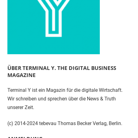
ÜBER TERMINAL Y. THE DIGITAL BUSINESS
MAGAZINE
Terminal Y ist ein Magazin für die digitale Wirtschaft.
Wir schreiben und sprechen über die News & Truth
unserer Zeit.
(c) 2014-2024 tebevau Thomas Becker Verlag, Berlin.