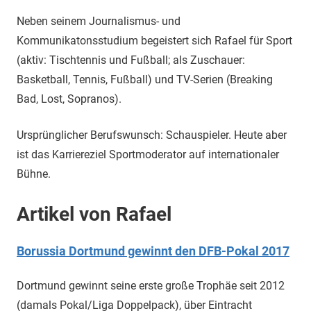
Neben seinem Journalismus- und
Kommunikatonsstudium begeistert sich Rafael für Sport
(aktiv: Tischtennis und Fußball; als Zuschauer:
Basketball, Tennis, Fußball) und TV-Serien (Breaking
Bad, Lost, Sopranos).
Ursprünglicher Berufswunsch: Schauspieler. Heute aber
ist das Karriereziel Sportmoderator auf internationaler
Bühne.
Artikel von Rafael
Borussia Dortmund gewinnt den DFB-Pokal 2017
Dortmund gewinnt seine erste große Trophäe seit 2012
(damals Pokal/Liga Doppelpack), über Eintracht