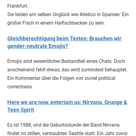
Frankfurt.
Sie leiden am selben Unglück wie Atletico in Spanien: Ein
großer Fisch in einem Haifischbecken zu sein.
Gleichberechtigung beim Texten: Brauchen wir
gender-neutrale Emojis?
Emojis sind wesentlicher Bestandteil eines Chats. Doch
anscheinend fehlt etwas, das wird zumindest behauptet.
Ein Kommentar über die Folgen von zuviel political
correctness.
Here we are now, entertain us: Nirvana, Grunge &
Teen Spirit
Es ist 1988, und die Geburtsstunde der Band Nirvana
findet im stillen, verstaubten Seattle statt. Ein Jahr zuvor