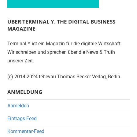
ÜBER TERMINAL Y. THE DIGITAL BUSINESS
MAGAZINE
Terminal Y ist ein Magazin für die digitale Wirtschaft.
Wir schreiben und sprechen über die News & Truth
unserer Zeit.
(c) 2014-2024 tebevau Thomas Becker Verlag, Berlin.
ANMELDUNG
Anmelden
Eintrags-Feed
Kommentar-Feed