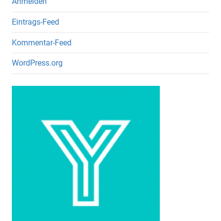
Anmelden
Eintrags-Feed
Kommentar-Feed
WordPress.org