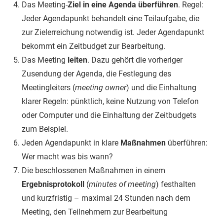
Das Meeting-
Ziel in eine Agenda überführen
. Regel:
Jeder Agendapunkt behandelt eine Teilaufgabe, die
zur Zielerreichung notwendig ist. Jeder Agendapunkt
bekommt ein Zeitbudget zur Bearbeitung.
Das Meeting
leiten
. Dazu gehört die vorheriger
Zusendung der Agenda, die Festlegung des
Meetingleiters (
meeting owner
) und die Einhaltung
klarer Regeln: pünktlich, keine Nutzung von Telefon
oder Computer und die Einhaltung der Zeitbudgets
zum Beispiel.
Jeden Agendapunkt in klare
Maßnahmen
überführen:
Wer macht was bis wann?
Die beschlossenen Maßnahmen in einem
Ergebnisprotokoll
(
minutes of meeting
) festhalten
und kurzfristig – maximal 24 Stunden nach dem
Meeting, den Teilnehmern zur Bearbeitung