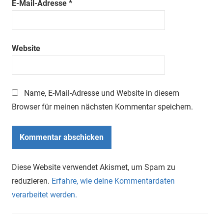
E-Mail-Adresse
*
Website
Name, E-Mail-Adresse und Website in diesem
Browser für meinen nächsten Kommentar speichern.
Diese Website verwendet Akismet, um Spam zu
reduzieren.
Erfahre, wie deine Kommentardaten
verarbeitet werden.