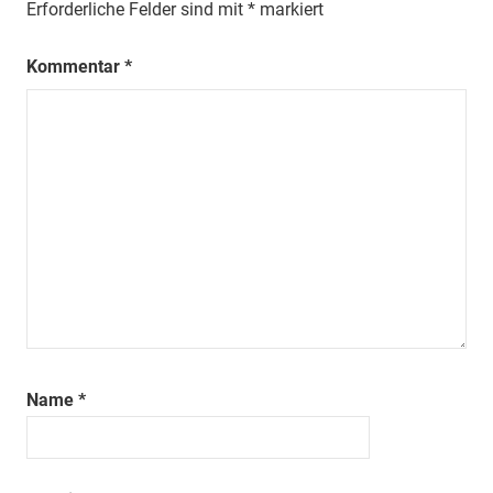
Erforderliche Felder sind mit
*
markiert
Kommentar
*
Name
*