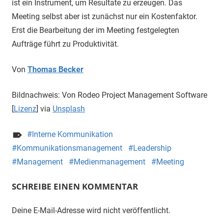
ist ein Instrument, um Resultate zu erzeugen. Das
Meeting selbst aber ist zunächst nur ein Kostenfaktor.
Erst die Bearbeitung der im Meeting festgelegten
Aufträge führt zu Produktivität.
Von
Thomas Becker
Bildnachweis: Von Rodeo Project Management Software
[
Lizenz
] via
Unsplash
Interne Kommunikation
Kommunikationsmanagement
Leadership
Management
Medienmanagement
Meeting
SCHREIBE EINEN KOMMENTAR
Deine E-Mail-Adresse wird nicht veröffentlicht.