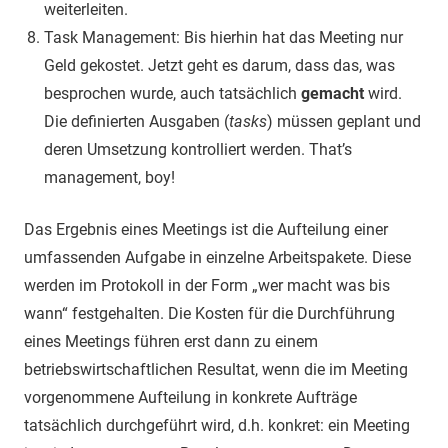
weiterleiten.
Task Management: Bis hierhin hat das Meeting nur
Geld gekostet. Jetzt geht es darum, dass das, was
besprochen wurde, auch tatsächlich
gemacht
wird.
Die definierten Ausgaben (
tasks
) müssen geplant und
deren Umsetzung kontrolliert werden. That’s
management, boy!
Das Ergebnis eines Meetings ist die Aufteilung einer
umfassenden Aufgabe in einzelne Arbeitspakete. Diese
werden im Protokoll in der Form „wer macht was bis
wann“ festgehalten. Die Kosten für die Durchführung
eines Meetings führen erst dann zu einem
betriebswirtschaftlichen Resultat, wenn die im Meeting
vorgenommene Aufteilung in konkrete Aufträge
tatsächlich durchgeführt wird, d.h. konkret: ein Meeting