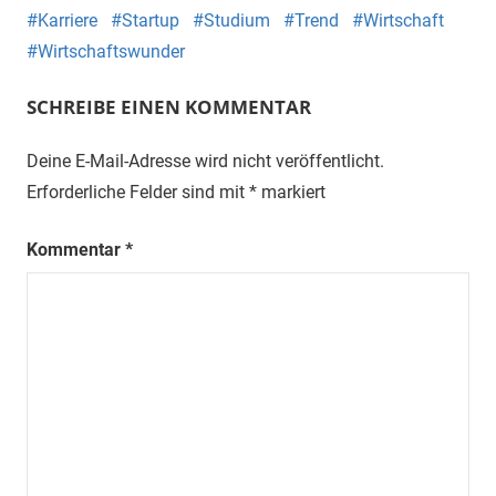
Karriere
Startup
Studium
Trend
Wirtschaft
Wirtschaftswunder
SCHREIBE EINEN KOMMENTAR
Deine E-Mail-Adresse wird nicht veröffentlicht.
Erforderliche Felder sind mit
*
markiert
Kommentar
*