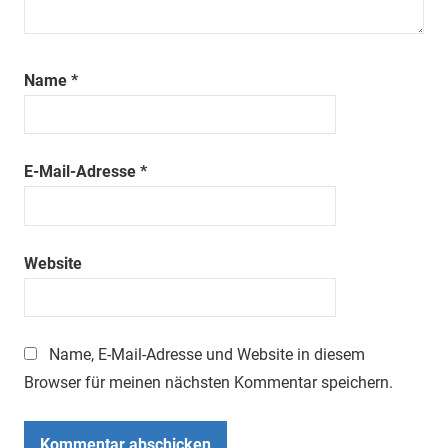
Name
*
E-Mail-Adresse
*
Website
Name, E-Mail-Adresse und Website in diesem
Browser für meinen nächsten Kommentar speichern.