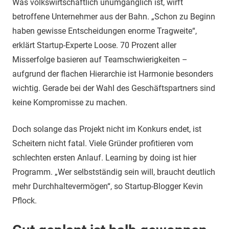
Was volkswirtschaftlich unumgänglich ist, wirft
betroffene Unternehmer aus der Bahn. „Schon zu Beginn
haben gewisse Entscheidungen enorme Tragweite“,
erklärt Startup-Experte Loose. 70 Prozent aller
Misserfolge basieren auf Teamschwierigkeiten –
aufgrund der flachen Hierarchie ist Harmonie besonders
wichtig. Gerade bei der Wahl des Geschäftspartners sind
keine Kompromisse zu machen.
Doch solange das Projekt nicht im Konkurs endet, ist
Scheitern nicht fatal. Viele Gründer profitieren vom
schlechten ersten Anlauf. Learning by doing ist hier
Programm. „Wer selbstständig sein will, braucht deutlich
mehr Durchhaltevermögen“, so Startup-Blogger Kevin
Pflock.