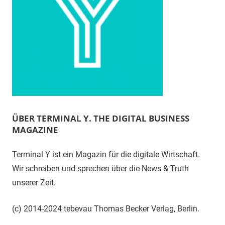
ÜBER TERMINAL Y. THE DIGITAL BUSINESS
MAGAZINE
Terminal Y ist ein Magazin für die digitale Wirtschaft.
Wir schreiben und sprechen über die News & Truth
unserer Zeit.
(c) 2014-2024 tebevau Thomas Becker Verlag, Berlin.