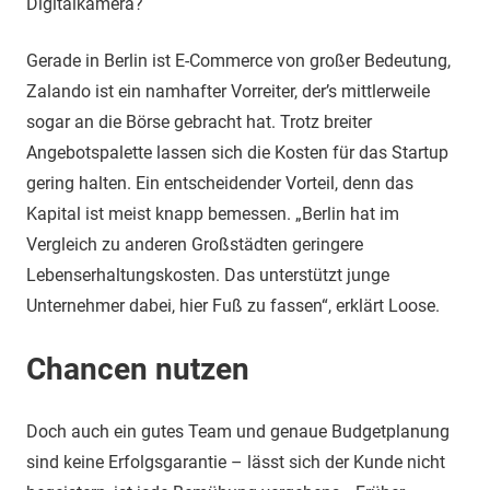
Digitalkamera?
Gerade in Berlin ist E-Commerce von großer Bedeutung,
Zalando ist ein namhafter Vorreiter, der’s mittlerweile
sogar an die Börse gebracht hat. Trotz breiter
Angebotspalette lassen sich die Kosten für das Startup
gering halten. Ein entscheidender Vorteil, denn das
Kapital ist meist knapp bemessen. „Berlin hat im
Vergleich zu anderen Großstädten geringere
Lebenserhaltungskosten. Das unterstützt junge
Unternehmer dabei, hier Fuß zu fassen“, erklärt Loose.
Chancen nutzen
Doch auch ein gutes Team und genaue Budgetplanung
sind keine Erfolgsgarantie – lässt sich der Kunde nicht