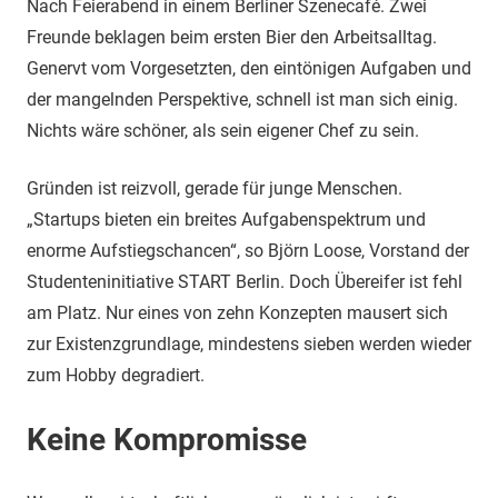
Nach Feierabend in einem Berliner Szenecafé. Zwei
Freunde beklagen beim ersten Bier den Arbeitsalltag.
Genervt vom Vorgesetzten, den eintönigen Aufgaben und
der mangelnden Perspektive, schnell ist man sich einig.
Nichts wäre schöner, als sein eigener Chef zu sein.
Gründen ist reizvoll, gerade für junge Menschen.
„Startups bieten ein breites Aufgabenspektrum und
enorme Aufstiegschancen“, so Björn Loose, Vorstand der
Studenteninitiative START Berlin. Doch Übereifer ist fehl
am Platz. Nur eines von zehn Konzepten mausert sich
zur Existenzgrundlage, mindestens sieben werden wieder
zum Hobby degradiert.
Keine Kompromisse