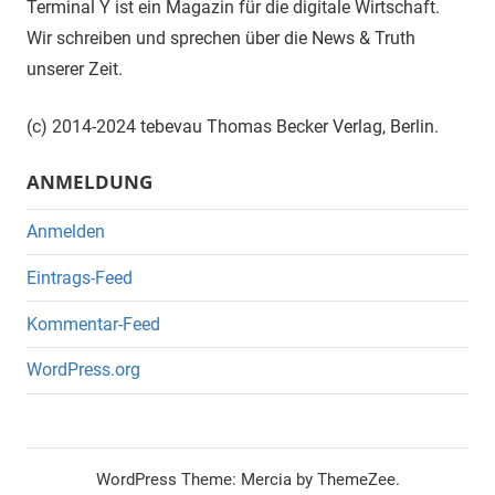
Terminal Y ist ein Magazin für die digitale Wirtschaft.
Wir schreiben und sprechen über die News & Truth
unserer Zeit.
(c) 2014-2024 tebevau Thomas Becker Verlag, Berlin.
ANMELDUNG
Anmelden
Eintrags-Feed
Kommentar-Feed
WordPress.org
WordPress Theme: Mercia by ThemeZee.