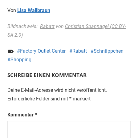
Von
Lisa Wallbraun
Bildnachweis:
Rabatt
von
Christian Spannagel
(
CC BY-
SA 2.0
)
Factory Outlet Center
Rabatt
Schnäppchen
Shopping
SCHREIBE EINEN KOMMENTAR
Deine E-Mail-Adresse wird nicht veröffentlicht.
Erforderliche Felder sind mit
*
markiert
Kommentar
*