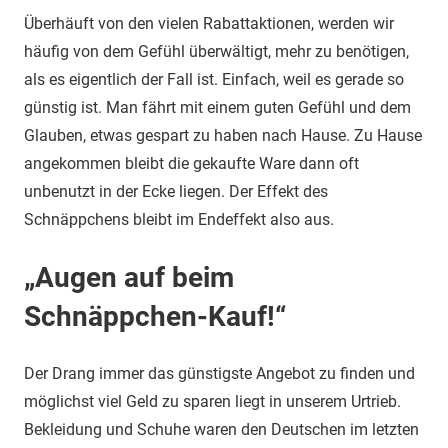
Überhäuft von den vielen Rabattaktionen, werden wir
häufig von dem Gefühl überwältigt, mehr zu benötigen,
als es eigentlich der Fall ist. Einfach, weil es gerade so
günstig ist. Man fährt mit einem guten Gefühl und dem
Glauben, etwas gespart zu haben nach Hause. Zu Hause
angekommen bleibt die gekaufte Ware dann oft
unbenutzt in der Ecke liegen. Der Effekt des
Schnäppchens bleibt im Endeffekt also aus.
„Augen auf beim
Schnäppchen-Kauf!“
Der Drang immer das günstigste Angebot zu finden und
möglichst viel Geld zu sparen liegt in unserem Urtrieb.
Bekleidung und Schuhe waren den Deutschen im letzten