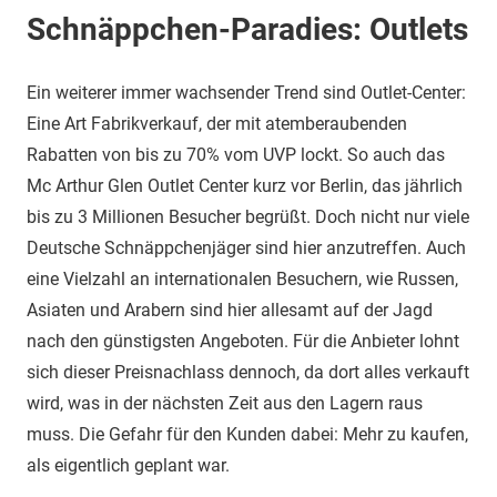
Schnäppchen-Paradies: Outlets
Ein weiterer immer wachsender Trend sind Outlet-Center:
Eine Art Fabrikverkauf, der mit atemberaubenden
Rabatten von bis zu 70% vom UVP lockt. So auch das
Mc Arthur Glen Outlet Center kurz vor Berlin, das jährlich
bis zu 3 Millionen Besucher begrüßt. Doch nicht nur viele
Deutsche Schnäppchenjäger sind hier anzutreffen. Auch
eine Vielzahl an internationalen Besuchern, wie Russen,
Asiaten und Arabern sind hier allesamt auf der Jagd
nach den günstigsten Angeboten. Für die Anbieter lohnt
sich dieser Preisnachlass dennoch, da dort alles verkauft
wird, was in der nächsten Zeit aus den Lagern raus
muss. Die Gefahr für den Kunden dabei: Mehr zu kaufen,
als eigentlich geplant war.