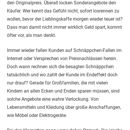
den Originalpreis. Überall locken Sonderangebote den
Käufer. Wer kennt das Gefühl nicht, sofort losrennen zu
wollen, bevor der Lieblingskaffe morgen wieder teuer ist?
Dass man damit nicht immer wirklich Geld spart, kommt
öfter vor, als man denkt.
Immer wieder fallen Kunden auf Schnäppchen-Fallen im
Internet oder Versprechen von Preisnachlässen herein.
Doch wann rechnen sich die besagten Schnäppchen
tatsächlich und wo zahlt der Kunde im Endeffekt doch
nur drauf? Gerade für Großfamilien, die mit vielen
Kindern an allen Ecken und Enden sparen müssen, sind
solche Angebote eine wahre Verlockung. Von
Lebensmitteln und Kleidung über große Anschaffungen,
wie Möbel oder Elektrogeräte.