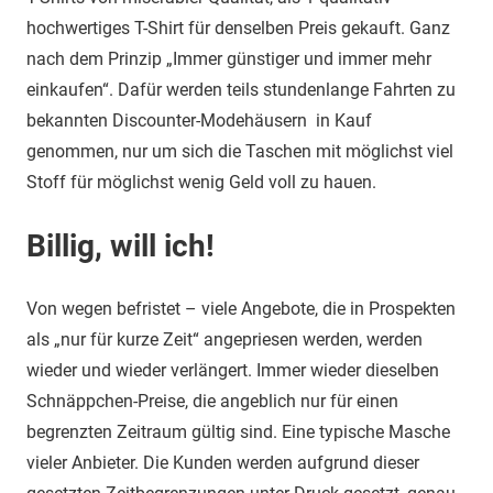
hochwertiges T-Shirt für denselben Preis gekauft. Ganz
nach dem Prinzip „Immer günstiger und immer mehr
einkaufen“. Dafür werden teils stundenlange Fahrten zu
bekannten Discounter-Modehäusern in Kauf
genommen, nur um sich die Taschen mit möglichst viel
Stoff für möglichst wenig Geld voll zu hauen.
Billig, will ich!
Von wegen befristet – viele Angebote, die in Prospekten
als „nur für kurze Zeit“ angepriesen werden, werden
wieder und wieder verlängert. Immer wieder dieselben
Schnäppchen-Preise, die angeblich nur für einen
begrenzten Zeitraum gültig sind. Eine typische Masche
vieler Anbieter. Die Kunden werden aufgrund dieser