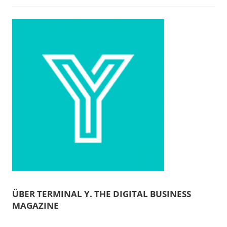
ÜBER TERMINAL Y. THE DIGITAL BUSINESS
MAGAZINE