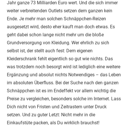
Jahr ganze 73 Milliarden Euro wert. Und die sich immer
weiter verbreitenden Outlets setzen dem ganzen kein
Ende. Je mehr man solchen Schnäppchen-Reizen
ausgesetzt wird, desto eher kauft man doch etwas. Es
geht dabei schon lange nicht mehr um die bloße
Grundversorgung von Kleidung. Wer ehrlich zu sich
selbst ist, der stellt auch fest: Dem eigenen
Kleiderschrank fehlt eigentlich so gut wie nichts. Das
was trotzdem noch besorgt wird ist lediglich eine weitere
Ergänzung und absolut nichts Notwendiges – das Leben
im absoluten Überfluss. Bei der Suche nach den ganzen
Schnäppchen ist es im Endeffekt vor allem wichtig die
Preise zu vergleichen, besonders solche im Internet. Lass
Dich nicht von Fristen und Zeitrastern unter Druck
setzen. Und zu guter Letzt: Nicht mehr in die
Einkaufstüte packen, als Du wirklich brauchst!