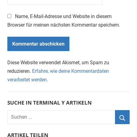
Name, E-Mail-Adresse und Website in diesem
Browser für meinen nächsten Kommentar speichern.
Diese Website verwendet Akismet, um Spam zu
reduzieren.
Erfahre, wie deine Kommentardaten
verarbeitet werden.
SUCHE IN TERMINAL Y ARTIKELN
Suchen
nach:
Suche
ARTIKEL TEILEN