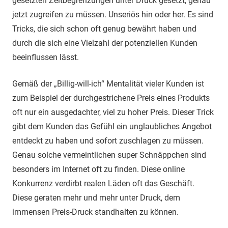
gesetzten Zeitbegrenzungen unter Druck gesetzt, genau
jetzt zugreifen zu müssen. Unseriös hin oder her. Es sind
Tricks, die sich schon oft genug bewährt haben und
durch die sich eine Vielzahl der potenziellen Kunden
beeinflussen lässt.
Gemäß der „Billig-will-ich“ Mentalität vieler Kunden ist
zum Beispiel der durchgestrichene Preis eines Produkts
oft nur ein ausgedachter, viel zu hoher Preis. Dieser Trick
gibt dem Kunden das Gefühl ein unglaubliches Angebot
entdeckt zu haben und sofort zuschlagen zu müssen.
Genau solche vermeintlichen super Schnäppchen sind
besonders im Internet oft zu finden. Diese online
Konkurrenz verdirbt realen Läden oft das Geschäft.
Diese geraten mehr und mehr unter Druck, dem
immensen Preis-Druck standhalten zu können.