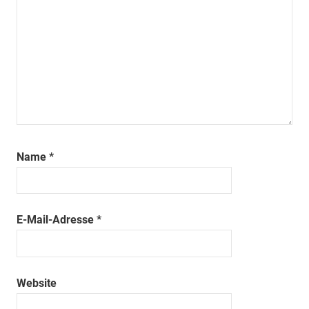
Name
*
E-Mail-Adresse
*
Website