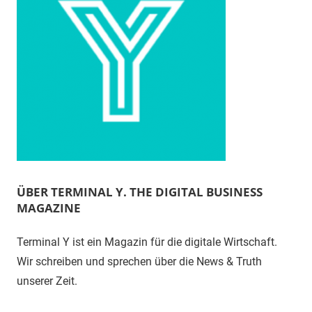
ÜBER TERMINAL Y. THE DIGITAL BUSINESS
MAGAZINE
Terminal Y ist ein Magazin für die digitale Wirtschaft.
Wir schreiben und sprechen über die News & Truth
unserer Zeit.