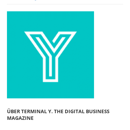
ÜBER TERMINAL Y. THE DIGITAL BUSINESS
MAGAZINE