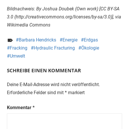
Bildnachweis: By Joshua Doubek (Own work) [CC BY-SA
3.0 (http://creativecommons.org/licenses/by-sa/3.0)], via
Wikimedia Commons
Barbara Hendricks
Energie
Erdgas
Fracking
Hydraulic Fracturing
Ökologie
Umwelt
SCHREIBE EINEN KOMMENTAR
Deine E-Mail-Adresse wird nicht veröffentlicht.
Erforderliche Felder sind mit
*
markiert
Kommentar
*