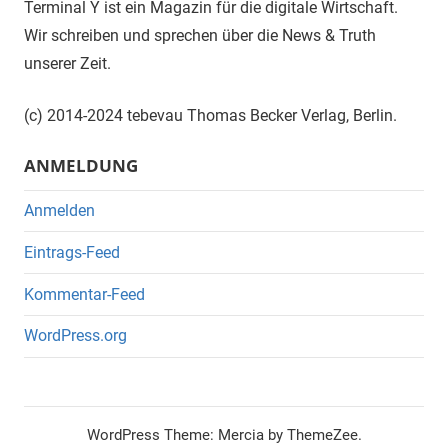
Terminal Y ist ein Magazin für die digitale Wirtschaft.
Wir schreiben und sprechen über die News & Truth
unserer Zeit.
(c) 2014-2024 tebevau Thomas Becker Verlag, Berlin.
ANMELDUNG
Anmelden
Eintrags-Feed
Kommentar-Feed
WordPress.org
WordPress Theme: Mercia by ThemeZee.