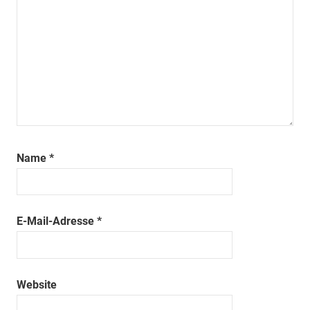
Name
*
E-Mail-Adresse
*
Website