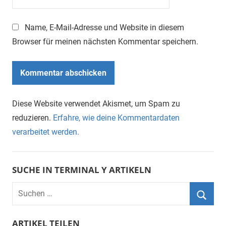
Name, E-Mail-Adresse und Website in diesem
Browser für meinen nächsten Kommentar speichern.
Diese Website verwendet Akismet, um Spam zu
reduzieren.
Erfahre, wie deine Kommentardaten
verarbeitet werden.
SUCHE IN TERMINAL Y ARTIKELN
Suchen
nach:
Suche
ARTIKEL TEILEN