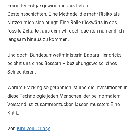
Form der Erdgasgewinnung aus tiefen
Gesteinsschichten. Eine Methode, die mehr Risiko als
Nutzen mich sich bringt. Eine Rolle rückwärts in das
fossile Zeitalter, aus dem wir doch dachten nun endlich
langsam hinaus zu kommen.
Und doch: Bundesumweltministerin Babara Hendricks
belehrt uns eines Bessern – beziehungsweise eines
Schlechteren.
Warum Fracking so gefährlich ist und die Investitionen in
diese Technologie jeden Menschen, der bei normalem
Verstand ist, zusammenzucken lassen müssten: Eine
Kritik.
Von
Kim von Ciriacy