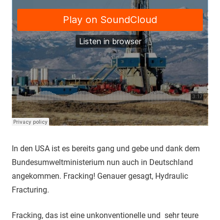
In den USA ist es bereits gang und gebe und dank dem
Bundesumweltministerium nun auch in Deutschland
angekommen. Fracking! Genauer gesagt, Hydraulic
Fracturing.
Fracking, das ist eine unkonventionelle und sehr teure