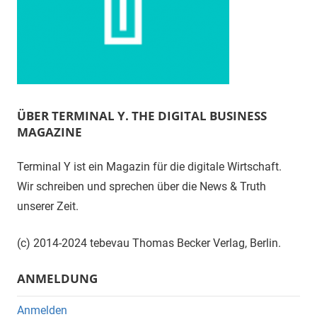
ÜBER TERMINAL Y. THE DIGITAL BUSINESS
MAGAZINE
Terminal Y ist ein Magazin für die digitale Wirtschaft.
Wir schreiben und sprechen über die News & Truth
unserer Zeit.
(c) 2014-2024 tebevau Thomas Becker Verlag, Berlin.
ANMELDUNG
Anmelden