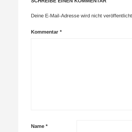
SCHREIBE EINEN KOMMENTAR
Deine E-Mail-Adresse wird nicht veröffentlicht
Kommentar
*
Name
*