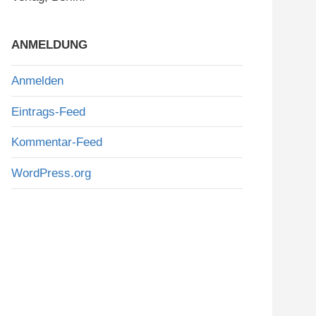
ANMELDUNG
Anmelden
Eintrags-Feed
Kommentar-Feed
WordPress.org