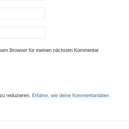
esem Browser für meinen nächsten Kommentar
zu reduzieren.
Erfahre, wie deine Kommentardaten