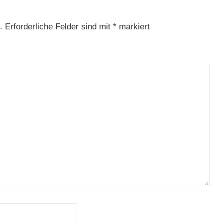
.
Erforderliche Felder sind mit
*
markiert