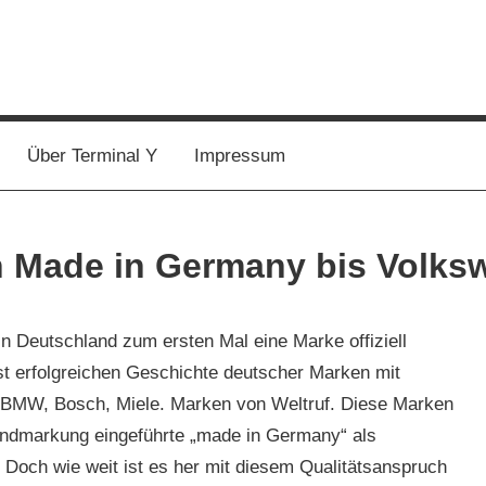
Über Terminal Y
Impressum
 Made in Germany bis Volks
n Deutschland zum ersten Mal eine Marke offiziell
st erfolgreichen Geschichte deutscher Marken mit
s, BMW, Bosch, Miele. Marken von Weltruf. Diese Marken
randmarkung eingeführte „made in Germany“ als
ät. Doch wie weit ist es her mit diesem Qualitätsanspruch