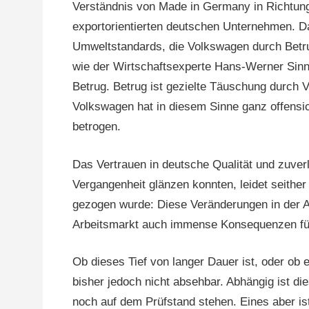
Verständnis von Made in Germany in Richtung
exportorientierten deutschen Unternehmen. Da 
Umweltstandards, die Volkswagen durch Betrug
wie der Wirtschaftsexperte Hans-Werner Sinn 
Betrug. Betrug ist gezielte Täuschung durch
Volkswagen hat in diesem Sinne ganz offensi
betrogen.
Das Vertrauen in deutsche Qualität und zuver
Vergangenheit glänzen konnten, leidet seither
gezogen wurde: Diese Veränderungen in der A
Arbeitsmarkt auch immense Konsequenzen für 
Ob dieses Tief von langer Dauer ist, oder ob e
bisher jedoch nicht absehbar. Abhängig ist d
noch auf dem Prüfstand stehen. Eines aber is