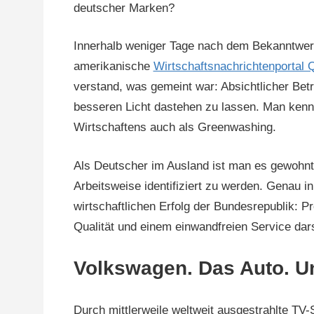
deutscher Marken?
Innerhalb weniger Tage nach dem Bekanntwer
amerikanische
Wirtschaftsnachrichtenportal 
verstand, was gemeint war: Absichtlicher Be
besseren Licht dastehen zu lassen. Man kennt
Wirtschaftens auch als Greenwashing.
Als Deutscher im Ausland ist man es gewohnt,
Arbeitsweise identifiziert zu werden. Genau 
wirtschaftlichen Erfolg der Bundesrepublik: P
Qualität und einem einwandfreien Service dars
Volkswagen. Das Auto. Un
Durch mittlerweile weltweit ausgestrahlte TV