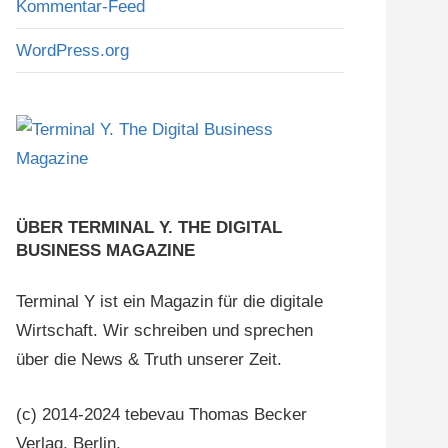
Kommentar-Feed
WordPress.org
ÜBER TERMINAL Y. THE DIGITAL
BUSINESS MAGAZINE
Terminal Y ist ein Magazin für die digitale
Wirtschaft. Wir schreiben und sprechen
über die News & Truth unserer Zeit.
(c) 2014-2024 tebevau Thomas Becker
Verlag, Berlin.