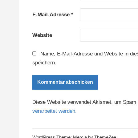
E-Mail-Adresse
*
Website
Name, E-Mail-Adresse und Website in di
speichern.
Diese Website verwendet Akismet, um Spam 
verarbeitet werden.
WordPress Theme: Mercia by ThemeZee.