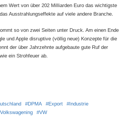
inem Wert von über 202 Milliarden Euro das wichtigste
das Ausstrahlungseffekte auf viele andere Branche.
 kommt so von zwei Seiten unter Druck. Am einen Ende
 und Apple disruptive (völlig neue) Konzepte für die
ennt der über Jahrzehnte aufgebaute gute Ruf der
wie ein Strohfeuer ab.
utschland
DPMA
Export
Industrie
Volkswagening
VW