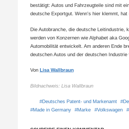
bestätigt: Autos und Fahrzeugteile sind mit e
deutsche Exportgut. Wenn’s hier klemmt, hat 
Die Autobranche, die deutsche Leitindustrie,
werden von Konzernen wie Alphabet aka Google
Automobilität entwickelt. Am anderen Ende br
deutschen Autos und der deutschen Industrie 
Von
Lisa Wallbraun
Bildnachweis: Lisa Wallbraun
Deutsches Patent- und Markenamt
De
Made in Germany
Marke
Volkswagen