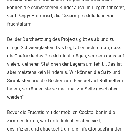
können die schwächeren Kinder auch im Liegen trinken!“,
sagt Peggy Brammert, die Gesamtprojektleiterin von
fruchtalarm.
Bei der Durchsetzung des Projekts gibt es ab und zu
einige Schwierigkeiten. Das liegt aber nicht daran, dass
die Chefärzte das Projekt nicht mögen, sondern dass auf
vielen, kleineren Stationen der Lagerraum fehlt. „Das ist
aber meistens kein Hindernis. Wir können die Saft- und
Sirupkisten und die Becher zum Beispiel auf Rollbrettern
lagern, so können sie schnell mal zur Seite geschoben
werden“.
Bevor die Fruchtis mit der mobilen Cocktailbar in die
Zimmer dürfen, wird natürlich alles sterilisiert,
desinfiziert und abgekocht, um die Infektionsgefahr der