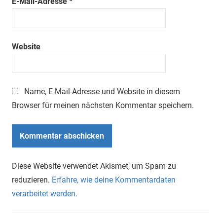
E-Mail-Adresse
*
Website
Name, E-Mail-Adresse und Website in diesem
Browser für meinen nächsten Kommentar speichern.
Diese Website verwendet Akismet, um Spam zu
reduzieren.
Erfahre, wie deine Kommentardaten
verarbeitet werden.