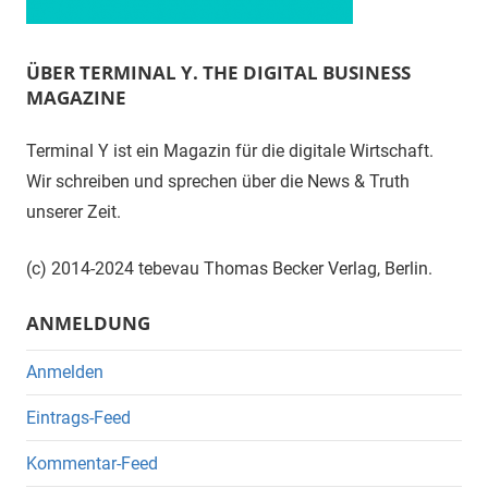
ÜBER TERMINAL Y. THE DIGITAL BUSINESS
MAGAZINE
Terminal Y ist ein Magazin für die digitale Wirtschaft.
Wir schreiben und sprechen über die News & Truth
unserer Zeit.
(c) 2014-2024 tebevau Thomas Becker Verlag, Berlin.
ANMELDUNG
Anmelden
Eintrags-Feed
Kommentar-Feed