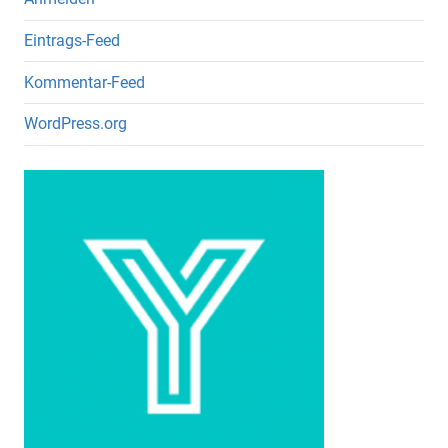
Eintrags-Feed
Kommentar-Feed
WordPress.org