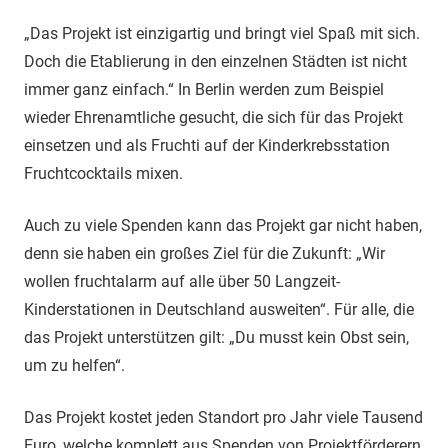
„Das Projekt ist einzigartig und bringt viel Spaß mit sich.
Doch die Etablierung in den einzelnen Städten ist nicht
immer ganz einfach.“ In Berlin werden zum Beispiel
wieder Ehrenamtliche gesucht, die sich für das Projekt
einsetzen und als Fruchti auf der Kinderkrebsstation
Fruchtcocktails mixen.
Auch zu viele Spenden kann das Projekt gar nicht haben,
denn sie haben ein großes Ziel für die Zukunft: „Wir
wollen fruchtalarm auf alle über 50 Langzeit-
Kinderstationen in Deutschland ausweiten“. Für alle, die
das Projekt unterstützen gilt: „Du musst kein Obst sein,
um zu helfen“.
Das Projekt kostet jeden Standort pro Jahr viele Tausend
Euro, welche komplett aus Spenden von Projektförderern