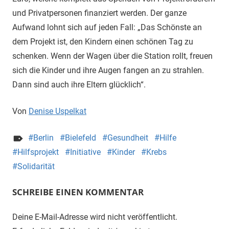
und Privatpersonen finanziert werden. Der ganze
Aufwand lohnt sich auf jeden Fall: „Das Schönste an
dem Projekt ist, den Kindern einen schönen Tag zu
schenken. Wenn der Wagen über die Station rollt, freuen
sich die Kinder und ihre Augen fangen an zu strahlen.
Dann sind auch ihre Eltern glücklich“.
Von
Denise Uspelkat
Berlin
Bielefeld
Gesundheit
Hilfe
Hilfsprojekt
Initiative
Kinder
Krebs
Solidarität
SCHREIBE EINEN KOMMENTAR
Deine E-Mail-Adresse wird nicht veröffentlicht.