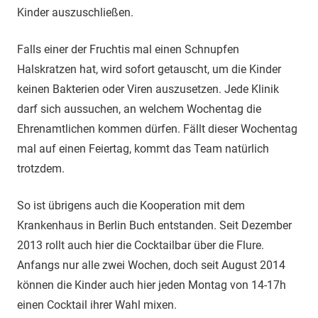
Kinder auszuschließen.
Falls einer der Fruchtis mal einen Schnupfen
Halskratzen hat, wird sofort getauscht, um die Kinder
keinen Bakterien oder Viren auszusetzen. Jede Klinik
darf sich aussuchen, an welchem Wochentag die
Ehrenamtlichen kommen dürfen. Fällt dieser Wochentag
mal auf einen Feiertag, kommt das Team natürlich
trotzdem.
So ist übrigens auch die Kooperation mit dem
Krankenhaus in Berlin Buch entstanden. Seit Dezember
2013 rollt auch hier die Cocktailbar über die Flure.
Anfangs nur alle zwei Wochen, doch seit August 2014
können die Kinder auch hier jeden Montag von 14-17h
einen Cocktail ihrer Wahl mixen.