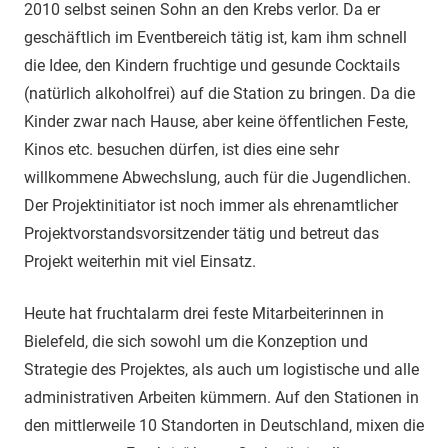
2010 selbst seinen Sohn an den Krebs verlor. Da er
geschäftlich im Eventbereich tätig ist, kam ihm schnell
die Idee, den Kindern fruchtige und gesunde Cocktails
(natürlich alkoholfrei) auf die Station zu bringen. Da die
Kinder zwar nach Hause, aber keine öffentlichen Feste,
Kinos etc. besuchen dürfen, ist dies eine sehr
willkommene Abwechslung, auch für die Jugendlichen.
Der Projektinitiator ist noch immer als ehrenamtlicher
Projektvorstandsvorsitzender tätig und betreut das
Projekt weiterhin mit viel Einsatz.
Heute hat fruchtalarm drei feste Mitarbeiterinnen in
Bielefeld, die sich sowohl um die Konzeption und
Strategie des Projektes, als auch um logistische und alle
administrativen Arbeiten kümmern. Auf den Stationen in
den mittlerweile 10 Standorten in Deutschland, mixen die