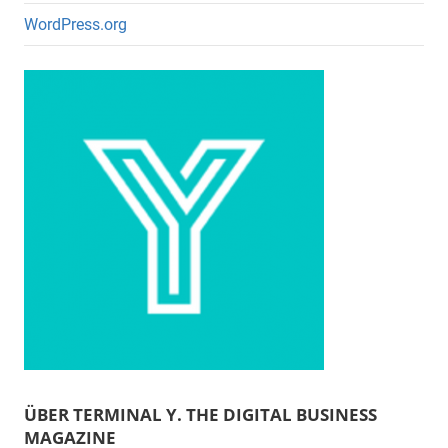
WordPress.org
ÜBER TERMINAL Y. THE DIGITAL BUSINESS
MAGAZINE