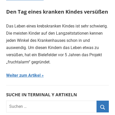
Den Tag eines kranken Kindes versüßen
Das Leben eines krebskranken Kindes ist sehr schwierig.
Die meisten Kinder auf den Langzeitstationen kennen
jeden Winkel des Krankenhauses schon in und
auswendig. Um diesen Kindern das Leben etwas zu
versüßen, hat ein Bielefelder vor 5 Jahren das Projekt
„fruchtalarm“ gegründet.
Weiter zum Artikel
SUCHE IN TERMINAL Y ARTIKELN
Suchen
nach: