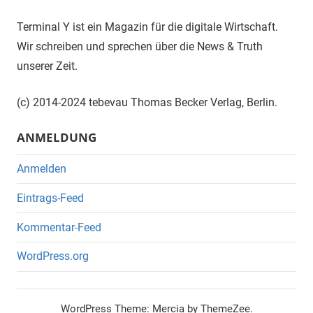
Terminal Y ist ein Magazin für die digitale Wirtschaft.
Wir schreiben und sprechen über die News & Truth
unserer Zeit.
(c) 2014-2024 tebevau Thomas Becker Verlag, Berlin.
ANMELDUNG
Anmelden
Eintrags-Feed
Kommentar-Feed
WordPress.org
WordPress Theme: Mercia by ThemeZee.