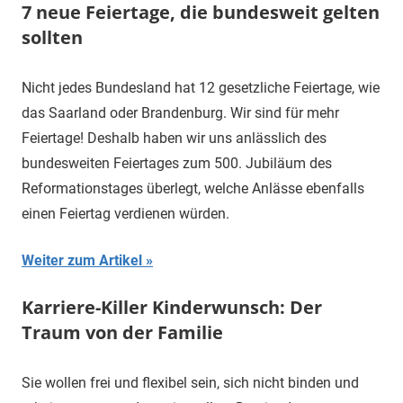
7 neue Feiertage, die bundesweit gelten
sollten
Nicht jedes Bundesland hat 12 gesetzliche Feiertage, wie
das Saarland oder Brandenburg. Wir sind für mehr
Feiertage! Deshalb haben wir uns anlässlich des
bundesweiten Feiertages zum 500. Jubiläum des
Reformationstages überlegt, welche Anlässe ebenfalls
einen Feiertag verdienen würden.
Weiter zum Artikel
Karriere-Killer Kinderwunsch: Der
Traum von der Familie
Sie wollen frei und flexibel sein, sich nicht binden und