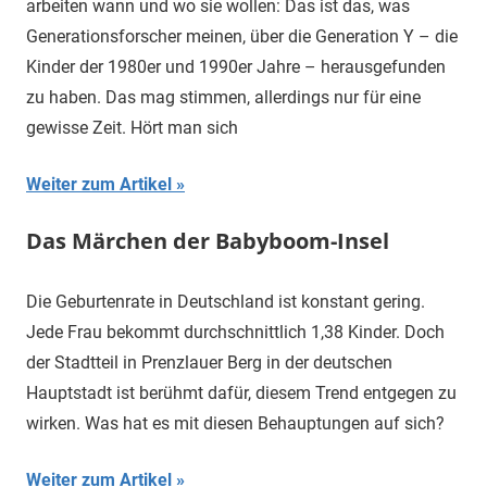
arbeiten wann und wo sie wollen: Das ist das, was
Generationsforscher meinen, über die Generation Y – die
Kinder der 1980er und 1990er Jahre – herausgefunden
zu haben. Das mag stimmen, allerdings nur für eine
gewisse Zeit. Hört man sich
Weiter zum Artikel
Das Märchen der Babyboom-Insel
Die Geburtenrate in Deutschland ist konstant gering.
Jede Frau bekommt durchschnittlich 1,38 Kinder. Doch
der Stadtteil in Prenzlauer Berg in der deutschen
Hauptstadt ist berühmt dafür, diesem Trend entgegen zu
wirken. Was hat es mit diesen Behauptungen auf sich?
Weiter zum Artikel