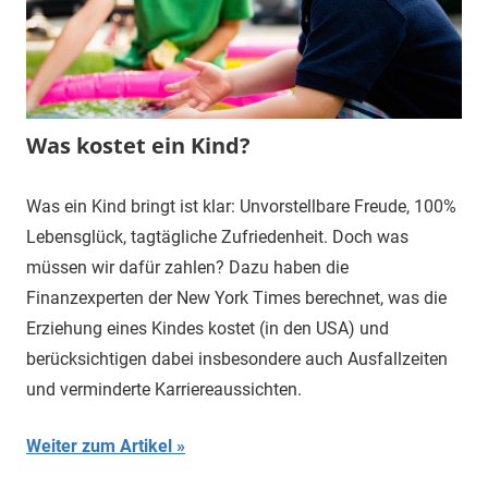
Was kostet ein Kind?
Was ein Kind bringt ist klar: Unvorstellbare Freude, 100%
Lebensglück, tagtägliche Zufriedenheit. Doch was
müssen wir dafür zahlen? Dazu haben die
Finanzexperten der New York Times berechnet, was die
Erziehung eines Kindes kostet (in den USA) und
berücksichtigen dabei insbesondere auch Ausfallzeiten
und verminderte Karriereaussichten.
Weiter zum Artikel