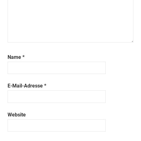
Name
*
E-Mail-Adresse
*
Website