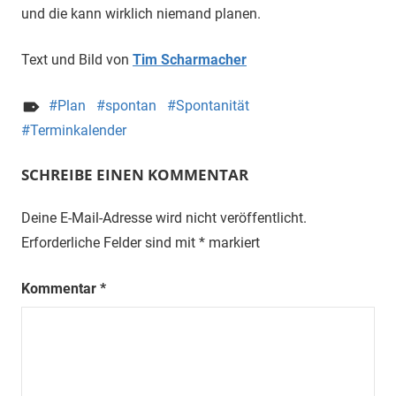
und die kann wirklich niemand planen.
Text und Bild von
Tim Scharmacher
Plan
spontan
Spontanität
Terminkalender
SCHREIBE EINEN KOMMENTAR
Deine E-Mail-Adresse wird nicht veröffentlicht.
Erforderliche Felder sind mit
*
markiert
Kommentar
*