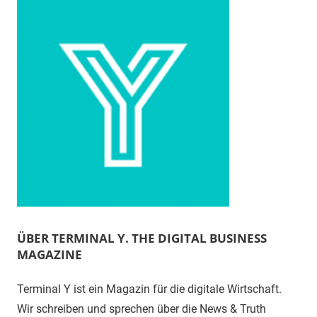
ÜBER TERMINAL Y. THE DIGITAL BUSINESS
MAGAZINE
Terminal Y ist ein Magazin für die digitale Wirtschaft.
Wir schreiben und sprechen über die News & Truth