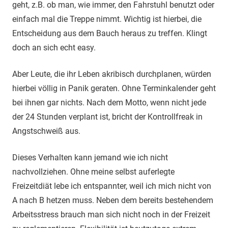
geht, z.B. ob man, wie immer, den Fahrstuhl benutzt oder
einfach mal die Treppe nimmt. Wichtig ist hierbei, die
Entscheidung aus dem Bauch heraus zu treffen. Klingt
doch an sich echt easy.
Aber Leute, die ihr Leben akribisch durchplanen, würden
hierbei völlig in Panik geraten. Ohne Terminkalender geht
bei ihnen gar nichts. Nach dem Motto, wenn nicht jede
der 24 Stunden verplant ist, bricht der Kontrollfreak in
Angstschweiß aus.
Dieses Verhalten kann jemand wie ich nicht
nachvollziehen. Ohne meine selbst auferlegte
Freizeitdiät lebe ich entspannter, weil ich mich nicht von
A nach B hetzen muss. Neben dem bereits bestehendem
Arbeitsstress brauch man sich nicht noch in der Freizeit