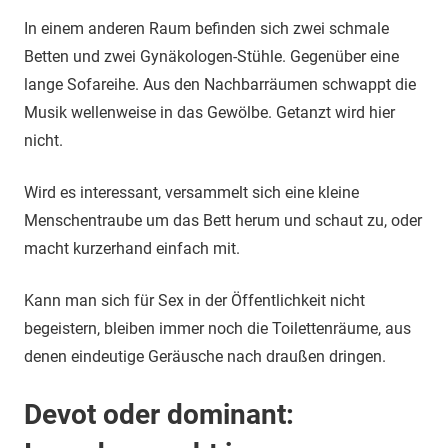
In einem anderen Raum befinden sich zwei schmale
Betten und zwei Gynäkologen-Stühle. Gegenüber eine
lange Sofareihe. Aus den Nachbarräumen schwappt die
Musik wellenweise in das Gewölbe. Getanzt wird hier
nicht.
Wird es interessant, versammelt sich eine kleine
Menschentraube um das Bett herum und schaut zu, oder
macht kurzerhand einfach mit.
Kann man sich für Sex in der Öffentlichkeit nicht
begeistern, bleiben immer noch die Toilettenräume, aus
denen eindeutige Geräusche nach draußen dringen.
Devot oder dominant: