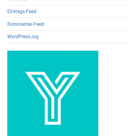
Eintrags-Feed
Kommentar-Feed
WordPress.org