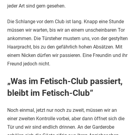
jeder Art sind gern gesehen.
Die Schlange vor dem Club ist lang. Knapp eine Stunde
müssen wir warten, bis wir an einem unscheinbaren Tor
ankommen. Die Türsteher mustern uns, von der gestylten
Haarpracht, bis zu den gefährlich hohen Absätzen. Mit
einem Nicken dürfen wir passieren. Eine Freundin und ihr
Freund jedoch nicht.
„Was im Fetisch-Club passiert,
bleibt im Fetisch-Club“
Noch einmal, jetzt nur noch zu zweit, müssen wir an
einer zweiten Kontrolle vorbei, aber dann öffnet sich die
Tür und wir sind endlich drinnen. An der Garderobe