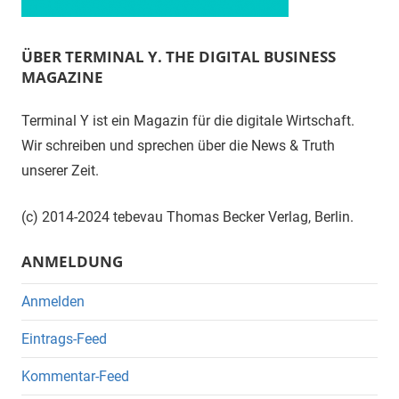
ÜBER TERMINAL Y. THE DIGITAL BUSINESS
MAGAZINE
Terminal Y ist ein Magazin für die digitale Wirtschaft.
Wir schreiben und sprechen über die News & Truth
unserer Zeit.
(c) 2014-2024 tebevau Thomas Becker Verlag, Berlin.
ANMELDUNG
Anmelden
Eintrags-Feed
Kommentar-Feed