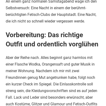
An einem ganz normalen Samstagabend wage ich den
Selbstversuch: Eine Nacht in einem der berühmt-
berüchtigten Fetisch-Clubs der Hauptstadt. Eine Nacht,
die ich nicht so schnell wieder vergessen werde.
Vorbereitung: Das richtige
Outfit und ordentlich vorglühen
Aber der Reihe nach. Alles beginnt ganz harmlos mit
einer Flasche Wodka, Orangensaft und guter Musik in
meiner Wohnung. Nachdem ich mir mit zwei
Freundinnen genug Mut angetrunken habe, folgt noch
ein kurzer Check im Spiegel. Die Einlasskontrolle soll
streng sein, die Kleidungsvorschriften sind es auf jeden
Fall. Lack und Leder sind besonders erwünscht, aber
auch Kostüme, Glitzer und Glamour und Fetisch-Outfits