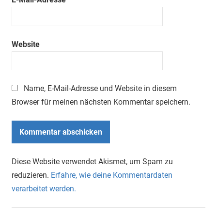
Website
Name, E-Mail-Adresse und Website in diesem
Browser für meinen nächsten Kommentar speichern.
Diese Website verwendet Akismet, um Spam zu
reduzieren.
Erfahre, wie deine Kommentardaten
verarbeitet werden.