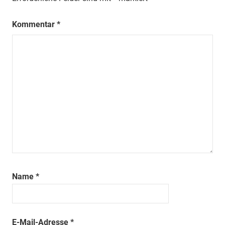
Kommentar
*
Name
*
E-Mail-Adresse
*