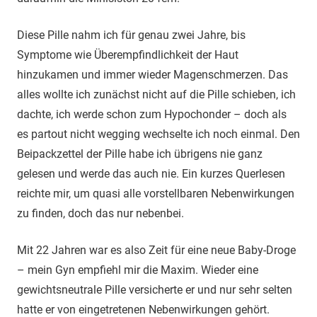
Diese Pille nahm ich für genau zwei Jahre, bis
Symptome wie Überempfindlichkeit der Haut
hinzukamen und immer wieder Magenschmerzen. Das
alles wollte ich zunächst nicht auf die Pille schieben, ich
dachte, ich werde schon zum Hypochonder – doch als
es partout nicht wegging wechselte ich noch einmal. Den
Beipackzettel der Pille habe ich übrigens nie ganz
gelesen und werde das auch nie. Ein kurzes Querlesen
reichte mir, um quasi alle vorstellbaren Nebenwirkungen
zu finden, doch das nur nebenbei.
Mit 22 Jahren war es also Zeit für eine neue Baby-Droge
– mein Gyn empfiehl mir die Maxim. Wieder eine
gewichtsneutrale Pille versicherte er und nur sehr selten
hatte er von eingetretenen Nebenwirkungen gehört.