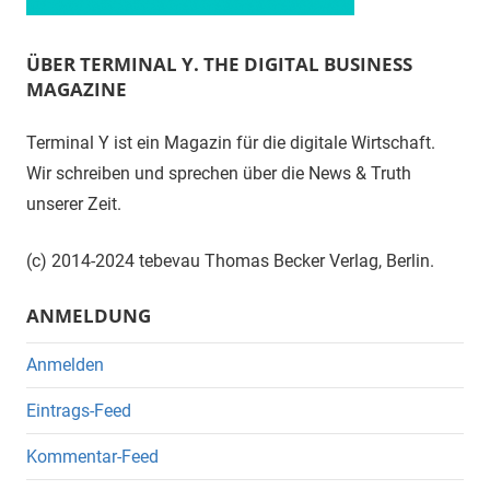
ÜBER TERMINAL Y. THE DIGITAL BUSINESS
MAGAZINE
Terminal Y ist ein Magazin für die digitale Wirtschaft.
Wir schreiben und sprechen über die News & Truth
unserer Zeit.
(c) 2014-2024 tebevau Thomas Becker Verlag, Berlin.
ANMELDUNG
Anmelden
Eintrags-Feed
Kommentar-Feed