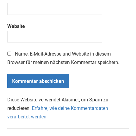
Website
Name, E-Mail-Adresse und Website in diesem
Browser für meinen nächsten Kommentar speichern.
Diese Website verwendet Akismet, um Spam zu
reduzieren.
Erfahre, wie deine Kommentardaten
verarbeitet werden.