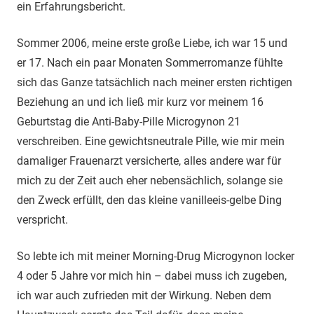
ein Erfahrungsbericht.
Sommer 2006, meine erste große Liebe, ich war 15 und
er 17. Nach ein paar Monaten Sommerromanze fühlte
sich das Ganze tatsächlich nach meiner ersten richtigen
Beziehung an und ich ließ mir kurz vor meinem 16
Geburtstag die Anti-Baby-Pille Microgynon 21
verschreiben. Eine gewichtsneutrale Pille, wie mir mein
damaliger Frauenarzt versicherte, alles andere war für
mich zu der Zeit auch eher nebensächlich, solange sie
den Zweck erfüllt, den das kleine vanilleeis-gelbe Ding
verspricht.
So lebte ich mit meiner Morning-Drug Microgynon locker
4 oder 5 Jahre vor mich hin – dabei muss ich zugeben,
ich war auch zufrieden mit der Wirkung. Neben dem