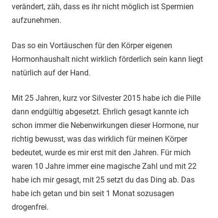
verändert, zäh, dass es ihr nicht möglich ist Spermien
aufzunehmen.
Das so ein Vortäuschen für den Körper eigenen
Hormonhaushalt nicht wirklich förderlich sein kann liegt
natürlich auf der Hand.
Mit 25 Jahren, kurz vor Silvester 2015 habe ich die Pille
dann endgültig abgesetzt. Ehrlich gesagt kannte ich
schon immer die Nebenwirkungen dieser Hormone, nur
richtig bewusst, was das wirklich für meinen Körper
bedeutet, wurde es mir erst mit den Jahren. Für mich
waren 10 Jahre immer eine magische Zahl und mit 22
habe ich mir gesagt, mit 25 setzt du das Ding ab. Das
habe ich getan und bin seit 1 Monat sozusagen
drogenfrei.