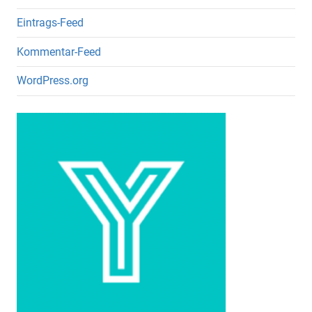
Eintrags-Feed
Kommentar-Feed
WordPress.org