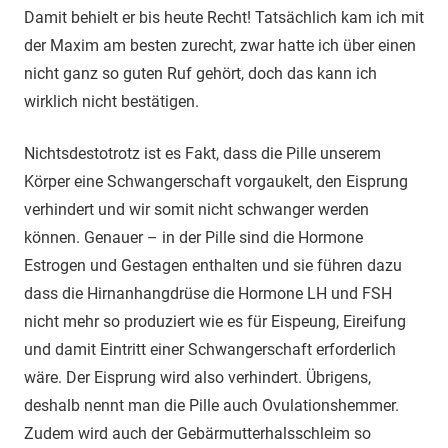
Damit behielt er bis heute Recht! Tatsächlich kam ich mit
der Maxim am besten zurecht, zwar hatte ich über einen
nicht ganz so guten Ruf gehört, doch das kann ich
wirklich nicht bestätigen.
Nichtsdestotrotz ist es Fakt, dass die Pille unserem
Körper eine Schwangerschaft vorgaukelt, den Eisprung
verhindert und wir somit nicht schwanger werden
können. Genauer – in der Pille sind die Hormone
Estrogen und Gestagen enthalten und sie führen dazu
dass die Hirnanhangdrüse die Hormone LH und FSH
nicht mehr so produziert wie es für Eispeung, Eireifung
und damit Eintritt einer Schwangerschaft erforderlich
wäre. Der Eisprung wird also verhindert. Übrigens,
deshalb nennt man die Pille auch Ovulationshemmer.
Zudem wird auch der Gebärmutterhalsschleim so