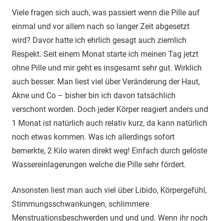
Viele fragen sich auch, was passiert wenn die Pille auf
einmal und vor allem nach so langer Zeit abgesetzt
wird? Davor hatte ich ehrlich gesagt auch ziemlich
Respekt. Seit einem Monat starte ich meinen Tag jetzt
ohne Pille und mir geht es insgesamt sehr gut. Wirklich
auch besser. Man liest viel über Veränderung der Haut,
Akne und Co – bisher bin ich davon tatsächlich
verschont worden. Doch jeder Körper reagiert anders und
1 Monat ist natürlich auch relativ kurz, da kann natürlich
noch etwas kommen. Was ich allerdings sofort
bemerkte, 2 Kilo waren direkt weg! Einfach durch gelöste
Wassereinlagerungen welche die Pille sehr fördert.
Ansonsten liest man auch viel über Libido, Körpergefühl,
Stimmungsschwankungen, schlimmere
Menstruationsbeschwerden und und und. Wenn ihr noch