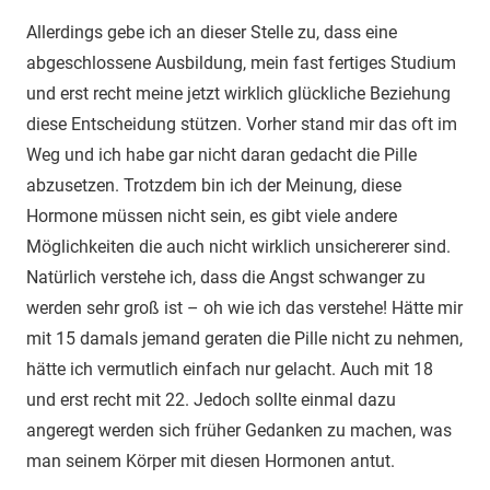
Allerdings gebe ich an dieser Stelle zu, dass eine
abgeschlossene Ausbildung, mein fast fertiges Studium
und erst recht meine jetzt wirklich glückliche Beziehung
diese Entscheidung stützen. Vorher stand mir das oft im
Weg und ich habe gar nicht daran gedacht die Pille
abzusetzen. Trotzdem bin ich der Meinung, diese
Hormone müssen nicht sein, es gibt viele andere
Möglichkeiten die auch nicht wirklich unsichererer sind.
Natürlich verstehe ich, dass die Angst schwanger zu
werden sehr groß ist – oh wie ich das verstehe! Hätte mir
mit 15 damals jemand geraten die Pille nicht zu nehmen,
hätte ich vermutlich einfach nur gelacht. Auch mit 18
und erst recht mit 22. Jedoch sollte einmal dazu
angeregt werden sich früher Gedanken zu machen, was
man seinem Körper mit diesen Hormonen antut.