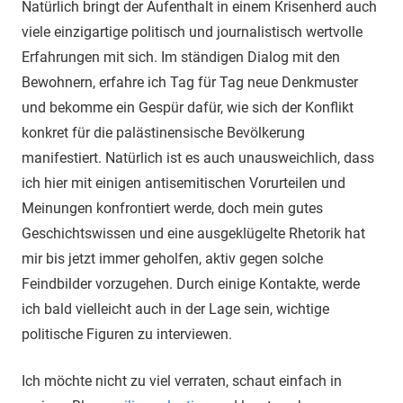
Natürlich bringt der Aufenthalt in einem Krisenherd auch
viele einzigartige politisch und journalistisch wertvolle
Erfahrungen mit sich. Im ständigen Dialog mit den
Bewohnern, erfahre ich Tag für Tag neue Denkmuster
und bekomme ein Gespür dafür, wie sich der Konflikt
konkret für die palästinensische Bevölkerung
manifestiert. Natürlich ist es auch unausweichlich, dass
ich hier mit einigen antisemitischen Vorurteilen und
Meinungen konfrontiert werde, doch mein gutes
Geschichtswissen und eine ausgeklügelte Rhetorik hat
mir bis jetzt immer geholfen, aktiv gegen solche
Feindbilder vorzugehen. Durch einige Kontakte, werde
ich bald vielleicht auch in der Lage sein, wichtige
politische Figuren zu interviewen.
Ich möchte nicht zu viel verraten, schaut einfach in