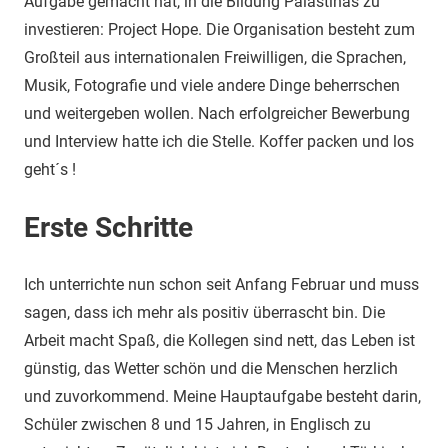
Aufgabe gemacht hat, in die Bildung Palästinas zu
investieren: Project Hope. Die Organisation besteht zum
Großteil aus internationalen Freiwilligen, die Sprachen,
Musik, Fotografie und viele andere Dinge beherrschen
und weitergeben wollen. Nach erfolgreicher Bewerbung
und Interview hatte ich die Stelle. Koffer packen und los
geht´s !
Erste Schritte
Ich unterrichte nun schon seit Anfang Februar und muss
sagen, dass ich mehr als positiv überrascht bin. Die
Arbeit macht Spaß, die Kollegen sind nett, das Leben ist
günstig, das Wetter schön und die Menschen herzlich
und zuvorkommend. Meine Hauptaufgabe besteht darin,
Schüler zwischen 8 und 15 Jahren, in Englisch zu