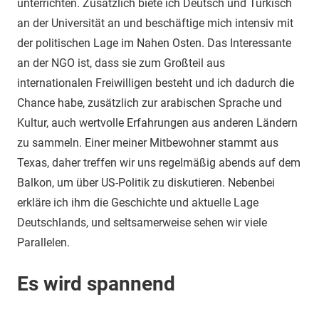
unterrichten. Zusätzlich biete ich Deutsch und Türkisch
an der Universität an und beschäftige mich intensiv mit
der politischen Lage im Nahen Osten. Das Interessante
an der NGO ist, dass sie zum Großteil aus
internationalen Freiwilligen besteht und ich dadurch die
Chance habe, zusätzlich zur arabischen Sprache und
Kultur, auch wertvolle Erfahrungen aus anderen Ländern
zu sammeln. Einer meiner Mitbewohner stammt aus
Texas, daher treffen wir uns regelmäßig abends auf dem
Balkon, um über US-Politik zu diskutieren. Nebenbei
erkläre ich ihm die Geschichte und aktuelle Lage
Deutschlands, und seltsamerweise sehen wir viele
Parallelen.
Es wird spannend