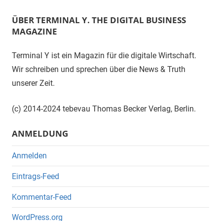
ÜBER TERMINAL Y. THE DIGITAL BUSINESS
MAGAZINE
Terminal Y ist ein Magazin für die digitale Wirtschaft.
Wir schreiben und sprechen über die News & Truth
unserer Zeit.
(c) 2014-2024 tebevau Thomas Becker Verlag, Berlin.
ANMELDUNG
Anmelden
Eintrags-Feed
Kommentar-Feed
WordPress.org