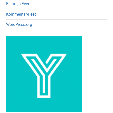
Eintrags-Feed
Kommentar-Feed
WordPress.org