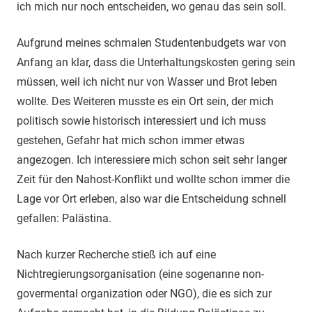
ich mich nur noch entscheiden, wo genau das sein soll.
Aufgrund meines schmalen Studentenbudgets war von
Anfang an klar, dass die Unterhaltungskosten gering sein
müssen, weil ich nicht nur von Wasser und Brot leben
wollte. Des Weiteren musste es ein Ort sein, der mich
politisch sowie historisch interessiert und ich muss
gestehen, Gefahr hat mich schon immer etwas
angezogen. Ich interessiere mich schon seit sehr langer
Zeit für den Nahost-Konflikt und wollte schon immer die
Lage vor Ort erleben, also war die Entscheidung schnell
gefallen: Palästina.
Nach kurzer Recherche stieß ich auf eine
Nichtregierungsorganisation (eine sogenanne non-
govermental organization oder NGO), die es sich zur