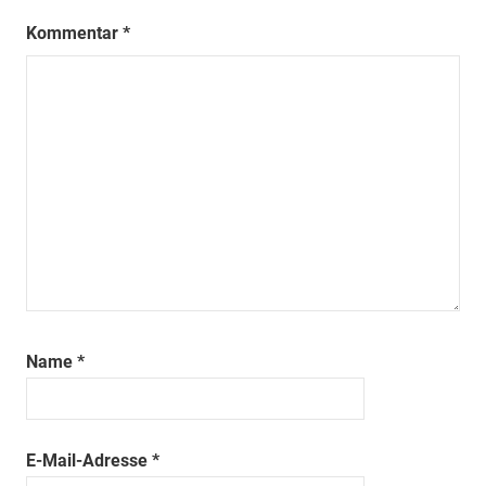
Kommentar
*
Name
*
E-Mail-Adresse
*