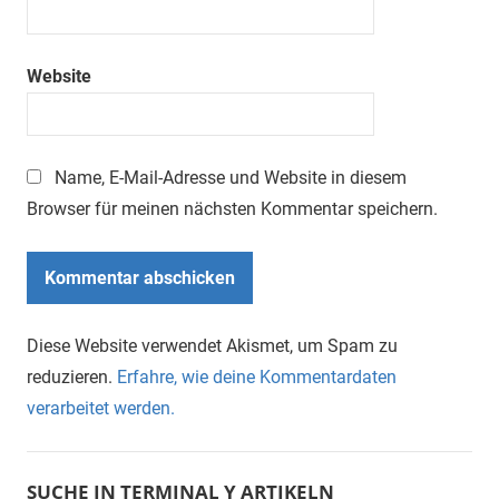
Website
Name, E-Mail-Adresse und Website in diesem
Browser für meinen nächsten Kommentar speichern.
Diese Website verwendet Akismet, um Spam zu
reduzieren.
Erfahre, wie deine Kommentardaten
verarbeitet werden.
SUCHE IN TERMINAL Y ARTIKELN