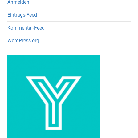
Anmelden
Eintrags-Feed
Kommentar-Feed
WordPress.org