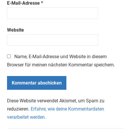
E-Mail-Adresse
*
Website
Name, E-Mail-Adresse und Website in diesem
Browser für meinen nächsten Kommentar speichern.
Diese Website verwendet Akismet, um Spam zu
reduzieren.
Erfahre, wie deine Kommentardaten
verarbeitet werden.