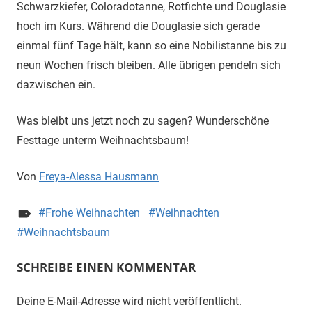
Schwarzkiefer, Coloradotanne, Rotfichte und Douglasie
hoch im Kurs. Während die Douglasie sich gerade
einmal fünf Tage hält, kann so eine Nobilistanne bis zu
neun Wochen frisch bleiben. Alle übrigen pendeln sich
dazwischen ein.
Was bleibt uns jetzt noch zu sagen? Wunderschöne
Festtage unterm Weihnachtsbaum!
Von
Freya-Alessa Hausmann
Frohe Weihnachten
Weihnachten
Weihnachtsbaum
SCHREIBE EINEN KOMMENTAR
Deine E-Mail-Adresse wird nicht veröffentlicht.