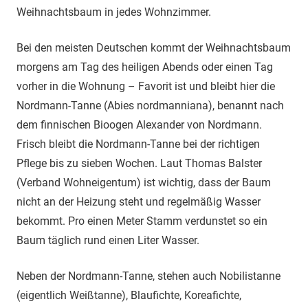
Weihnachtsbaum in jedes Wohnzimmer.
Bei den meisten Deutschen kommt der Weihnachtsbaum
morgens am Tag des heiligen Abends oder einen Tag
vorher in die Wohnung – Favorit ist und bleibt hier die
Nordmann-Tanne (Abies nordmanniana), benannt nach
dem finnischen Bioogen Alexander von Nordmann.
Frisch bleibt die Nordmann-Tanne bei der richtigen
Pflege bis zu sieben Wochen. Laut Thomas Balster
(Verband Wohneigentum) ist wichtig, dass der Baum
nicht an der Heizung steht und regelmäßig Wasser
bekommt. Pro einen Meter Stamm verdunstet so ein
Baum täglich rund einen Liter Wasser.
Neben der Nordmann-Tanne, stehen auch Nobilistanne
(eigentlich Weißtanne), Blaufichte, Koreafichte,