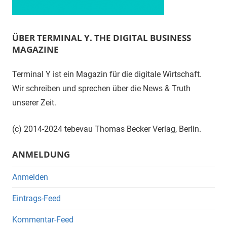
ÜBER TERMINAL Y. THE DIGITAL BUSINESS
MAGAZINE
Terminal Y ist ein Magazin für die digitale Wirtschaft.
Wir schreiben und sprechen über die News & Truth
unserer Zeit.
(c) 2014-2024 tebevau Thomas Becker Verlag, Berlin.
ANMELDUNG
Anmelden
Eintrags-Feed
Kommentar-Feed