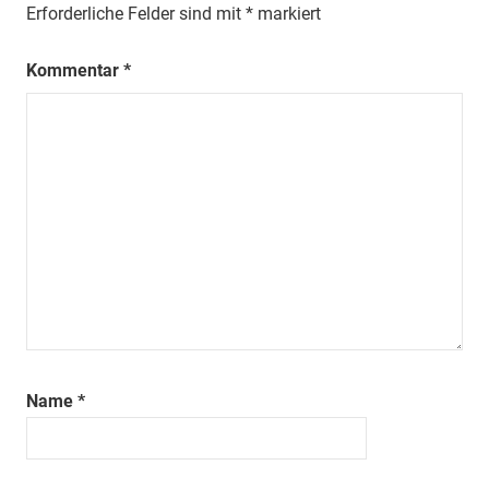
Erforderliche Felder sind mit
*
markiert
Kommentar
*
Name
*