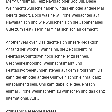
Merry Christmas, Feliz Navidad oder God Jul. Diese
Weihnachtswünsche haben wir das ein oder andere Mal
bereits gehört. Doch was heißt Frohe Weihachten auf
Hawaiianisch und wie wünschen sich die Japaner alles
Gute zum Fest? Terminal Y hat sich schlau gemacht.
Another year over! Das dachte sich unsere Redaktion
Anfang der Woche. Wahnsinn, die Zeit scheint im
Feiertags-Countdown noch schneller zu rennen.
Geschenkeshopping, Weihnachtsmarkt und
Festtagsvorbereitungen stehen auf dem Programm. Da
kann der ein oder andere Glühwein schon einmal ganz
entspannend sein. Uns kam dabei die Idee, einfach
einmal „Frohe Weihnachten“ zu wünschen und das ganz
international. Auf…
Afrikaans: Geseende Kerfees!