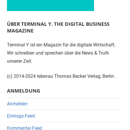
ÜBER TERMINAL Y. THE DIGITAL BUSINESS
MAGAZINE
Terminal Y ist ein Magazin für die digitale Wirtschaft.
Wir schreiben und sprechen über die News & Truth
unserer Zeit.
(c) 2014-2024 tebevau Thomas Becker Verlag, Berlin.
ANMELDUNG
Anmelden
Eintrags-Feed
Kommentar-Feed