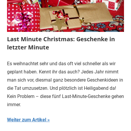
Last Minute Christmas: Geschenke in
letzter Minute
Es weihnachtet sehr und das oft viel schneller als wir
geplant haben. Kennt ihr das auch? Jedes Jahr nimmt
man sich vor, diesmal ganz besondere Geschenkideen in
die Tat umzusetzen. Und plötzlich ist Heiligabend da!
Kein Problem – diese fünf Last-Minute-Geschenke gehen
immer.
Weiter zum Artikel