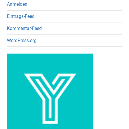
Anmelden
Eintrags-Feed
Kommentar-Feed
WordPress.org