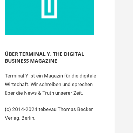
ÜBER TERMINAL Y. THE DIGITAL
BUSINESS MAGAZINE
Terminal Y ist ein Magazin für die digitale
Wirtschaft. Wir schreiben und sprechen
über die News & Truth unserer Zeit.
(c) 2014-2024 tebevau Thomas Becker
Verlag, Berlin.