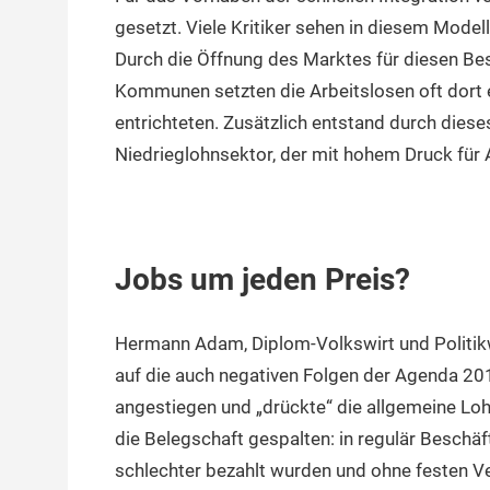
gesetzt. Viele Kritiker sehen in diesem Modell
Durch die Öffnung des Marktes für diesen Bes
Kommunen setzten die Arbeitslosen oft dort 
entrichteten. Zusätzlich entstand durch diese
Niedrieglohnsektor, der mit hohem Druck für
Jobs um jeden Preis?
Hermann Adam, Diplom-Volkswirt und Politikwi
auf die auch negativen Folgen der Agenda 201
angestiegen und „drückte“ die allgemeine Loh
die Belegschaft gespalten: in regulär Beschäf
schlechter bezahlt wurden und ohne festen 