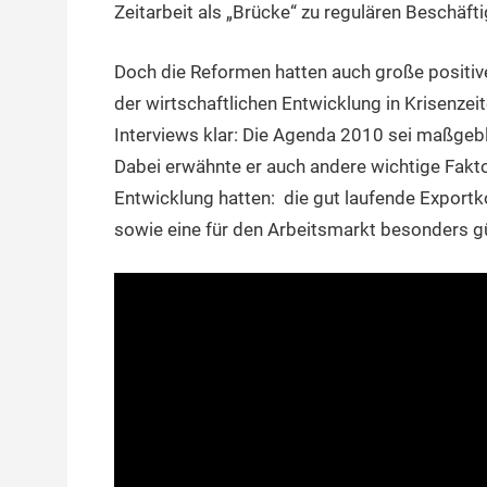
Zeitarbeit als „Brücke“ zu regulären Beschäft
Doch die Reformen hatten auch große positiv
der wirtschaftlichen Entwicklung in Krisenzei
Interviews klar: Die Agenda 2010 sei maßgebli
Dabei erwähnte er auch andere wichtige Faktor
Entwicklung hatten: die gut laufende Exportk
sowie eine für den Arbeitsmarkt besonders g