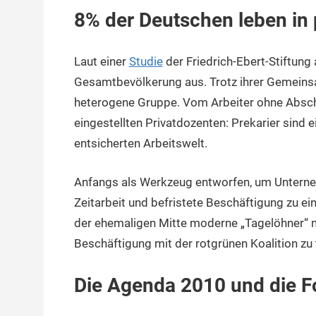
8% der Deutschen leben in 
Laut einer
Studie
der Friedrich-Ebert-Stiftung
Gesamtbevölkerung aus. Trotz ihrer Gemeins
heterogene Gruppe. Vom Arbeiter ohne Absch
eingestellten Privatdozenten: Prekarier sind
entsicherten Arbeitswelt.
Anfangs als Werkzeug entworfen, um Unternehm
Zeitarbeit und befristete Beschäftigung zu
der ehemaligen Mitte moderne „Tagelöhner“ 
Beschäftigung mit der rotgrünen Koalition zu 
Die Agenda 2010 und die F