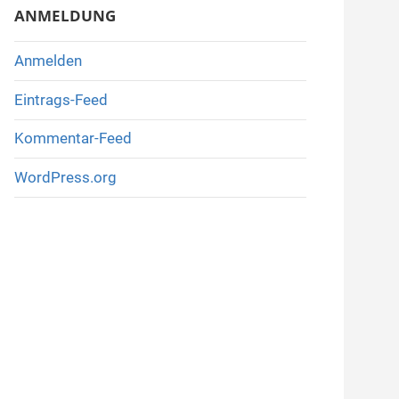
ANMELDUNG
Anmelden
Eintrags-Feed
Kommentar-Feed
WordPress.org