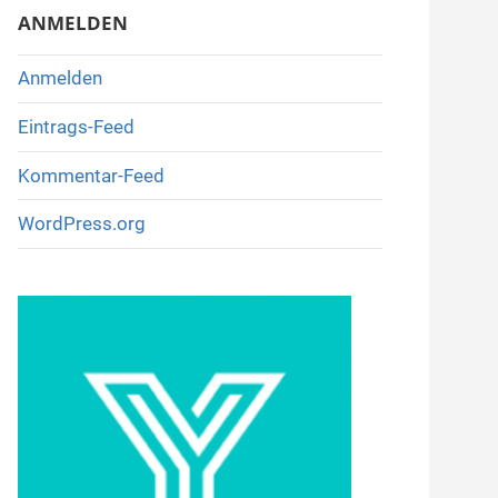
ANMELDEN
Anmelden
Eintrags-Feed
Kommentar-Feed
WordPress.org