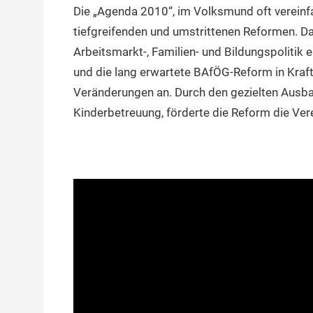
Die „Agenda 2010“, im Volksmund oft vereinf
tiefgreifenden und umstrittenen Reformen. Das
Arbeitsmarkt-, Familien- und Bildungspolitik 
und die lang erwartete BAfÖG-Reform in Kraft 
Veränderungen an. Durch den gezielten Ausb
Kinderbetreuung, förderte die Reform die Vere