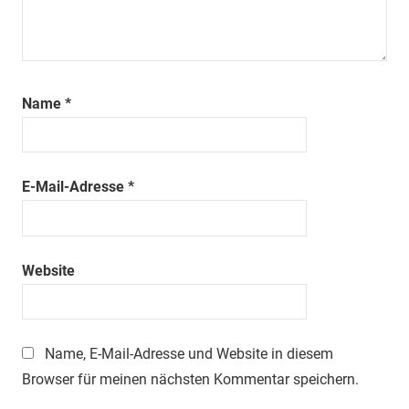
Name
*
E-Mail-Adresse
*
Website
Name, E-Mail-Adresse und Website in diesem
Browser für meinen nächsten Kommentar speichern.