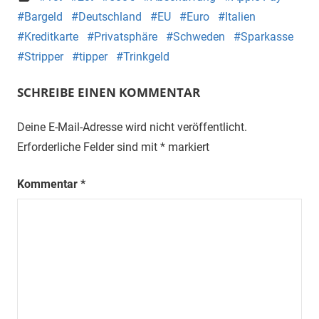
Bargeld
Deutschland
EU
Euro
Italien
Kreditkarte
Privatsphäre
Schweden
Sparkasse
Stripper
tipper
Trinkgeld
SCHREIBE EINEN KOMMENTAR
Deine E-Mail-Adresse wird nicht veröffentlicht.
Erforderliche Felder sind mit
*
markiert
Kommentar
*