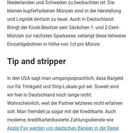
Niederlanden und Schweden zu beobachten ist. Die
kleinen kupferfarbenen Münzen sind in der Herstellung
und Logistik einfach zu teuer. Auch in Deutschland:
Bringt der Kiosk-Besitzer sein Säckchen 1- und 2-Cent-
Münzen zur nächsten Sparkasse, verlangt diese teilweise
Einzahlgebühren in Höhe von 1ct pro Münze.
Tip and stripper
In den USA sagt man umgangssprachlich, dass Bargeld
nur für Trinkgeld und Strip-Lokale gut sei. Soweit sind
wir hier in Deutschland noch lange nicht.
Wahrscheinlich, weil der Partner letzteres nicht erfahren
soll. Man fremdelt ja sogar mit der Kreditkarte. Auch
moderne, kreditkartenbasierte Zahlungsdienste wie
Apple Pay werden von deutschen Banken in der Regel