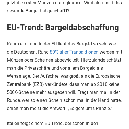
jetzt die ersten Münzen dran glauben. Wird also bald das
gesamte Bargeld abgeschafft?
EU-Trend: Bargeldabschaffung
Kaum ein Land in der EU liebt das Bargeld so sehr wie
die Deutschen. Rund
80% aller Transaktionen
werden mit
Münzen oder Scheinen abgewickelt. Hierzulande schätzt
man die Privatsphäre und vor allem Bargeld als
Wertanlage. Der Aufschrei war groß, als die Europäische
Zentralbank (EZB) verkündete, dass man ab 2018 keine
500€-Scheine mehr ausgeben will. Fragt man mal in der
Runde, wer so einen Schein schon mal in der Hand hatte,
erhält man meist die Antwort: „Es geht um’s Prinzip.“
Italien folgt einem EU-Trend, der schon in den