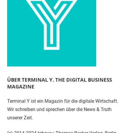
ÜBER TERMINAL Y. THE DIGITAL BUSINESS
MAGAZINE
Terminal Y ist ein Magazin für die digitale Wirtschaft.
Wir schreiben und sprechen über die News & Truth
unserer Zeit.