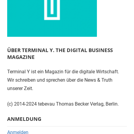
ÜBER TERMINAL Y. THE DIGITAL BUSINESS
MAGAZINE
Terminal Y ist ein Magazin für die digitale Wirtschaft.
Wir schreiben und sprechen über die News & Truth
unserer Zeit.
(c) 2014-2024 tebevau Thomas Becker Verlag, Berlin.
ANMELDUNG
Anmelden