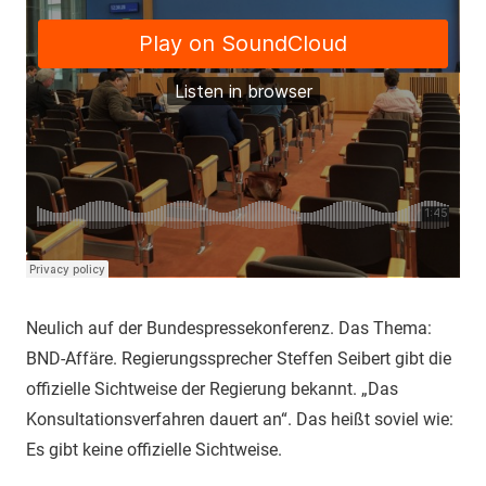
Neulich auf der Bundespressekonferenz. Das Thema:
BND-Affäre. Regierungssprecher Steffen Seibert gibt die
offizielle Sichtweise der Regierung bekannt. „Das
Konsultationsverfahren dauert an“. Das heißt soviel wie:
Es gibt keine offizielle Sichtweise.