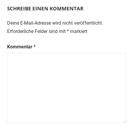
SCHREIBE EINEN KOMMENTAR
Deine E-Mail-Adresse wird nicht veröffentlicht.
Erforderliche Felder sind mit
*
markiert
Kommentar
*