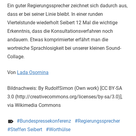
Ein guter Regierungssprecher zeichnet sich dadurch aus,
dass er bei seiner Linie bleibt. In einer runden
Viertelstunde wiederholt Seibert 12 Mal die wichtige
Erkenntnis, dass die Konsultationsverfahren noch
andauern. Etwas komprimierter erfährt man die
wortreiche Sprachlosigkeit bei unserer kleinen Sound-
Collage.
Von
Lada Osornina
Bildnachweis: By RudolfSimon (Own work) [CC BY-SA
3.0 (http://creativecommons.org/licenses/by-sa/3.0)],
via Wikimedia Commons
Bundespressekonferenz
Regierungssprecher
Steffen Seibert
Worthülse