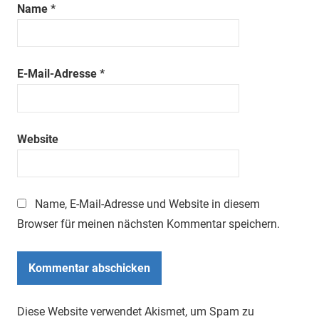
Name
*
E-Mail-Adresse
*
Website
Name, E-Mail-Adresse und Website in diesem
Browser für meinen nächsten Kommentar speichern.
Diese Website verwendet Akismet, um Spam zu