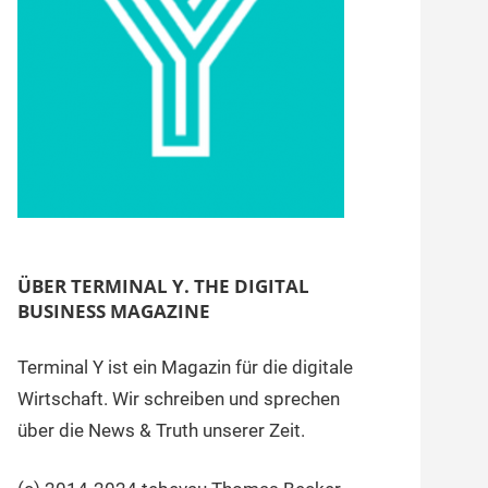
ÜBER TERMINAL Y. THE DIGITAL
BUSINESS MAGAZINE
Terminal Y ist ein Magazin für die digitale
Wirtschaft. Wir schreiben und sprechen
über die News & Truth unserer Zeit.