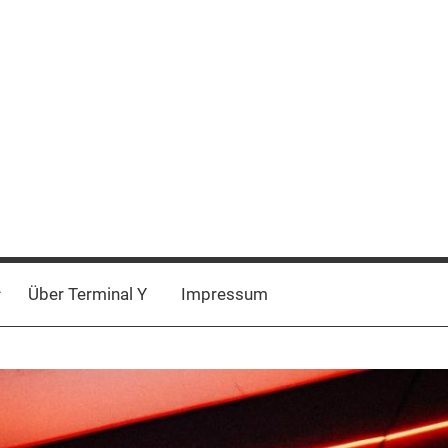
Über Terminal Y
Impressum