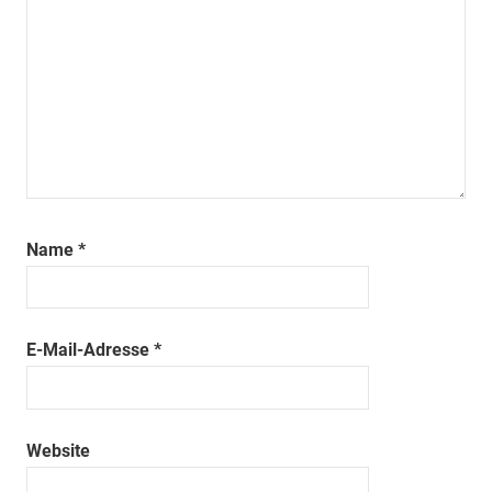
Name
*
E-Mail-Adresse
*
Website