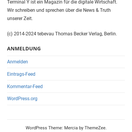
Terminal Y ist ein Magazin für die digitale Wirtschaft.
Wir schreiben und sprechen über die News & Truth
unserer Zeit.
(c) 2014-2024 tebevau Thomas Becker Verlag, Berlin.
ANMELDUNG
Anmelden
Eintrags-Feed
Kommentar-Feed
WordPress.org
WordPress Theme: Mercia by ThemeZee.