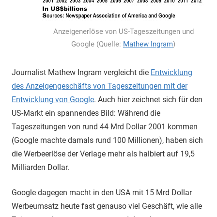
Anzeigenerlöse von US-Tageszeitungen und
Google (Quelle:
Mathew Ingram
)
Journalist Mathew Ingram vergleicht die
Entwicklung
des Anzeigengeschäfts von Tageszeitungen mit der
Entwicklung von Google
. Auch hier zeichnet sich für den
US-Markt ein spannendes Bild: Während die
Tageszeitungen von rund 44 Mrd Dollar 2001 kommen
(Google machte damals rund 100 Millionen), haben sich
die Werbeerlöse der Verlage mehr als halbiert auf 19,5
Milliarden Dollar.
Google dagegen macht in den USA mit 15 Mrd Dollar
Werbeumsatz heute fast genauso viel Geschäft, wie alle