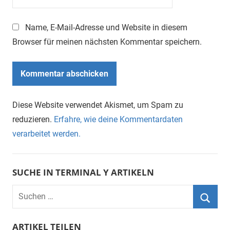
Name, E-Mail-Adresse und Website in diesem
Browser für meinen nächsten Kommentar speichern.
Diese Website verwendet Akismet, um Spam zu
reduzieren.
Erfahre, wie deine Kommentardaten
verarbeitet werden.
SUCHE IN TERMINAL Y ARTIKELN
Suchen
nach:
Suche
ARTIKEL TEILEN