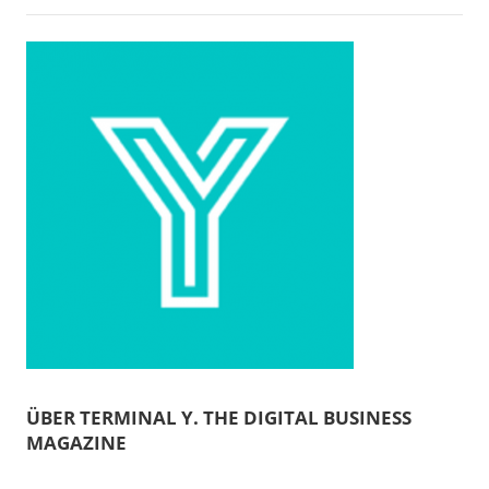
ÜBER TERMINAL Y. THE DIGITAL BUSINESS
MAGAZINE