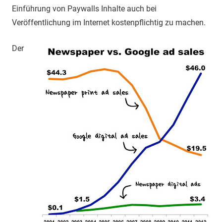
Einführung von Paywalls Inhalte auch bei
Veröffentlichung im Internet kostenpflichtig zu machen.
Der