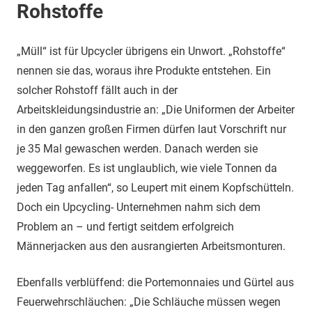
Rohstoffe
„Müll“ ist für Upcycler übrigens ein Unwort. „Rohstoffe“
nennen sie das, woraus ihre Produkte entstehen. Ein
solcher Rohstoff fällt auch in der
Arbeitskleidungsindustrie an: „Die Uniformen der Arbeiter
in den ganzen großen Firmen dürfen laut Vorschrift nur
je 35 Mal gewaschen werden. Danach werden sie
weggeworfen. Es ist unglaublich, wie viele Tonnen da
jeden Tag anfallen“, so Leupert mit einem Kopfschütteln.
Doch ein Upcycling- Unternehmen nahm sich dem
Problem an – und fertigt seitdem erfolgreich
Männerjacken aus den ausrangierten Arbeitsmonturen.
Ebenfalls verblüffend: die Portemonnaies und Gürtel aus
Feuerwehrschläuchen: „Die Schläuche müssen wegen