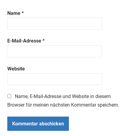
Name
*
E-Mail-Adresse
*
Website
Name, E-Mail-Adresse und Website in diesem
Browser für meinen nächsten Kommentar speichern.