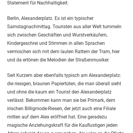
Statement für Nachhaltigkeit.
Berlin, Alexanderplatz. Es ist ein typischer
Samstagnachmittag. Touristen aus aller Welt tummeln
sich zwischen Geschäften und Wurstverkäufern,
Kindergeschrei und Stimmen in allen Sprachen
vermischen sich mit dem lauten Rattern der Tram, hier
und da ertönen die Melodien der Straßenmusiker.
Seit Kurzem aber ebenfalls typisch am Alexanderplatz:
die riesigen, braunen Papiertüten, die man überall sieht
und ohne die kaum ein Tourist den Alexanderplatz
verlässt. Bekommen kann man sie bei Primark, dem
irischen Billigmode-Riesen, der jetzt auch eine Filiale
mitten auf dem Alex eröffnet hat. Eine geradezu
magische Anziehungskraft für die Kauﬂustigen jeden