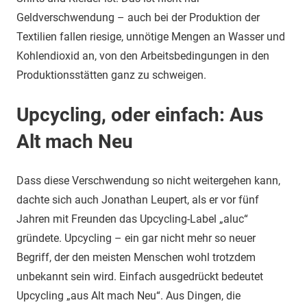
Geldverschwendung – auch bei der Produktion der
Textilien fallen riesige, unnötige Mengen an Wasser und
Kohlendioxid an, von den Arbeitsbedingungen in den
Produktionsstätten ganz zu schweigen.
Upcycling, oder einfach: Aus
Alt mach Neu
Dass diese Verschwendung so nicht weitergehen kann,
dachte sich auch Jonathan Leupert, als er vor fünf
Jahren mit Freunden das Upcycling-Label „aluc“
gründete. Upcycling – ein gar nicht mehr so neuer
Begriff, der den meisten Menschen wohl trotzdem
unbekannt sein wird. Einfach ausgedrückt bedeutet
Upcycling „aus Alt mach Neu“. Aus Dingen, die