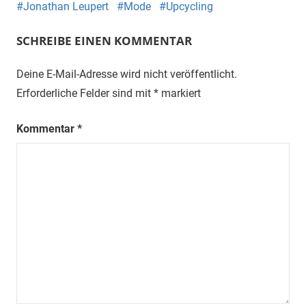
Jonathan Leupert
Mode
Upcycling
SCHREIBE EINEN KOMMENTAR
Deine E-Mail-Adresse wird nicht veröffentlicht.
Erforderliche Felder sind mit
*
markiert
Kommentar
*