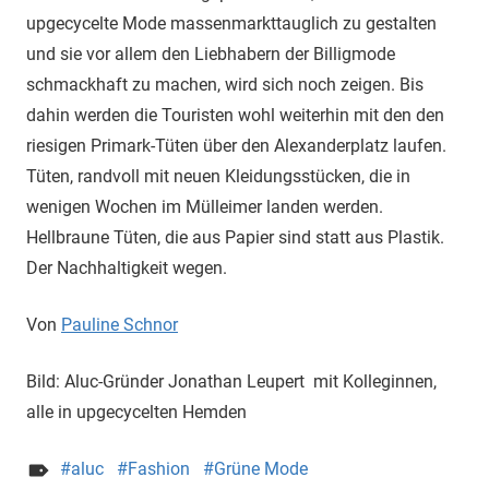
upgecycelte Mode massenmarkttauglich zu gestalten
und sie vor allem den Liebhabern der Billigmode
schmackhaft zu machen, wird sich noch zeigen. Bis
dahin werden die Touristen wohl weiterhin mit den den
riesigen Primark-Tüten über den Alexanderplatz laufen.
Tüten, randvoll mit neuen Kleidungsstücken, die in
wenigen Wochen im Mülleimer landen werden.
Hellbraune Tüten, die aus Papier sind statt aus Plastik.
Der Nachhaltigkeit wegen.
Von
Pauline Schnor
Bild: Aluc-Gründer Jonathan Leupert mit Kolleginnen,
alle in upgecycelten Hemden
aluc
Fashion
Grüne Mode