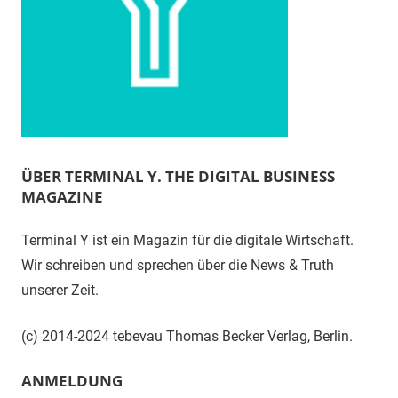
ÜBER TERMINAL Y. THE DIGITAL BUSINESS
MAGAZINE
Terminal Y ist ein Magazin für die digitale Wirtschaft.
Wir schreiben und sprechen über die News & Truth
unserer Zeit.
(c) 2014-2024 tebevau Thomas Becker Verlag, Berlin.
ANMELDUNG