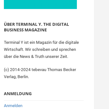
ÜBER TERMINAL Y. THE DIGITAL
BUSINESS MAGAZINE
Terminal Y ist ein Magazin für die digitale
Wirtschaft. Wir schreiben und sprechen
über die News & Truth unserer Zeit.
(c) 2014-2024 tebevau Thomas Becker
Verlag, Berlin.
ANMELDUNG
Anmelden