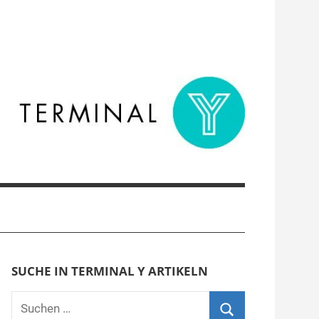
SUCHE IN TERMINAL Y ARTIKELN
Suchen