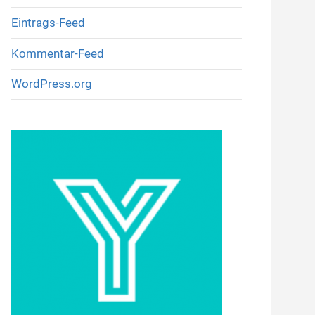
Eintrags-Feed
Kommentar-Feed
WordPress.org