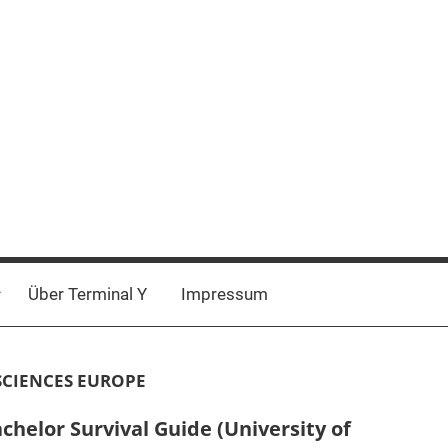
Über Terminal Y
Impressum
SCIENCES EUROPE
chelor Survival Guide (University of