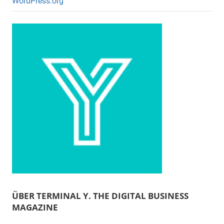
WordPress.org
ÜBER TERMINAL Y. THE DIGITAL BUSINESS
MAGAZINE