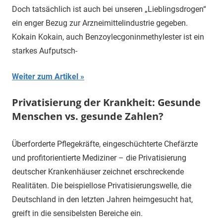
Doch tatsächlich ist auch bei unseren „Lieblingsdrogen“
ein enger Bezug zur Arzneimittelindustrie gegeben.
Kokain Kokain, auch Benzoylecgoninmethylester ist ein
starkes Aufputsch-
Weiter zum Artikel
Privatisierung der Krankheit: Gesunde
Menschen vs. gesunde Zahlen?
Überforderte Pflegekräfte, eingeschüchterte Chefärzte
und profitorientierte Mediziner – die Privatisierung
deutscher Krankenhäuser zeichnet erschreckende
Realitäten. Die beispiellose Privatisierungswelle, die
Deutschland in den letzten Jahren heimgesucht hat,
greift in die sensibelsten Bereiche ein.