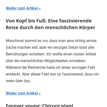
Weiter zum Artikel
Von Kopf bis Fuß: Eine faszinierende
Reise durch den menschlichen Körper
Manchmal kommt es vor, dass man eine richtig ernste
Sache machen will, aber ein einziges Detail lässt alle
Bemühungen scheitern. Ich wollte einen coolen Artikel
über die menschlichen Möglichkeiten schreiben.
Während der Recherche habe ich einen winzigen Fakt
entdeckt. Aber dieser Fakt war so faszinierend, dass ich
mehr über das,
Weiter zum Artikel
Forever young: Chirurg plant