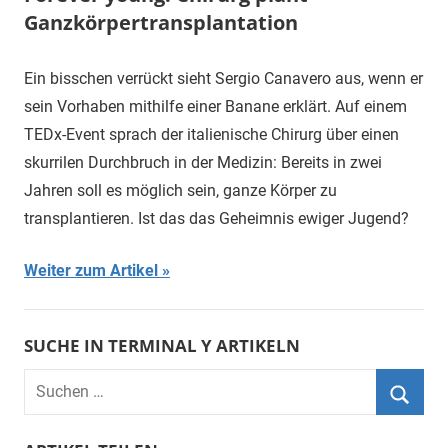
Ganzkörpertransplantation
Ein bisschen verrückt sieht Sergio Canavero aus, wenn er
sein Vorhaben mithilfe einer Banane erklärt. Auf einem
TEDx-Event sprach der italienische Chirurg über einen
skurrilen Durchbruch in der Medizin: Bereits in zwei
Jahren soll es möglich sein, ganze Körper zu
transplantieren. Ist das das Geheimnis ewiger Jugend?
Weiter zum Artikel
SUCHE IN TERMINAL Y ARTIKELN
Suchen
nach:
Suche