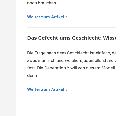
noch brauchen.
Weiter zum Artikel
Das Gefecht ums Geschlecht: Wisse
Die Frage nach dem Geschlecht ist einfach, den
zwei, männlich und weiblich, jedenfalls stand
fest. Die Generation Y will von diesem Modell
denn
Weiter zum Artikel