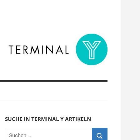
SUCHE IN TERMINAL Y ARTIKELN
Suchen