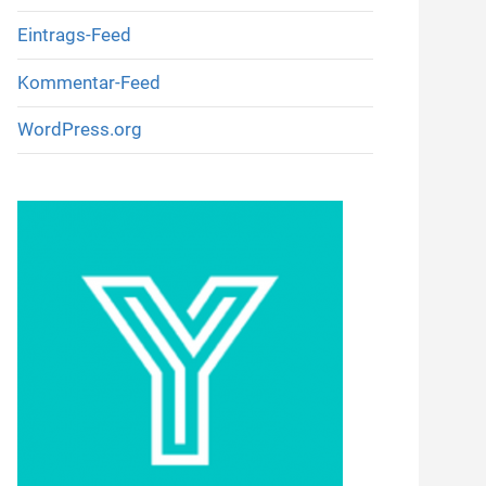
Eintrags-Feed
Kommentar-Feed
WordPress.org