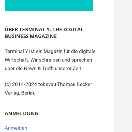
ÜBER TERMINAL Y. THE DIGITAL
BUSINESS MAGAZINE
Terminal Y ist ein Magazin für die digitale
Wirtschaft. Wir schreiben und sprechen
über die News & Truth unserer Zeit.
(c) 2014-2024 tebevau Thomas Becker
Verlag, Berlin.
ANMELDUNG
Anmelden