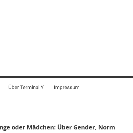
Über Terminal Y
Impressum
nge oder Mädchen: Über Gender, Norm