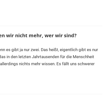
n wir nicht mehr, wer wir sind?
n es gibt ja nur zwei. Das heißt, eigentlich gibt es nur
 das in den letzten Jahrtausenden für die Menschheit
 allerdings nichts mehr wissen. Es fällt uns schwerer