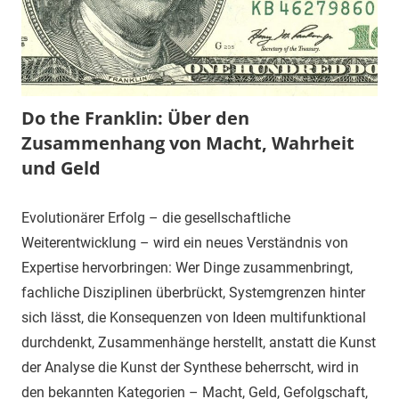
Do the Franklin: Über den
Zusammenhang von Macht, Wahrheit
und Geld
Evolutionärer Erfolg – die gesellschaftliche
Weiterentwicklung – wird ein neues Verständnis von
Expertise hervorbringen: Wer Dinge zusammenbringt,
fachliche Disziplinen überbrückt, Systemgrenzen hinter
sich lässt, die Konsequenzen von Ideen multifunktional
durchdenkt, Zusammenhänge herstellt, anstatt die Kunst
der Analyse die Kunst der Synthese beherrscht, wird in
den bekannten Kategorien – Macht, Geld, Gefolgschaft,