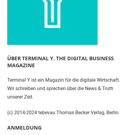
ÜBER TERMINAL Y. THE DIGITAL BUSINESS
MAGAZINE
Terminal Y ist ein Magazin für die digitale Wirtschaft.
Wir schreiben und sprechen über die News & Truth
unserer Zeit.
(c) 2014-2024 tebevau Thomas Becker Verlag, Berlin.
ANMELDUNG