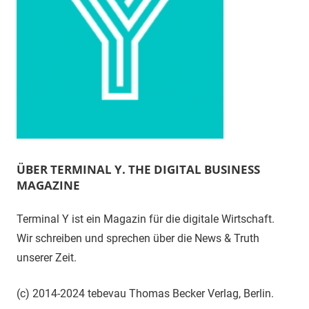
ÜBER TERMINAL Y. THE DIGITAL BUSINESS
MAGAZINE
Terminal Y ist ein Magazin für die digitale Wirtschaft.
Wir schreiben und sprechen über die News & Truth
unserer Zeit.
(c) 2014-2024 tebevau Thomas Becker Verlag, Berlin.