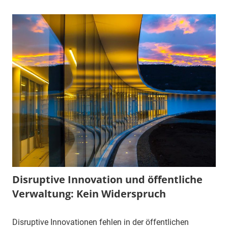
Disruptive Innovation und öffentliche
Verwaltung: Kein Widerspruch
Disruptive Innovationen fehlen in der öffentlichen