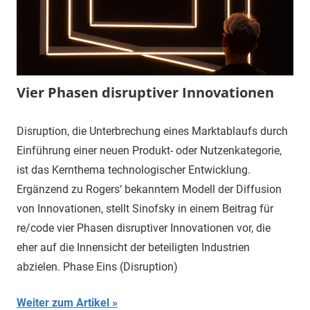
Vier Phasen disruptiver Innovationen
Disruption, die Unterbrechung eines Marktablaufs durch
Einführung einer neuen Produkt- oder Nutzenkategorie,
ist das Kernthema technologischer Entwicklung.
Ergänzend zu Rogers‘ bekanntem Modell der Diffusion
von Innovationen, stellt Sinofsky in einem Beitrag für
re/code vier Phasen disruptiver Innovationen vor, die
eher auf die Innensicht der beteiligten Industrien
abzielen. Phase Eins (Disruption)
Weiter zum Artikel