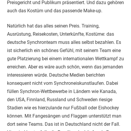
Preisgericht und Publikum präsentiert. Und dazu gehören
auch das Kostüm und das passende Make-up.
Natürlich hat das alles seinen Preis. Training,
Ausrüstung, Reisekosten, Unterkünfte, Kostüme: das
deutsche Synchronteam muss alles selbst bezahlen. Es
ist sicherlich ein schönes Gefühl, mit seinem Team eine
gute Platzierung bei einem internationalen Wettkampf zu
erreichen. Aber es wäre auch schön, wenn das jemanden
interessieren würde. Deutsche Medien berichten
konsequent nicht vom Synchroneiskunstlaufen. Dabei
füllen Synchron-Wettbewerbe in Ländern wie Kanada,
den USA, Finnland, Russland und Schweden riesige
Stadien wie es hierzulande nur Fußball oder Eishockey
können. Mit Fangesängen und Flaggen unterstützt man
dort seine Teams. Das ist in Deutschland nicht der Fall.