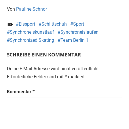
Von
Pauline Schnor
Eissport
Schlittschuh
Sport
Synchroneiskunstlauf
Synchroneislaufen
Synchronized Skating
Team Berlin 1
SCHREIBE EINEN KOMMENTAR
Deine E-Mail-Adresse wird nicht veröffentlicht.
Erforderliche Felder sind mit
*
markiert
Kommentar
*