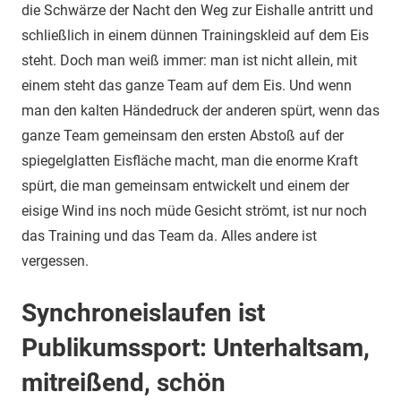
die Schwärze der Nacht den Weg zur Eishalle antritt und
schließlich in einem dünnen Trainingskleid auf dem Eis
steht. Doch man weiß immer: man ist nicht allein, mit
einem steht das ganze Team auf dem Eis. Und wenn
man den kalten Händedruck der anderen spürt, wenn das
ganze Team gemeinsam den ersten Abstoß auf der
spiegelglatten Eisfläche macht, man die enorme Kraft
spürt, die man gemeinsam entwickelt und einem der
eisige Wind ins noch müde Gesicht strömt, ist nur noch
das Training und das Team da. Alles andere ist
vergessen.
Synchroneislaufen ist
Publikumssport: Unterhaltsam,
mitreißend, schön