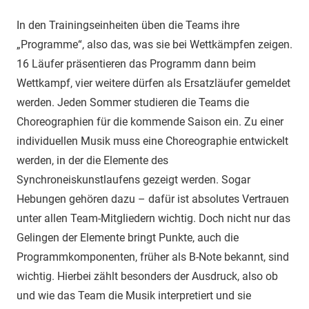
In den Trainingseinheiten üben die Teams ihre
„Programme“, also das, was sie bei Wettkämpfen zeigen.
16 Läufer präsentieren das Programm dann beim
Wettkampf, vier weitere dürfen als Ersatzläufer gemeldet
werden. Jeden Sommer studieren die Teams die
Choreographien für die kommende Saison ein. Zu einer
individuellen Musik muss eine Choreographie entwickelt
werden, in der die Elemente des
Synchroneiskunstlaufens gezeigt werden. Sogar
Hebungen gehören dazu – dafür ist absolutes Vertrauen
unter allen Team-Mitgliedern wichtig. Doch nicht nur das
Gelingen der Elemente bringt Punkte, auch die
Programmkomponenten, früher als B-Note bekannt, sind
wichtig. Hierbei zählt besonders der Ausdruck, also ob
und wie das Team die Musik interpretiert und sie