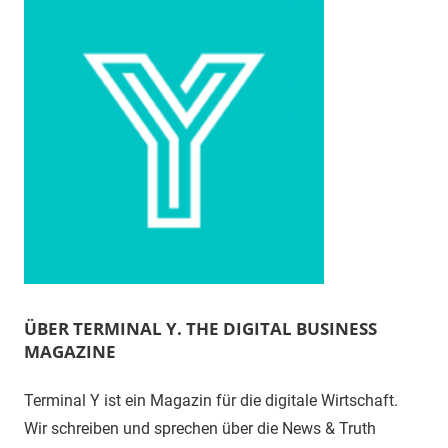
ÜBER TERMINAL Y. THE DIGITAL BUSINESS
MAGAZINE
Terminal Y ist ein Magazin für die digitale Wirtschaft.
Wir schreiben und sprechen über die News & Truth