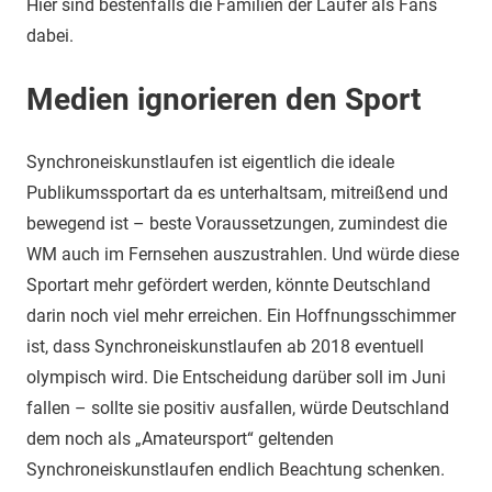
Hier sind bestenfalls die Familien der Läufer als Fans
dabei.
Medien ignorieren den Sport
Synchroneiskunstlaufen ist eigentlich die ideale
Publikumssportart da es unterhaltsam, mitreißend und
bewegend ist – beste Voraussetzungen, zumindest die
WM auch im Fernsehen auszustrahlen. Und würde diese
Sportart mehr gefördert werden, könnte Deutschland
darin noch viel mehr erreichen. Ein Hoffnungsschimmer
ist, dass Synchroneiskunstlaufen ab 2018 eventuell
olympisch wird. Die Entscheidung darüber soll im Juni
fallen – sollte sie positiv ausfallen, würde Deutschland
dem noch als „Amateursport“ geltenden
Synchroneiskunstlaufen endlich Beachtung schenken.