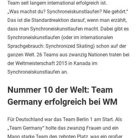
Team seit langem international erfolgreich ist.
„Was machst du? Synchroneiskunstlaufen? Nie gehört.“
Das ist die Standardreaktion darauf, wenn man erzählt,
dass man Synchroneiskunstlaufen macht. Dabei gibt es
Synchroneiskunstlaufen (oder im internationalen
Sprachgebrauch: Synchronized Skating) schon auf der
ganzen Welt. 26 Teams aus zwanzig Nationen traten bei
der Weltmeisterschaft 2015 in Kanada im
Synchroneiskunstlaufen an.
Nummer 10 der Welt: Team
Germany erfolgreich bei WM
Für Deutschland war das Team Berlin 1 am Start. Als
„Team Germany“ holte das zwanzig Frauen und ein
Mann starke Team den zehnten Platz, was ein großer