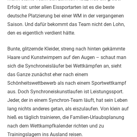
Erfolg ist: unter allen Eissportarten ist es die beste
deutsche Platzierung bei einer WM in der vergangenen
Saison. Und dafür bekommt das Team nicht den Lohn,
den es eigentlich verdient hätte.
Bunte, glitzernde Kleider, streng nach hinten gekämmte
Haare und Kunstwimpern auf den Augen – schaut man
sich die Synchroneisläufer bei Wettkämpfen an, sieht
das Ganze zunächst eher nach einem
Schönheitswettbewerb als nach einem Sportwettkampf
aus. Doch Synchroneiskunstlaufen ist Leistungssport.
Jeder, der in einem Synchron-Team läuft, hat sein Leben
lang nichts anderes getan, als eiszulaufen. Von klein auf
hieß es täglich trainieren, die Familien-Urlaubsplanung
nach dem Wettkampfkalender richten und zu
Trainingslagern ins Ausland reisen.