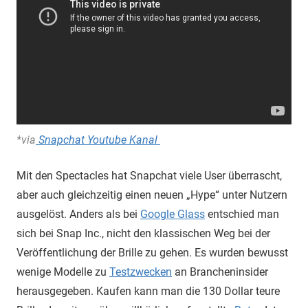
*via
Snapchat Youtube Kanal
Mit den Spectacles hat Snapchat viele User überrascht,
aber auch gleichzeitig einen neuen „Hype“ unter Nutzern
ausgelöst. Anders als bei
Google Glass
entschied man
sich bei Snap Inc., nicht den klassischen Weg bei der
Veröffentlichung der Brille zu gehen. Es wurden bewusst
wenige Modelle zu
Testzwecken
an Brancheninsider
herausgegeben. Kaufen kann man die 130 Dollar teure