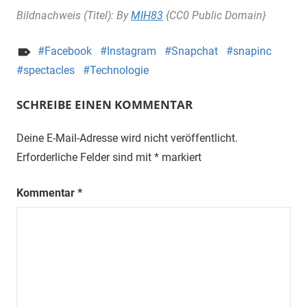
Bildnachweis (Titel): By
MIH83
{CC0 Public Domain}
Facebook
Instagram
Snapchat
snapinc
spectacles
Technologie
SCHREIBE EINEN KOMMENTAR
Deine E-Mail-Adresse wird nicht veröffentlicht.
Erforderliche Felder sind mit
*
markiert
Kommentar
*