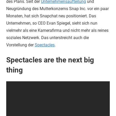
des Plans. Seit der
Unternehmensaufteilung
und
Neugründung des Mutterkonzerns Snap Inc. vor ein paar
Monaten, hat sich Snapchat neu positioniert. Das
Unternehmen, so CEO Evan Spiegel, sieht sich nun
vielmehr als eine Kamerafirma und nicht mehr als reines
soziales Netzwerk. Das unterstreicht auch die
Vorstellung der
Spectacles
.
Spectacles are the next big
thing