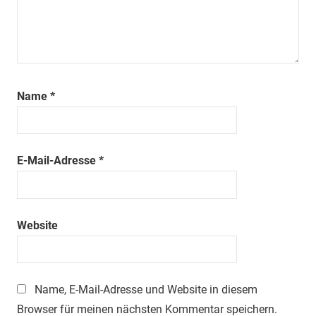
Name
*
E-Mail-Adresse
*
Website
Name, E-Mail-Adresse und Website in diesem
Browser für meinen nächsten Kommentar speichern.