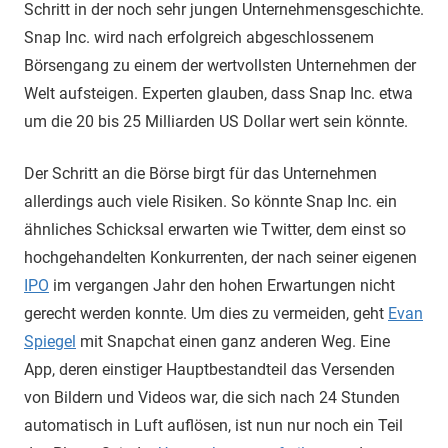
Schritt in der noch sehr jungen Unternehmensgeschichte.
Snap Inc. wird nach erfolgreich abgeschlossenem
Börsengang zu einem der wertvollsten Unternehmen der
Welt aufsteigen. Experten glauben, dass Snap Inc. etwa
um die 20 bis 25 Milliarden US Dollar wert sein könnte.
Der Schritt an die Börse birgt für das Unternehmen
allerdings auch viele Risiken. So könnte Snap Inc. ein
ähnliches Schicksal erwarten wie Twitter, dem einst so
hochgehandelten Konkurrenten, der nach seiner eigenen
IPO
im vergangen Jahr den hohen Erwartungen nicht
gerecht werden konnte. Um dies zu vermeiden, geht
Evan
Spiegel
mit Snapchat einen ganz anderen Weg. Eine
App, deren einstiger Hauptbestandteil das Versenden
von Bildern und Videos war, die sich nach 24 Stunden
automatisch in Luft auflösen, ist nun nur noch ein Teil