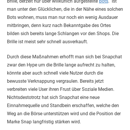
Brille, derzeit nur über willkürlich aufgestellte
Bots
. Ist
man unter den Glücklichen, die in der Nähe eines solchen
Bots wohnen, muss man nur noch ein wenig Ausdauer
mitbringen, denn kurz nach Bekanntgabe des Ortes
bilden sich bereits lange Schlangen vor den Shops. Die
Brille ist meist sehr schnell ausverkauft.
Durch diese Maßnahmen erhofft man sich bei Snapchat
zwar den Hype um die Brille lange aufrecht zu halten,
könnte aber auch schnell viele Nutzer durch die
bewusste Verknappung vergraulen. Bereits jetzt
verbreiten viele User ihren Frust über Soziale Medien.
Nichtsdestotrotz hat sich Snapchat eine neue
Einnahmequelle und Standbein erschaffen, welche den
Weg an die Börse unterstützen wird und die Position der
Marke Snap langfristig stärken wird.