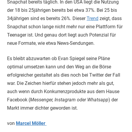
Snapchat bereits täglich. In den USA liegt die Nutzung
der 18 bis 25jährigen bereits bei etwa 37%. Bei 25 bis
34jährigen sind es bereits 26%. Dieser
Trend
zeigt, dass
Snapchat schon lange nicht mehr nur eine Plattform für
Teenager ist. Und genau dort liegt auch Potenzial für
neue Formate, wie etwa News-Sendungen.
Es bleibt abzuwarten ob Evan Spiegel seine Pläne
optimal umsetzen kann und den Weg an die Börse
erfolgreicher gestaltet als dies noch bei Twitter der Fall
war. Die Zeichen hierfür stehen jedoch mehr als gut,
auch wenn durch Konkurrenzprodukte aus dem Hause
Facebook (
Messenger, Instagram oder Whatsapp
) der
Markt immer dichter geworden ist.
von
Marcel Möller