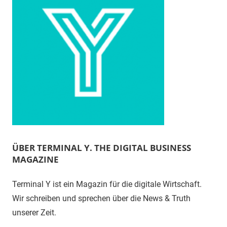
ÜBER TERMINAL Y. THE DIGITAL BUSINESS
MAGAZINE
Terminal Y ist ein Magazin für die digitale Wirtschaft.
Wir schreiben und sprechen über die News & Truth
unserer Zeit.