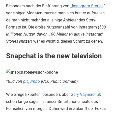
Besonders nach der Einführung von „
Instagram Stories
“
vor einigen Monaten musste man sich breiter aufstellen,
da man nicht mehr der alleinige Anbieter des Story-
Formats ist. Die große Nutzeranzahl von Instagram (
500
Millionen Nutzer, davon 100 Millionen aktive Instagram
Stories Nutzer
) war es wichtig, diesen Schritt zu gehen.
Snapchat is the new television
*Bild von
picjumbo
{CC0 Public Domain}
Wie einige Experten, besonders aber
Gary Vaynerchuk
schon lange sagen, ist unser Smartphone heute das
Fernsehen von morgen. Daher wird in Zukunft der Fokus