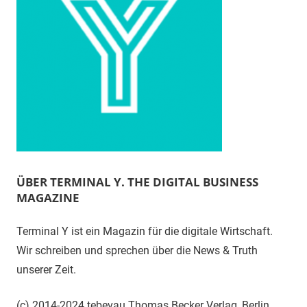
ÜBER TERMINAL Y. THE DIGITAL BUSINESS
MAGAZINE
Terminal Y ist ein Magazin für die digitale Wirtschaft.
Wir schreiben und sprechen über die News & Truth
unserer Zeit.
(c) 2014-2024 tebevau Thomas Becker Verlag, Berlin.