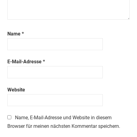
Name
*
E-Mail-Adresse
*
Website
Name, E-Mail-Adresse und Website in diesem
Browser für meinen nächsten Kommentar speichern.