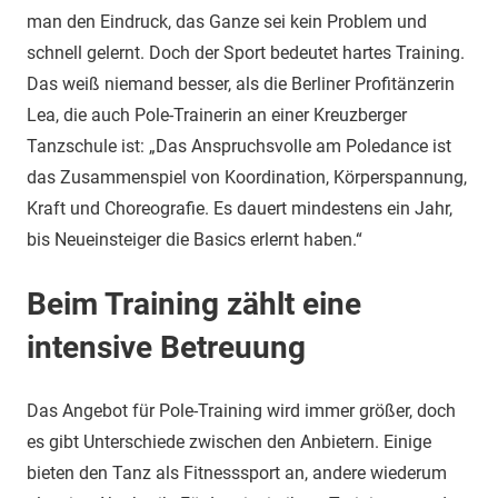
man den Eindruck, das Ganze sei kein Problem und
schnell gelernt. Doch der Sport bedeutet hartes Training.
Das weiß niemand besser, als die Berliner Profitänzerin
Lea, die auch Pole-Trainerin an einer Kreuzberger
Tanzschule ist: „Das Anspruchsvolle am Poledance ist
das Zusammenspiel von Koordination, Körperspannung,
Kraft und Choreografie. Es dauert mindestens ein Jahr,
bis Neueinsteiger die Basics erlernt haben.“
Beim Training zählt eine
intensive Betreuung
Das Angebot für Pole-Training wird immer größer, doch
es gibt Unterschiede zwischen den Anbietern. Einige
bieten den Tanz als Fitnesssport an, andere wiederum