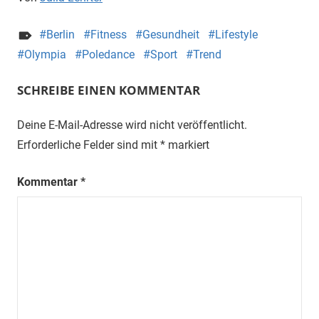
Berlin
Fitness
Gesundheit
Lifestyle
Olympia
Poledance
Sport
Trend
SCHREIBE EINEN KOMMENTAR
Deine E-Mail-Adresse wird nicht veröffentlicht.
Erforderliche Felder sind mit
*
markiert
Kommentar
*