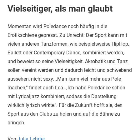
Vielseitiger, als man glaubt
Momentan wird Poledance noch häufig in die
Erotikschiene gepresst. Zu Unrecht: Der Sport kann mit
vielen anderen Tanzformen, wie beispielsweise HipHop,
Ballett oder Contemporary Dance, kombiniert werden,
und beweist so seine Vielseitigkeit. Akrobatik und Tanz
sollen vereint werden und dadurch leicht und schwebend
aussehen, nicht sexy. „Man kann viel mehr aus Pole
machen,” findet auch Lea. „Ich habe Poledance schon
mit Lyricaljazz kombiniert, sodass die Darstellung
wirklich lyrisch wirkte“. Für die Zukunft hofft sie, den
Sport aus den Clubs zu holen und auf die Bühne zu
bringen.
Von
Julia Lehrter