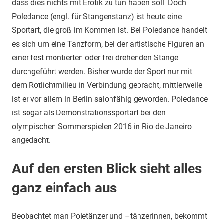
dass dies nichts mit Erotik zu tun haben soll. Doch
Poledance (engl. für Stangenstanz) ist heute eine
Sportart, die groß im Kommen ist. Bei Poledance handelt
es sich um eine Tanzform, bei der artistische Figuren an
einer fest montierten oder frei drehenden Stange
durchgeführt werden. Bisher wurde der Sport nur mit
dem Rotlichtmilieu in Verbindung gebracht, mittlerweile
ist er vor allem in Berlin salonfähig geworden. Poledance
ist sogar als Demonstrationssportart bei den
olympischen Sommerspielen 2016 in Rio de Janeiro
angedacht.
Auf den ersten Blick sieht alles
ganz einfach aus
Beobachtet man Poletänzer und –tänzerinnen, bekommt