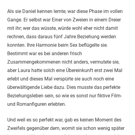
Als sie Daniel kennen lernte, war diese Phase im vollen
Gange. Er selbst war Einer von Zweien in einem Dreier
mit ihr; wer das wüsste, würde wohl eher nicht damit
rechnen, dass daraus fünf Jahre Beziehung werden
konnten. Ihre Harmonie beim Sex beflügelte sie.
Bestimmt war es bei anderen frisch
Zusammengekommenen nicht anders, vermutete sie,
aber Laura hatte solch eine Übereinkunft erst zwei Mal
erlebt und dieses Mal verspürte sie auch noch eine
überwältigende Liebe dazu. Dies musste das perfekte
Beziehungsleben sein, so wie es sonst nur fiktive Film-
und Romanfiguren erlebten.
Und weil es so perfekt war, gab es keinen Moment des
Zweifels gegenüber dem, womit sie schon wenig später