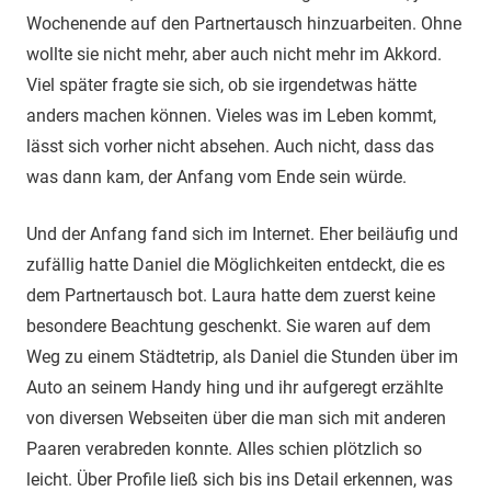
Wochenende auf den Partnertausch hinzuarbeiten. Ohne
wollte sie nicht mehr, aber auch nicht mehr im Akkord.
Viel später fragte sie sich, ob sie irgendetwas hätte
anders machen können. Vieles was im Leben kommt,
lässt sich vorher nicht absehen. Auch nicht, dass das
was dann kam, der Anfang vom Ende sein würde.
Und der Anfang fand sich im Internet. Eher beiläufig und
zufällig hatte Daniel die Möglichkeiten entdeckt, die es
dem Partnertausch bot. Laura hatte dem zuerst keine
besondere Beachtung geschenkt. Sie waren auf dem
Weg zu einem Städtetrip, als Daniel die Stunden über im
Auto an seinem Handy hing und ihr aufgeregt erzählte
von diversen Webseiten über die man sich mit anderen
Paaren verabreden konnte. Alles schien plötzlich so
leicht. Über Profile ließ sich bis ins Detail erkennen, was