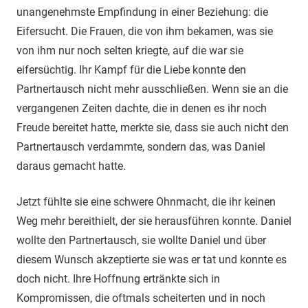
unangenehmste Empfindung in einer Beziehung: die
Eifersucht. Die Frauen, die von ihm bekamen, was sie
von ihm nur noch selten kriegte, auf die war sie
eifersüchtig. Ihr Kampf für die Liebe konnte den
Partnertausch nicht mehr ausschließen. Wenn sie an die
vergangenen Zeiten dachte, die in denen es ihr noch
Freude bereitet hatte, merkte sie, dass sie auch nicht den
Partnertausch verdammte, sondern das, was Daniel
daraus gemacht hatte.
Jetzt fühlte sie eine schwere Ohnmacht, die ihr keinen
Weg mehr bereithielt, der sie herausführen konnte. Daniel
wollte den Partnertausch, sie wollte Daniel und über
diesem Wunsch akzeptierte sie was er tat und konnte es
doch nicht. Ihre Hoffnung ertränkte sich in
Kompromissen, die oftmals scheiterten und in noch