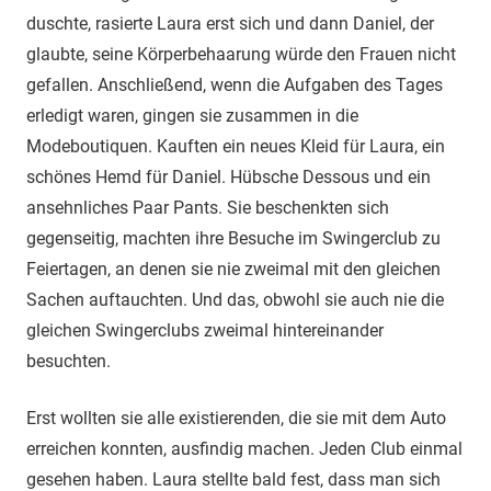
duschte, rasierte Laura erst sich und dann Daniel, der
glaubte, seine Körperbehaarung würde den Frauen nicht
gefallen. Anschließend, wenn die Aufgaben des Tages
erledigt waren, gingen sie zusammen in die
Modeboutiquen. Kauften ein neues Kleid für Laura, ein
schönes Hemd für Daniel. Hübsche Dessous und ein
ansehnliches Paar Pants. Sie beschenkten sich
gegenseitig, machten ihre Besuche im Swingerclub zu
Feiertagen, an denen sie nie zweimal mit den gleichen
Sachen auftauchten. Und das, obwohl sie auch nie die
gleichen Swingerclubs zweimal hintereinander
besuchten.
Erst wollten sie alle existierenden, die sie mit dem Auto
erreichen konnten, ausfindig machen. Jeden Club einmal
gesehen haben. Laura stellte bald fest, dass man sich