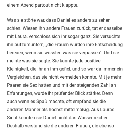
einem Abend partout nicht klappte.
Was sie störte war, dass Daniel es anders zu sehen
schien. Wiesen ihn andere Frauen zurück, tat er dasselbe
mit Laura, verschloss sich ihr sogar ganz. Sie versuchte
ihn aufzumuntern, „die Frauen würden ihre Entscheidung
bereuen, wenn sie wüssten was sie verpassen“. Und sie
meinte was sie sagte. Sie kannte jede positive
Kleinigkeit, die ihr an ihm gefiel, und so war da immer ein
Vergleichen, das sie nicht vermeiden konnte. Mit je mehr
Paaren sie Sex hatten und mit der steigenden Zahl an
Erfahrungen, wurde ihr prüfender Blick stärker. Denn
auch wenn es Spaß machte, oft empfand sie die
anderen Männer als höchst mittelmäßig. Aus Lauras
Sicht konnten sie Daniel nicht das Wasser reichen.
Deshalb verstand sie die anderen Frauen, die ebenso