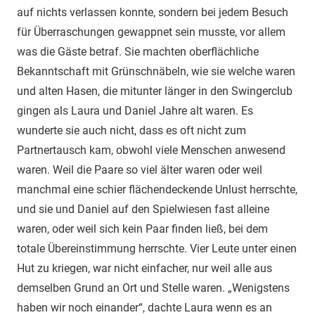
auf nichts verlassen konnte, sondern bei jedem Besuch
für Überraschungen gewappnet sein musste, vor allem
was die Gäste betraf. Sie machten oberflächliche
Bekanntschaft mit Grünschnäbeln, wie sie welche waren
und alten Hasen, die mitunter länger in den Swingerclub
gingen als Laura und Daniel Jahre alt waren. Es
wunderte sie auch nicht, dass es oft nicht zum
Partnertausch kam, obwohl viele Menschen anwesend
waren. Weil die Paare so viel älter waren oder weil
manchmal eine schier flächendeckende Unlust herrschte,
und sie und Daniel auf den Spielwiesen fast alleine
waren, oder weil sich kein Paar finden ließ, bei dem
totale Übereinstimmung herrschte. Vier Leute unter einen
Hut zu kriegen, war nicht einfacher, nur weil alle aus
demselben Grund an Ort und Stelle waren. „Wenigstens
haben wir noch einander“, dachte Laura wenn es an