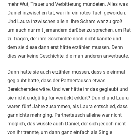
mehr Wut, Trauer und Verbitterung mündeten. Alles was
Daniel inzwischen tat, war ihr ein rotes Tuch geworden.
Und Laura inzwischen allein. Ihre Scham war zu groß
um auch nur mit jemandem darüber zu sprechen, um Rat
zu fragen, der ihre Geschichte noch nicht kannte und
dem sie diese dann erst hätte erzählen müssen. Denn
dies war keine Geschichte, die man anderen anvertraute.
Dann hätte sie auch erzählen müssen, dass sie einmal
geglaubt hatte, dass der Partnertausch etwas
Bereicherndes wäre. Und wer hätte ihr das geglaubt und
sie nicht endgültig für verrückt erklärt? Daniel und Laura
waren fünf Jahre zusammen, als Laura entschied, dass
gar nichts mehr ging. Partnertausch alleine war nicht
möglich, das wusste auch Daniel, der sich jedoch nicht
von ihr trennte, um dann ganz einfach als Single