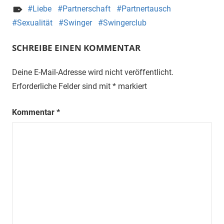
Liebe
Partnerschaft
Partnertausch
Sexualität
Swinger
Swingerclub
SCHREIBE EINEN KOMMENTAR
Deine E-Mail-Adresse wird nicht veröffentlicht.
Erforderliche Felder sind mit
*
markiert
Kommentar
*