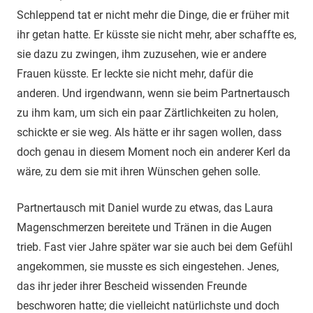
Schleppend tat er nicht mehr die Dinge, die er früher mit
ihr getan hatte. Er küsste sie nicht mehr, aber schaffte es,
sie dazu zu zwingen, ihm zuzusehen, wie er andere
Frauen küsste. Er leckte sie nicht mehr, dafür die
anderen. Und irgendwann, wenn sie beim Partnertausch
zu ihm kam, um sich ein paar Zärtlichkeiten zu holen,
schickte er sie weg. Als hätte er ihr sagen wollen, dass
doch genau in diesem Moment noch ein anderer Kerl da
wäre, zu dem sie mit ihren Wünschen gehen solle.
Partnertausch mit Daniel wurde zu etwas, das Laura
Magenschmerzen bereitete und Tränen in die Augen
trieb. Fast vier Jahre später war sie auch bei dem Gefühl
angekommen, sie musste es sich eingestehen. Jenes,
das ihr jeder ihrer Bescheid wissenden Freunde
beschworen hatte; die vielleicht natürlichste und doch