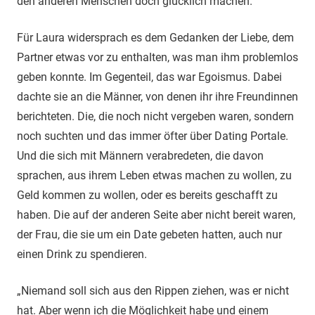
den anderen Menschen doch glücklich machen.“
Für Laura widersprach es dem Gedanken der Liebe, dem
Partner etwas vor zu enthalten, was man ihm problemlos
geben konnte. Im Gegenteil, das war Egoismus. Dabei
dachte sie an die Männer, von denen ihr ihre Freundinnen
berichteten. Die, die noch nicht vergeben waren, sondern
noch suchten und das immer öfter über Dating Portale.
Und die sich mit Männern verabredeten, die davon
sprachen, aus ihrem Leben etwas machen zu wollen, zu
Geld kommen zu wollen, oder es bereits geschafft zu
haben. Die auf der anderen Seite aber nicht bereit waren,
der Frau, die sie um ein Date gebeten hatten, auch nur
einen Drink zu spendieren.
„Niemand soll sich aus den Rippen ziehen, was er nicht
hat. Aber wenn ich die Möglichkeit habe und einem