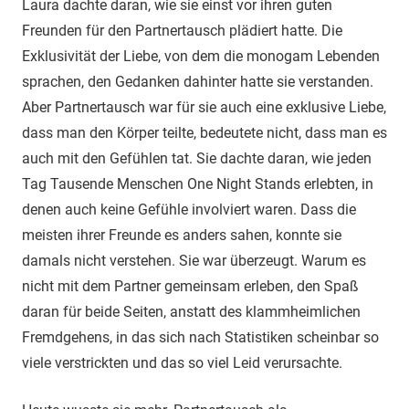
Laura dachte daran, wie sie einst vor ihren guten
Freunden für den Partnertausch plädiert hatte. Die
Exklusivität der Liebe, von dem die monogam Lebenden
sprachen, den Gedanken dahinter hatte sie verstanden.
Aber Partnertausch war für sie auch eine exklusive Liebe,
dass man den Körper teilte, bedeutete nicht, dass man es
auch mit den Gefühlen tat. Sie dachte daran, wie jeden
Tag Tausende Menschen One Night Stands erlebten, in
denen auch keine Gefühle involviert waren. Dass die
meisten ihrer Freunde es anders sahen, konnte sie
damals nicht verstehen. Sie war überzeugt. Warum es
nicht mit dem Partner gemeinsam erleben, den Spaß
daran für beide Seiten, anstatt des klammheimlichen
Fremdgehens, in das sich nach Statistiken scheinbar so
viele verstrickten und das so viel Leid verursachte.