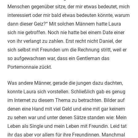
Menschen gegenüber sitze, der mir etwas bedeutet, mich
interessiert oder mir bald etwas bedeuten könnte, warum
dann dieser Geiz?“ Mit solchen Männern hatte Laura
sich nie getroffen. Noch nie hatte bei einem Date einer
von ihr verlangt zu zahlen. Erst recht nicht Daniel, der
sich selbst mit Freunden um die Rechnung stritt, weil er
so aufgewachsen war, dass ein Gentleman das
Portemonnaie zückt.
Was andere Männer, gerade die jungen dazu dachten,
konnte Laura sich vorstellen. Schließlich gab es genug
im Internet zu diesem Thema zu betrachten. Bilder auf
denen eine Hand mit viel Geld und eine mit gar keinem
zu sehen war und unter denen Sätze standen wie: Mein
Leben als Single und mein Leben mit Freundin. Leid tat
ihr das aber vor allem für ihre Freundinnen. Manchmal