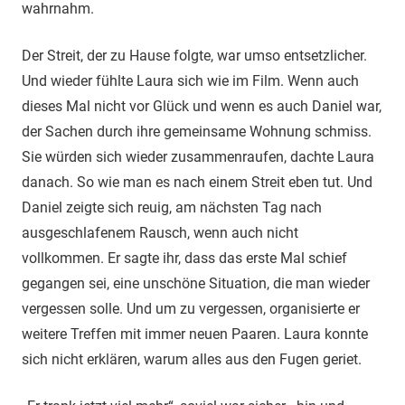
wahrnahm.
Der Streit, der zu Hause folgte, war umso entsetzlicher.
Und wieder fühlte Laura sich wie im Film. Wenn auch
dieses Mal nicht vor Glück und wenn es auch Daniel war,
der Sachen durch ihre gemeinsame Wohnung schmiss.
Sie würden sich wieder zusammenraufen, dachte Laura
danach. So wie man es nach einem Streit eben tut. Und
Daniel zeigte sich reuig, am nächsten Tag nach
ausgeschlafenem Rausch, wenn auch nicht
vollkommen. Er sagte ihr, dass das erste Mal schief
gegangen sei, eine unschöne Situation, die man wieder
vergessen solle. Und um zu vergessen, organisierte er
weitere Treffen mit immer neuen Paaren. Laura konnte
sich nicht erklären, warum alles aus den Fugen geriet.