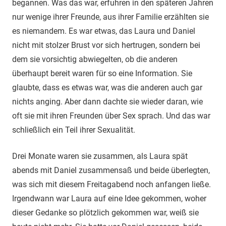
begannen. Was das war, erfuhren in den späteren Jahren
nur wenige ihrer Freunde, aus ihrer Familie erzählten sie
es niemandem. Es war etwas, das Laura und Daniel
nicht mit stolzer Brust vor sich hertrugen, sondern bei
dem sie vorsichtig abwiegelten, ob die anderen
überhaupt bereit waren für so eine Information. Sie
glaubte, dass es etwas war, was die anderen auch gar
nichts anging. Aber dann dachte sie wieder daran, wie
oft sie mit ihren Freunden über Sex sprach. Und das war
schließlich ein Teil ihrer Sexualität.
Drei Monate waren sie zusammen, als Laura spät
abends mit Daniel zusammensaß und beide überlegten,
was sich mit diesem Freitagabend noch anfangen ließe.
Irgendwann war Laura auf eine Idee gekommen, woher
dieser Gedanke so plötzlich gekommen war, weiß sie