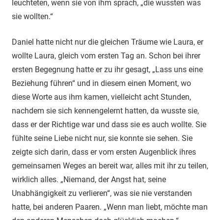
leuchteten, wenn sie von ihm sprach, „die wussten was
sie wollten.“
Daniel hatte nicht nur die gleichen Träume wie Laura, er
wollte Laura, gleich vom ersten Tag an. Schon bei ihrer
ersten Begegnung hatte er zu ihr gesagt, „Lass uns eine
Beziehung führen“ und in diesem einen Moment, wo
diese Worte aus ihm kamen, vielleicht acht Stunden,
nachdem sie sich kennengelernt hatten, da wusste sie,
dass er der Richtige war und dass sie es auch wollte. Sie
fühlte seine Liebe nicht nur, sie konnte sie sehen. Sie
zeigte sich darin, dass er vom ersten Augenblick ihres
gemeinsamen Weges an bereit war, alles mit ihr zu teilen,
wirklich alles. „Niemand, der Angst hat, seine
Unabhängigkeit zu verlieren“, was sie nie verstanden
hatte, bei anderen Paaren. „Wenn man liebt, möchte man