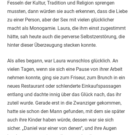
Fesseln der Kultur, Tradition und Religion sprengen
mussten, dann würden sie auch erkennen, dass die Liebe
zu einer Person, aber der Sex mit vielen glücklicher
macht als Monogamie. Laura, die ihm einst zugestimmt
hätte, sah heute auch die perverse Selbstzerstörung, die
hinter dieser Überzeugung stecken konnte.
Als alles begann, war Laura wunschlos glücklich. An
vielen Tagen, wenn sie sich eine Pause von ihrer Arbeit
nehmen konnte, ging sie zum Friseur, zum Brunch in ein
neues Restaurant oder schlenderte Einkaufspassagen
entlang und dachte innig über das Glück nach, das ihr
zuteil wurde. Gerade erst in die Zwanziger gekommen,
hatte sie schon den Mann gefunden, mit dem sie später
auch ihre Kinder haben würde, dessen war sie sich
sicher. „Daniel war einer von denen“, und ihre Augen