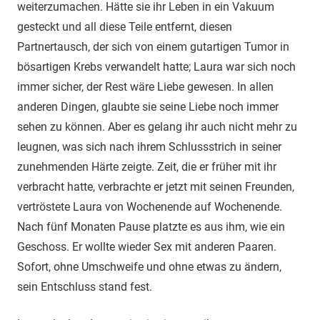
weiterzumachen. Hätte sie ihr Leben in ein Vakuum
gesteckt und all diese Teile entfernt, diesen
Partnertausch, der sich von einem gutartigen Tumor in
bösartigen Krebs verwandelt hatte; Laura war sich noch
immer sicher, der Rest wäre Liebe gewesen. In allen
anderen Dingen, glaubte sie seine Liebe noch immer
sehen zu können. Aber es gelang ihr auch nicht mehr zu
leugnen, was sich nach ihrem Schlussstrich in seiner
zunehmenden Härte zeigte. Zeit, die er früher mit ihr
verbracht hatte, verbrachte er jetzt mit seinen Freunden,
vertröstete Laura von Wochenende auf Wochenende.
Nach fünf Monaten Pause platzte es aus ihm, wie ein
Geschoss. Er wollte wieder Sex mit anderen Paaren.
Sofort, ohne Umschweife und ohne etwas zu ändern,
sein Entschluss stand fest.