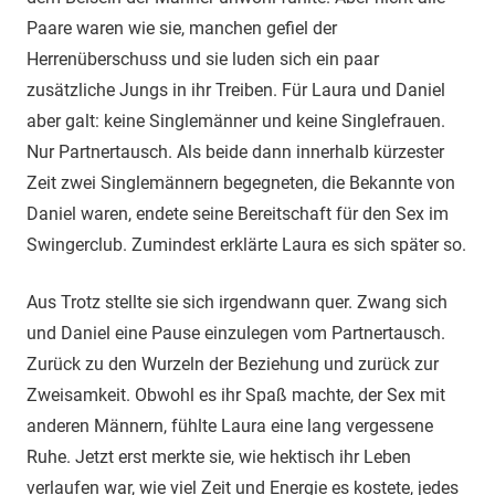
Paare waren wie sie, manchen gefiel der
Herrenüberschuss und sie luden sich ein paar
zusätzliche Jungs in ihr Treiben. Für Laura und Daniel
aber galt: keine Singlemänner und keine Singlefrauen.
Nur Partnertausch. Als beide dann innerhalb kürzester
Zeit zwei Singlemännern begegneten, die Bekannte von
Daniel waren, endete seine Bereitschaft für den Sex im
Swingerclub. Zumindest erklärte Laura es sich später so.
Aus Trotz stellte sie sich irgendwann quer. Zwang sich
und Daniel eine Pause einzulegen vom Partnertausch.
Zurück zu den Wurzeln der Beziehung und zurück zur
Zweisamkeit. Obwohl es ihr Spaß machte, der Sex mit
anderen Männern, fühlte Laura eine lang vergessene
Ruhe. Jetzt erst merkte sie, wie hektisch ihr Leben
verlaufen war, wie viel Zeit und Energie es kostete, jedes