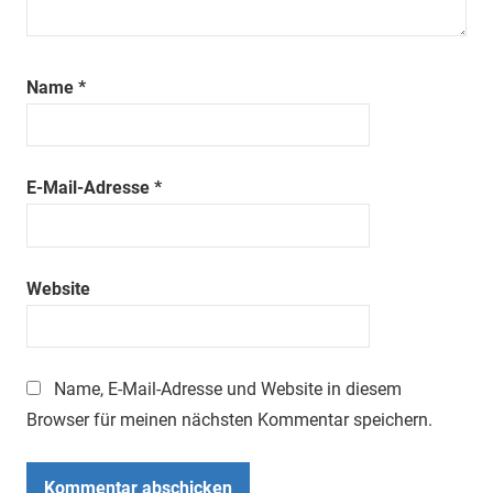
Name
*
E-Mail-Adresse
*
Website
Name, E-Mail-Adresse und Website in diesem
Browser für meinen nächsten Kommentar speichern.