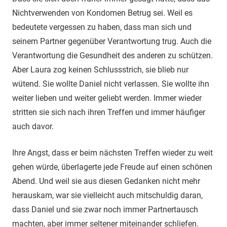
Nichtverwenden von Kondomen Betrug sei. Weil es
bedeutete vergessen zu haben, dass man sich und
seinem Partner gegenüber Verantwortung trug. Auch die
Verantwortung die Gesundheit des anderen zu schützen.
Aber Laura zog keinen Schlussstrich, sie blieb nur
wütend. Sie wollte Daniel nicht verlassen. Sie wollte ihn
weiter lieben und weiter geliebt werden. Immer wieder
stritten sie sich nach ihren Treffen und immer häufiger
auch davor.
Ihre Angst, dass er beim nächsten Treffen wieder zu weit
gehen würde, überlagerte jede Freude auf einen schönen
Abend. Und weil sie aus diesen Gedanken nicht mehr
herauskam, war sie vielleicht auch mitschuldig daran,
dass Daniel und sie zwar noch immer Partnertausch
machten, aber immer seltener miteinander schliefen.