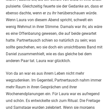
pulsierte. Gleichzeitig feuerte sie der Gedanke an, dass er
ebenso dachte, wenn er zu ihr herüberschauen würde.
Wenn Laura von diesem Abend spricht, schwelt ein
wenig Wehmut in ihrer Stimme. Damals war ihr, als wäre
es eine Offenbarung gewesen, die auf beide gewartet
hatte. Partnertausch schien so natürlich zu sein; was
sollte geschehen, wo sie doch ein unsichtbares Band mit
Daniel zusammenhielt, wie es das gleiche bei dem
anderen Paar tat. Laura war glücklich.
Von da an war es aus ihrem Leben nicht mehr
wegzudenken. Im Gegenteil, Partnertausch nahm immer
mehr Raum in ihren Gesprächen und ihrer
Wochenendplanungen ein. Für Laura war es aufregend
und schön. Es entwickelte sich zum Ritual. Die Freitage
und Samstage wurden zelebriert. Wenn sie morgens