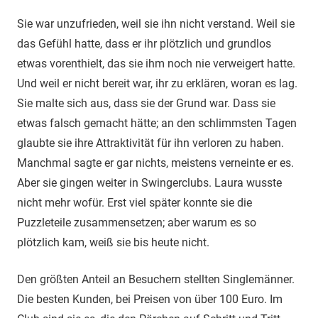
Sie war unzufrieden, weil sie ihn nicht verstand. Weil sie
das Gefühl hatte, dass er ihr plötzlich und grundlos
etwas vorenthielt, das sie ihm noch nie verweigert hatte.
Und weil er nicht bereit war, ihr zu erklären, woran es lag.
Sie malte sich aus, dass sie der Grund war. Dass sie
etwas falsch gemacht hätte; an den schlimmsten Tagen
glaubte sie ihre Attraktivität für ihn verloren zu haben.
Manchmal sagte er gar nichts, meistens verneinte er es.
Aber sie gingen weiter in Swingerclubs. Laura wusste
nicht mehr wofür. Erst viel später konnte sie die
Puzzleteile zusammensetzen; aber warum es so
plötzlich kam, weiß sie bis heute nicht.
Den größten Anteil an Besuchern stellten Singlemänner.
Die besten Kunden, bei Preisen von über 100 Euro. Im