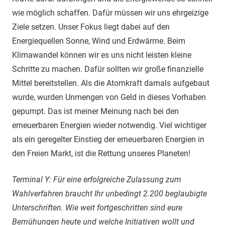
wie möglich schaffen. Dafür müssen wir uns ehrgeizige
Ziele setzen. Unser Fokus liegt dabei auf den
Energiequellen Sonne, Wind und Erdwärme. Beim
Klimawandel können wir es uns nicht leisten kleine
Schritte zu machen. Dafür sollten wir große finanzielle
Mittel bereitstellen. Als die Atomkraft damals aufgebaut
wurde, wurden Unmengen von Geld in dieses Vorhaben
gepumpt. Das ist meiner Meinung nach bei den
erneuerbaren Energien wieder notwendig. Viel wichtiger
als ein geregelter Einstieg der erneuerbaren Energien in
den Freien Markt, ist die Rettung unseres Planeten!
Terminal Y: Für eine erfolgreiche Zulassung zum
Wahlverfahren braucht Ihr unbedingt 2.200 beglaubigte
Unterschriften. Wie weit fortgeschritten sind eure
Bemühungen heute und welche Initiativen wollt und