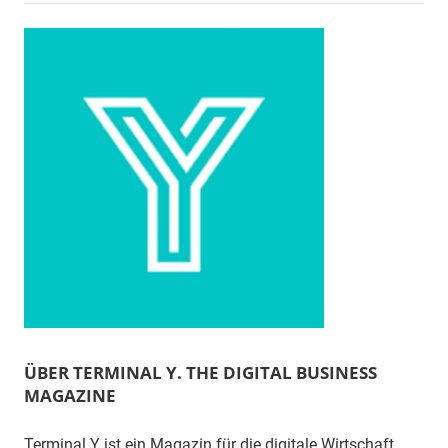
ÜBER TERMINAL Y. THE DIGITAL BUSINESS
MAGAZINE
Terminal Y ist ein Magazin für die digitale Wirtschaft.