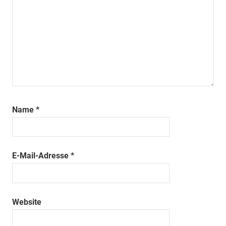
Name
*
E-Mail-Adresse
*
Website