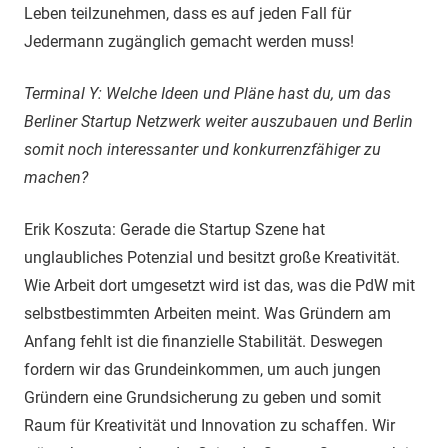
Leben teilzunehmen, dass es auf jeden Fall für
Jedermann zugänglich gemacht werden muss!
Terminal Y: Welche Ideen und Pläne hast du, um das
Berliner Startup Netzwerk weiter auszubauen und Berlin
somit noch interessanter und konkurrenzfähiger zu
machen?
Erik Koszuta: Gerade die Startup Szene hat
unglaubliches Potenzial und besitzt große Kreativität.
Wie Arbeit dort umgesetzt wird ist das, was die PdW mit
selbstbestimmten Arbeiten meint. Was Gründern am
Anfang fehlt ist die finanzielle Stabilität. Deswegen
fordern wir das Grundeinkommen, um auch jungen
Gründern eine Grundsicherung zu geben und somit
Raum für Kreativität und Innovation zu schaffen. Wir