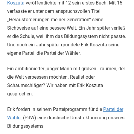
Koszuta
veröffentlichte mit 12 sein erstes Buch. Mit 15
verfasste er unter dem anspruchsvollen Titel
„Herausforderungen meiner Generation“ seine
Sichtweise auf eine bessere Welt. Ein Jahr später verließ
er die Schule, weil ihm das Bildungssystem nicht passte.
Und noch ein Jahr später gründete Erik Koszuta seine
eigene Partei, die Partei der Wähler.
Ein ambitionierter junger Mann mit großen Träumen, der
die Welt verbessern möchten. Realist oder
Schaumschläger? Wir haben mit Erik Koszuta
gesprochen.
Erik fordert in seinem Parteiprogramm für die
Partei der
Wähler
(PdW) eine drastische Umstrukturierung unseres
Bildungssystems.