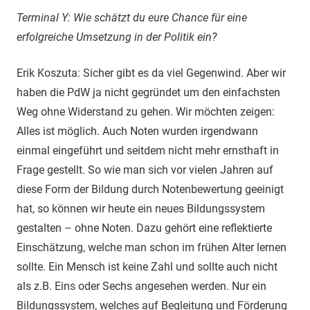
Terminal Y: Wie schätzt du eure Chance für eine
erfolgreiche Umsetzung in der Politik ein?
Erik Koszuta: Sicher gibt es da viel Gegenwind. Aber wir
haben die PdW ja nicht gegründet um den einfachsten
Weg ohne Widerstand zu gehen. Wir möchten zeigen:
Alles ist möglich. Auch Noten wurden irgendwann
einmal eingeführt und seitdem nicht mehr ernsthaft in
Frage gestellt. So wie man sich vor vielen Jahren auf
diese Form der Bildung durch Notenbewertung geeinigt
hat, so können wir heute ein neues Bildungssystem
gestalten – ohne Noten. Dazu gehört eine reflektierte
Einschätzung, welche man schon im frühen Alter lernen
sollte. Ein Mensch ist keine Zahl und sollte auch nicht
als z.B. Eins oder Sechs angesehen werden. Nur ein
Bildungssystem, welches auf Begleitung und Förderung