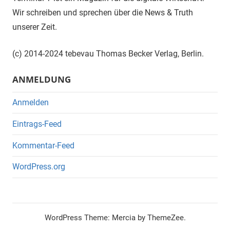
Wir schreiben und sprechen über die News & Truth
unserer Zeit.
(c) 2014-2024 tebevau Thomas Becker Verlag, Berlin.
ANMELDUNG
Anmelden
Eintrags-Feed
Kommentar-Feed
WordPress.org
WordPress Theme: Mercia by ThemeZee.