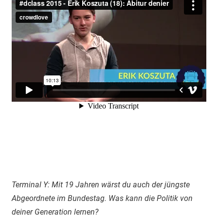
Terminal Y: Mit 19 Jahren wärst du auch der jüngste
Abgeordnete im Bundestag. Was kann die Politik von
deiner Generation lernen?