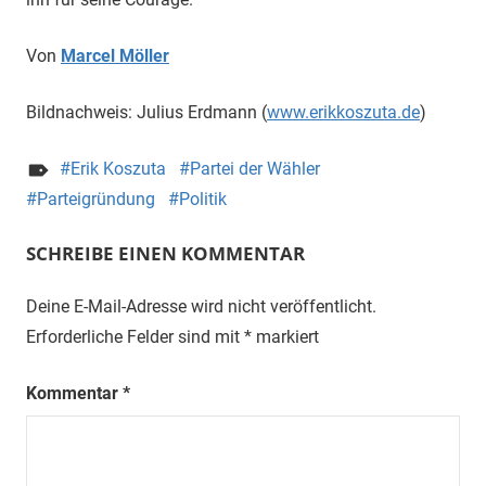
Von
Marcel Möller
Bildnachweis: Julius Erdmann (
www.erikkoszuta.de
)
Erik Koszuta
Partei der Wähler
Parteigründung
Politik
SCHREIBE EINEN KOMMENTAR
Deine E-Mail-Adresse wird nicht veröffentlicht.
Erforderliche Felder sind mit
*
markiert
Kommentar
*