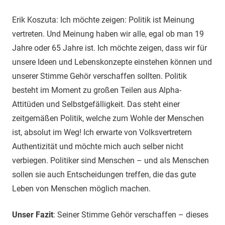
Erik Koszuta: Ich möchte zeigen: Politik ist Meinung
vertreten. Und Meinung haben wir alle, egal ob man 19
Jahre oder 65 Jahre ist. Ich möchte zeigen, dass wir für
unsere Ideen und Lebenskonzepte einstehen können und
unserer Stimme Gehör verschaffen sollten. Politik
besteht im Moment zu großen Teilen aus Alpha-
Attitüden und Selbstgefälligkeit. Das steht einer
zeitgemäßen Politik, welche zum Wohle der Menschen
ist, absolut im Weg! Ich erwarte von Volksvertretern
Authentizität und möchte mich auch selber nicht
verbiegen. Politiker sind Menschen – und als Menschen
sollen sie auch Entscheidungen treffen, die das gute
Leben von Menschen möglich machen.
Unser Fazit
: Seiner Stimme Gehör verschaffen – dieses