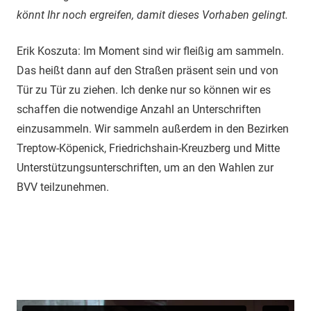
könnt Ihr noch ergreifen, damit dieses Vorhaben gelingt.
Erik Koszuta: Im Moment sind wir fleißig am sammeln.
Das heißt dann auf den Straßen präsent sein und von
Tür zu Tür zu ziehen. Ich denke nur so können wir es
schaffen die notwendige Anzahl an Unterschriften
einzusammeln. Wir sammeln außerdem in den Bezirken
Treptow-Köpenick, Friedrichshain-Kreuzberg und Mitte
Unterstützungsunterschriften, um an den Wahlen zur
BVV teilzunehmen.