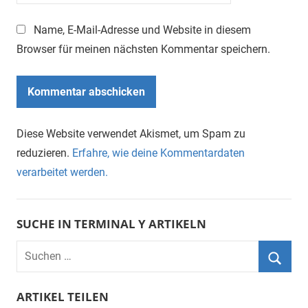
Name, E-Mail-Adresse und Website in diesem
Browser für meinen nächsten Kommentar speichern.
Diese Website verwendet Akismet, um Spam zu
reduzieren.
Erfahre, wie deine Kommentardaten
verarbeitet werden.
SUCHE IN TERMINAL Y ARTIKELN
Suchen
nach:
Suche
ARTIKEL TEILEN