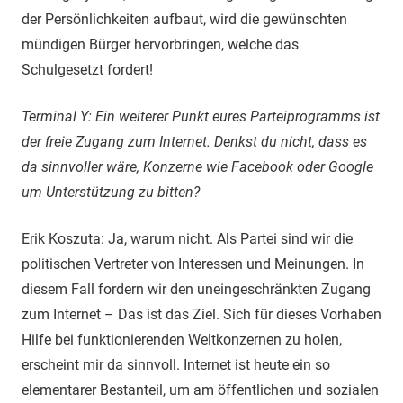
der Persönlichkeiten aufbaut, wird die gewünschten
mündigen Bürger hervorbringen, welche das
Schulgesetzt fordert!
Terminal Y: Ein weiterer Punkt eures Parteiprogramms ist
der freie Zugang zum Internet. Denkst du nicht, dass es
da sinnvoller wäre, Konzerne wie Facebook oder Google
um Unterstützung zu bitten?
Erik Koszuta: Ja, warum nicht. Als Partei sind wir die
politischen Vertreter von Interessen und Meinungen. In
diesem Fall fordern wir den uneingeschränkten Zugang
zum Internet – Das ist das Ziel. Sich für dieses Vorhaben
Hilfe bei funktionierenden Weltkonzernen zu holen,
erscheint mir da sinnvoll. Internet ist heute ein so
elementarer Bestanteil, um am öffentlichen und sozialen