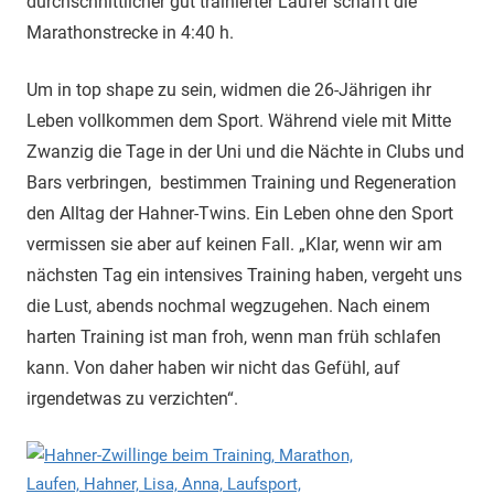
durchschnittlicher gut trainierter Läufer schafft die
Marathonstrecke in 4:40 h.
Um in top shape zu sein, widmen die 26-Jährigen ihr
Leben vollkommen dem Sport. Während viele mit Mitte
Zwanzig die Tage in der Uni und die Nächte in Clubs und
Bars verbringen, bestimmen Training und Regeneration
den Alltag der Hahner-Twins. Ein Leben ohne den Sport
vermissen sie aber auf keinen Fall. „Klar, wenn wir am
nächsten Tag ein intensives Training haben, vergeht uns
die Lust, abends nochmal wegzugehen. Nach einem
harten Training ist man froh, wenn man früh schlafen
kann. Von daher haben wir nicht das Gefühl, auf
irgendetwas zu verzichten“.