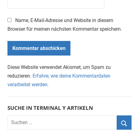
Name, E-Mail-Adresse und Website in diesem
Browser für meinen nächsten Kommentar speichern.
Diese Website verwendet Akismet, um Spam zu
reduzieren.
Erfahre, wie deine Kommentardaten
verarbeitet werden.
SUCHE IN TERMINAL Y ARTIKELN
Suchen
nach:
Suche