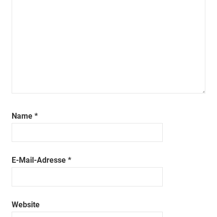
Name
*
E-Mail-Adresse
*
Website