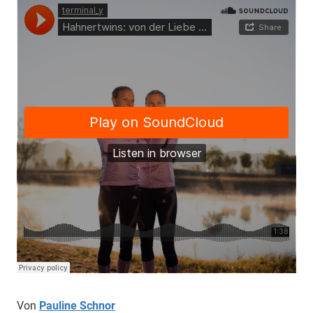
Von
Pauline Schnor