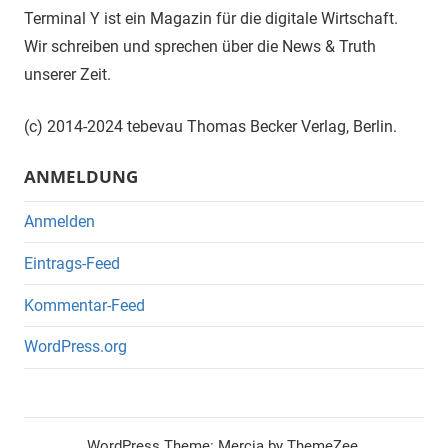
Terminal Y ist ein Magazin für die digitale Wirtschaft.
Wir schreiben und sprechen über die News & Truth
unserer Zeit.
(c) 2014-2024 tebevau Thomas Becker Verlag, Berlin.
ANMELDUNG
Anmelden
Eintrags-Feed
Kommentar-Feed
WordPress.org
WordPress Theme: Mercia by ThemeZee.