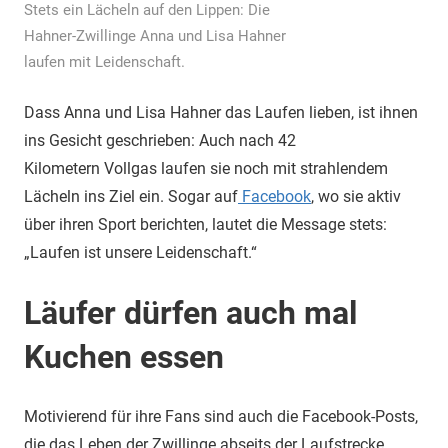
Stets ein Lächeln auf den Lippen: Die
Hahner-Zwillinge Anna und Lisa Hahner
laufen mit Leidenschaft.
Dass Anna und Lisa Hahner das Laufen lieben, ist ihnen
ins Gesicht geschrieben: Auch nach 42
Kilometern Vollgas laufen sie noch mit strahlendem
Lächeln ins Ziel ein. Sogar auf
Facebook
, wo sie aktiv
über ihren Sport berichten, lautet die Message stets:
„Laufen ist unsere Leidenschaft.“
Läufer dürfen auch mal
Kuchen essen
Motivierend für ihre Fans sind auch die Facebook-Posts,
die das Leben der Zwillinge abseits der Laufstrecke