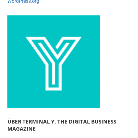
WordPress.org
ÜBER TERMINAL Y. THE DIGITAL BUSINESS
MAGAZINE