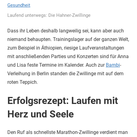
Laufend unterwegs: Die Hahner-Zwillinge
Dass ihr Leben deshalb langweilig sei, kann aber auch
niemand behaupten. Trainingslager auf der ganzen Welt,
zum Beispiel in Äthiopien, riesige Laufveranstaltungen
mit anschließenden Parties und Konzerten sind für Anna
und Lisa feste Termine im Kalender. Auch zur
Bambi
-
Verleihung in Berlin standen die Zwillinge mit auf dem
roten Teppich.
Erfolgsrezept: Laufen mit
Herz und Seele
Den Ruf als schnellste Marathon-Zwillinge verdient man