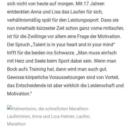
sich nicht von heute auf morgen. Mit 17 Jahren
entdeckten Anna und Lisa das Laufen für sich,
verhältnismäßig spät für den Leistungssport. Dass sie
nun innerhalb kürzester Zeit schon ganz vorne mitlaufen,
ist für die Zwillinge vor allem eine Frage der Motivation.
Der Spruch „Talent is in your heart and in your mind“
trifft für die beiden ins Schwarze. „Man muss einfach
mit Herz und Seele beim Sport dabei sein. Wenn man
Bock aufs Training hat, dann wird man auch gut.
Gewisse körperliche Voraussetzungen sind von Vorteil,
das Entscheidende ist aber wirklich die Leidenschaft und
Motivation.“