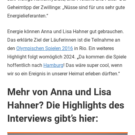
Geheimtipp der Zwillinge: „Nüsse sind für uns sehr gute
Energielieferanten.“
Energie können Anna und Lisa Hahner gut gebrauchen.
Das erklärte Ziel der Läuferinnen ist die Teilnahme an
den
Olympischen Spielen 2016
in Rio. Ein weiteres
Highlight folgt womöglich 2024.
„
Da kommen die Spiele
hoffentlich nach
Hamburg
! Das wäre super cool, wenn
wir so ein Ereignis in unserer Heimat erleben dürften.“
Mehr von Anna und Lisa
Hahner? Die Highlights des
Interviews gibt’s hier: