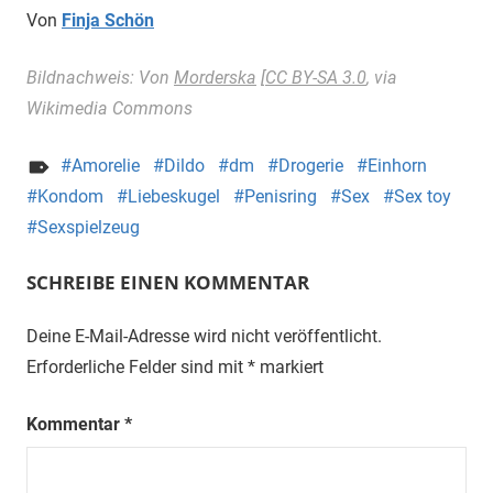
Von
Finja Schön
Bildnachweis: Von
Morderska
[
CC BY-SA 3.0
, via
Wikimedia Commons
Amorelie
Dildo
dm
Drogerie
Einhorn
Kondom
Liebeskugel
Penisring
Sex
Sex toy
Sexspielzeug
SCHREIBE EINEN KOMMENTAR
Deine E-Mail-Adresse wird nicht veröffentlicht.
Erforderliche Felder sind mit
*
markiert
Kommentar
*