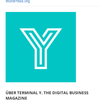
WordPress.org
ÜBER TERMINAL Y. THE DIGITAL BUSINESS
MAGAZINE