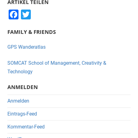
ARTIKEL TEILEN
F
T
a
wi
FAMILY & FRIENDS
c
tt
e
er
GPS Wanderatlas
b
o
SOMCAT School of Management, Creativity &
o
Technology
k
ANMELDEN
Anmelden
Eintrags-Feed
Kommentar-Feed