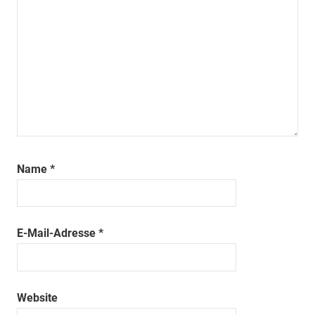
Name
*
E-Mail-Adresse
*
Website