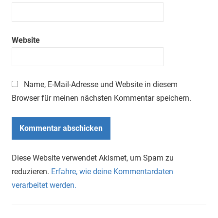
Website
Name, E-Mail-Adresse und Website in diesem
Browser für meinen nächsten Kommentar speichern.
Diese Website verwendet Akismet, um Spam zu
reduzieren.
Erfahre, wie deine Kommentardaten
verarbeitet werden.