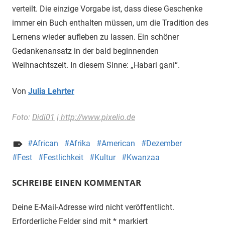
verteilt. Die einzige Vorgabe ist, dass diese Geschenke
immer ein Buch enthalten müssen, um die Tradition des
Lernens wieder aufleben zu lassen. Ein schöner
Gedankenansatz in der bald beginnenden
Weihnachtszeit. In diesem Sinne: „Habari gani“.
Von
Julia Lehrter
Foto:
Didi01
|
http://www.pixelio.de
African
Afrika
American
Dezember
Fest
Festlichkeit
Kultur
Kwanzaa
SCHREIBE EINEN KOMMENTAR
Deine E-Mail-Adresse wird nicht veröffentlicht.
Erforderliche Felder sind mit
*
markiert