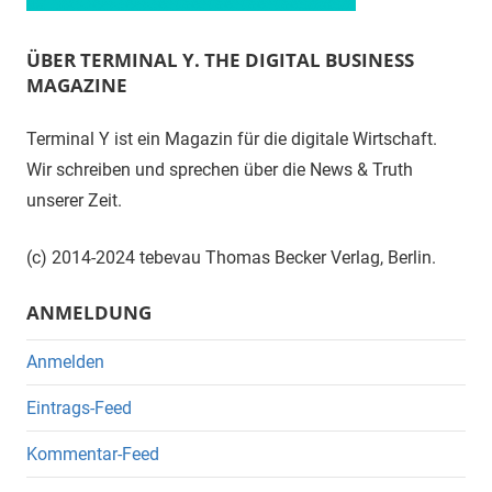
ÜBER TERMINAL Y. THE DIGITAL BUSINESS
MAGAZINE
Terminal Y ist ein Magazin für die digitale Wirtschaft.
Wir schreiben und sprechen über die News & Truth
unserer Zeit.
(c) 2014-2024 tebevau Thomas Becker Verlag, Berlin.
ANMELDUNG
Anmelden
Eintrags-Feed
Kommentar-Feed