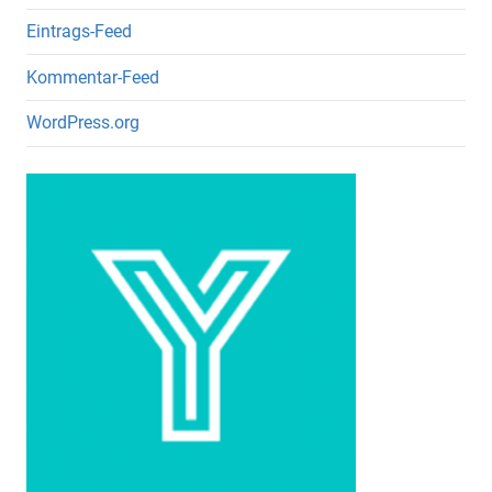
Eintrags-Feed
Kommentar-Feed
WordPress.org