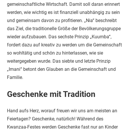
gemeinschaftliche Wirtschaft. Damit soll daran erinnert
werden, wie wichtig es ist finanziell unabhängig zu sein
und gemeinsam davon zu profitieren. „Nia“ beschreibt
das Ziel, die traditionelle Größe der Bevölkerungsgruppe
wieder aufzubauen. Das sechste Prinzip „Kuumba“,
fordert dazu auf kreativ zu werden um die Gemeinschaft
so wohltätig und schön zu hinterlassen, wie sie
weitergegeben wurde. Das siebte und letzte Prinzip
„Imani“ betont den Glauben an die Gemeinschaft und
Familie.
Geschenke mit Tradition
Hand aufs Herz, worauf freuen wir uns am meisten an
Feiertagen? Geschenke, natürlich! Während des
Kwanzaa-Festes werden Geschenke fast nur an Kinder