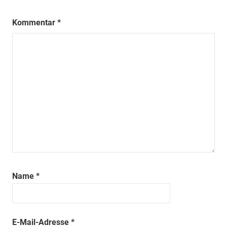
Kommentar
*
Name
*
E-Mail-Adresse
*