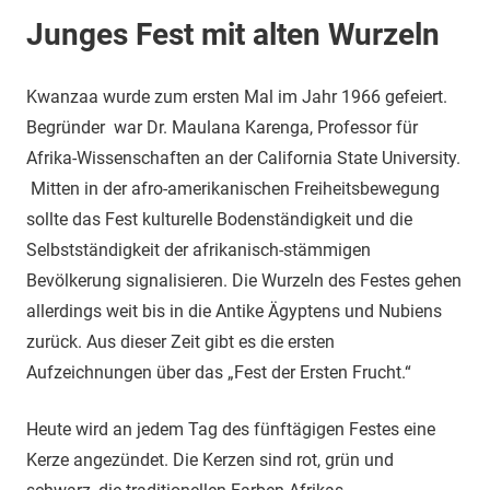
Junges Fest mit alten Wurzeln
Kwanzaa wurde zum ersten Mal im Jahr 1966 gefeiert.
Begründer war Dr. Maulana Karenga, Professor für
Afrika-Wissenschaften an der California State University.
Mitten in der afro-amerikanischen Freiheitsbewegung
sollte das Fest kulturelle Bodenständigkeit und die
Selbstständigkeit der afrikanisch-stämmigen
Bevölkerung signalisieren. Die Wurzeln des Festes gehen
allerdings weit bis in die Antike Ägyptens und Nubiens
zurück. Aus dieser Zeit gibt es die ersten
Aufzeichnungen über das „Fest der Ersten Frucht.“
Heute wird an jedem Tag des fünftägigen Festes eine
Kerze angezündet. Die Kerzen sind rot, grün und