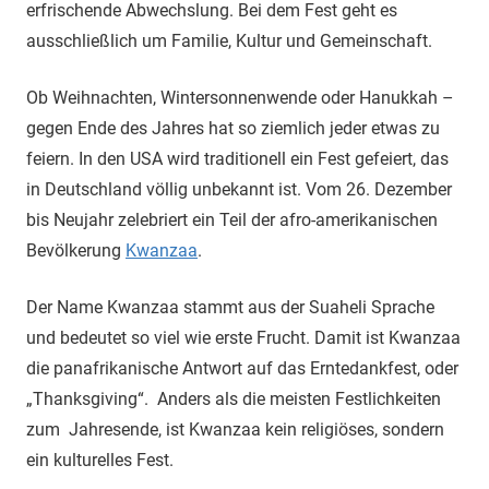
erfrischende Abwechslung. Bei dem Fest geht es
ausschließlich um Familie, Kultur und Gemeinschaft.
Ob Weihnachten, Wintersonnenwende oder Hanukkah –
gegen Ende des Jahres hat so ziemlich jeder etwas zu
feiern. In den USA wird traditionell ein Fest gefeiert, das
in Deutschland völlig unbekannt ist. Vom 26. Dezember
bis Neujahr zelebriert ein Teil der afro-amerikanischen
Bevölkerung
Kwanzaa
.
Der Name Kwanzaa stammt aus der Suaheli Sprache
und bedeutet so viel wie erste Frucht. Damit ist Kwanzaa
die panafrikanische Antwort auf das Erntedankfest, oder
„Thanksgiving“. Anders als die meisten Festlichkeiten
zum Jahresende, ist Kwanzaa kein religiöses, sondern
ein kulturelles Fest.