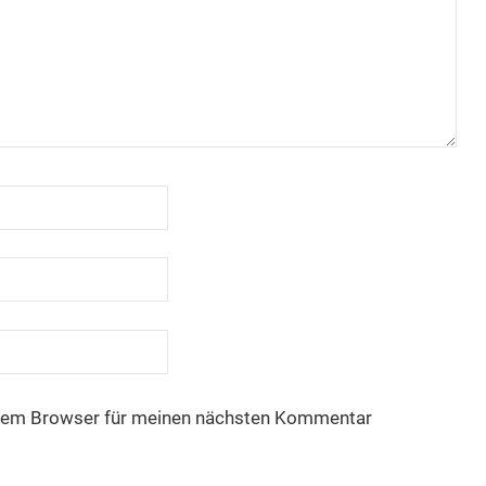
esem Browser für meinen nächsten Kommentar