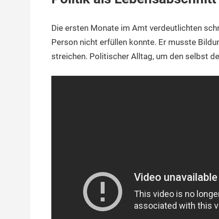
Die ersten Monate im Amt verdeutlichten schn
Person nicht erfüllen konnte. Er musste Bildu
streichen. Politischer Alltag, um den selbst 