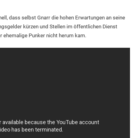
ell, dass selbst Gnarr die hohen Erwartungen an seine
ngsgelder kürzen und Stellen im öffentlichen Dienst
der ehemalige Punker nicht herum kam.