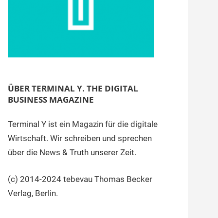
ÜBER TERMINAL Y. THE DIGITAL
BUSINESS MAGAZINE
Terminal Y ist ein Magazin für die digitale
Wirtschaft. Wir schreiben und sprechen
über die News & Truth unserer Zeit.
(c) 2014-2024 tebevau Thomas Becker
Verlag, Berlin.