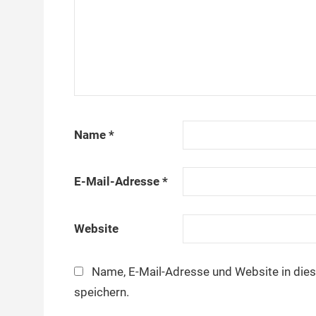
Name
*
E-Mail-Adresse
*
Website
Name, E-Mail-Adresse und Website in di
speichern.