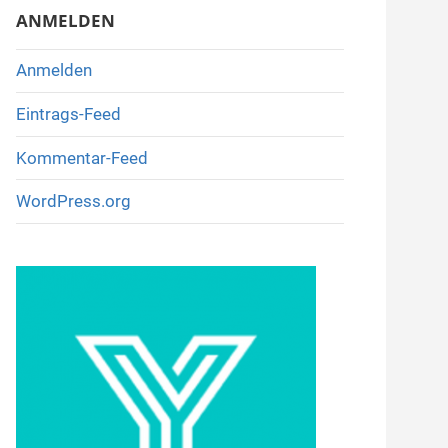
ANMELDEN
Anmelden
Eintrags-Feed
Kommentar-Feed
WordPress.org