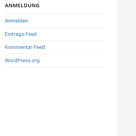
ANMELDUNG
Anmelden
Eintrags-Feed
Kommentar-Feed
WordPress.org