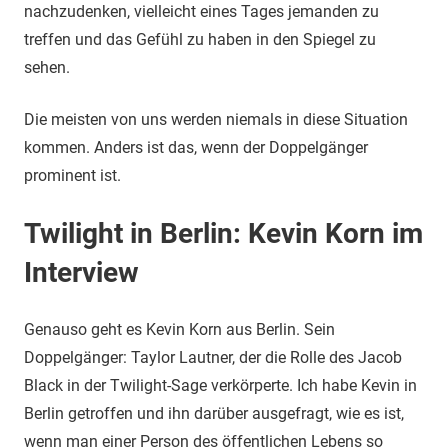
nachzudenken, vielleicht eines Tages jemanden zu
treffen und das Gefühl zu haben in den Spiegel zu
sehen.
Die meisten von uns werden niemals in diese Situation
kommen. Anders ist das, wenn der Doppelgänger
prominent ist.
Twilight in Berlin: Kevin Korn im
Interview
Genauso geht es Kevin Korn aus Berlin. Sein
Doppelgänger: Taylor Lautner, der die Rolle des Jacob
Black in der Twilight-Sage verkörperte. Ich habe Kevin in
Berlin getroffen und ihn darüber ausgefragt, wie es ist,
wenn man einer Person des öffentlichen Lebens so