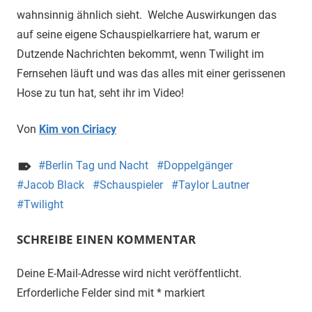
wahnsinnig ähnlich sieht. Welche Auswirkungen das
auf seine eigene Schauspielkarriere hat, warum er
Dutzende Nachrichten bekommt, wenn Twilight im
Fernsehen läuft und was das alles mit einer gerissenen
Hose zu tun hat, seht ihr im Video!
Von
Kim von Ciriacy
Berlin Tag und Nacht
Doppelgänger
Jacob Black
Schauspieler
Taylor Lautner
Twilight
SCHREIBE EINEN KOMMENTAR
Deine E-Mail-Adresse wird nicht veröffentlicht.
Erforderliche Felder sind mit
*
markiert