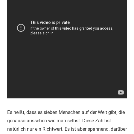
Es heißt, dass es sieben Menschen auf der Welt gibt, die
genauso aussehen wie man selbst. Diese Zahl ist
natürlich nur ein Richtwert. Es ist aber spannend, darüber