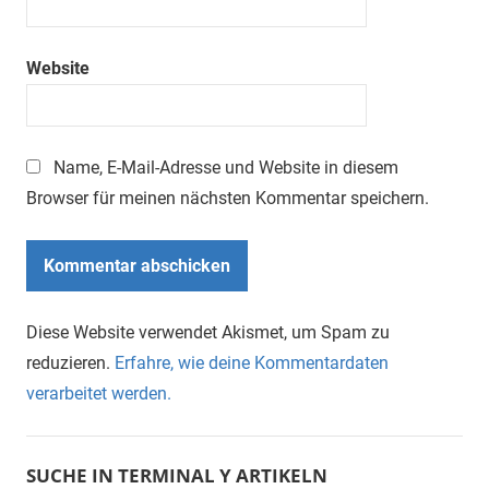
Website
Name, E-Mail-Adresse und Website in diesem
Browser für meinen nächsten Kommentar speichern.
Diese Website verwendet Akismet, um Spam zu
reduzieren.
Erfahre, wie deine Kommentardaten
verarbeitet werden.
SUCHE IN TERMINAL Y ARTIKELN