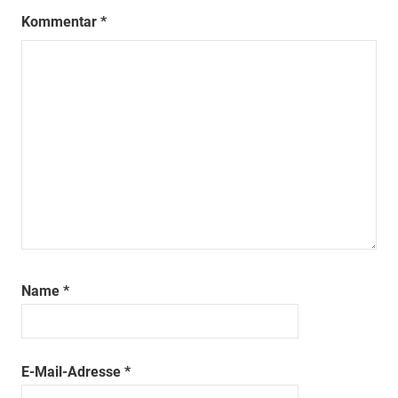
Kommentar
*
Name
*
E-Mail-Adresse
*