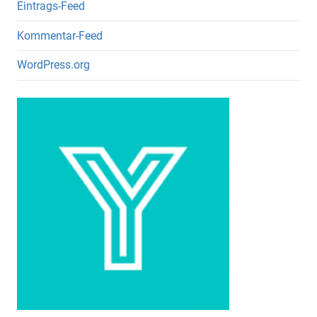
Eintrags-Feed
Kommentar-Feed
WordPress.org