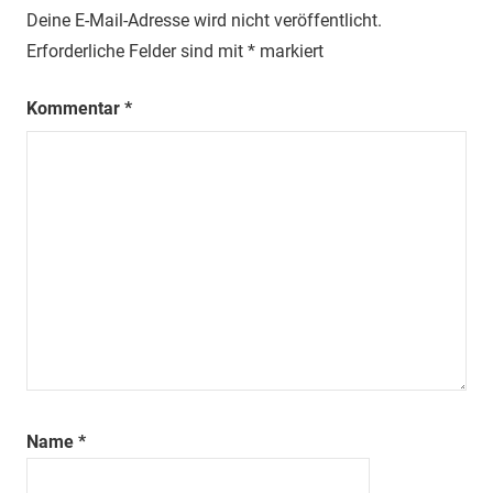
Deine E-Mail-Adresse wird nicht veröffentlicht.
Erforderliche Felder sind mit
*
markiert
Kommentar
*
Name
*