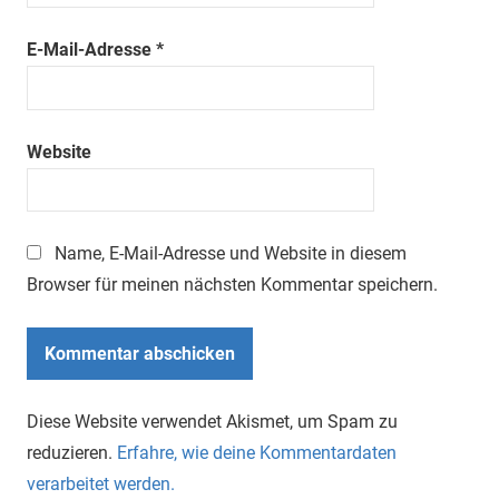
E-Mail-Adresse
*
Website
Name, E-Mail-Adresse und Website in diesem
Browser für meinen nächsten Kommentar speichern.
Diese Website verwendet Akismet, um Spam zu
reduzieren.
Erfahre, wie deine Kommentardaten
verarbeitet werden.