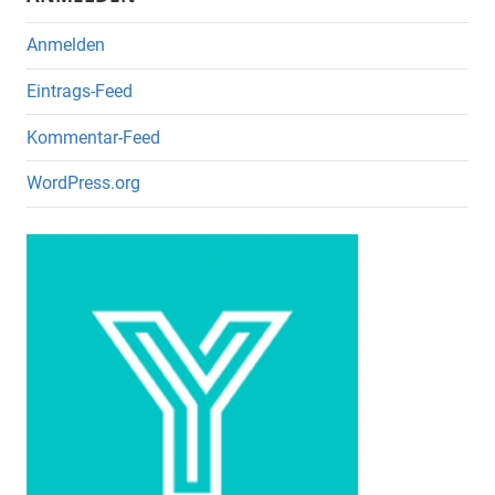
Anmelden
Eintrags-Feed
Kommentar-Feed
WordPress.org