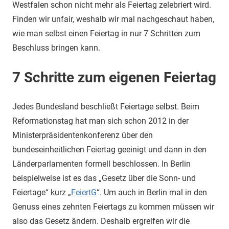
Westfalen schon nicht mehr als Feiertag zelebriert wird.
Finden wir unfair, weshalb wir mal nachgeschaut haben,
wie man selbst einen Feiertag in nur 7 Schritten zum
Beschluss bringen kann.
7 Schritte zum eigenen Feiertag
Jedes Bundesland beschließt Feiertage selbst. Beim
Reformationstag hat man sich schon 2012 in der
Ministerpräsidentenkonferenz über den
bundeseinheitlichen Feiertag geeinigt und dann in den
Länderparlamenten formell beschlossen. In Berlin
beispielweise ist es das „Gesetz über die Sonn- und
Feiertage“ kurz „
FeiertG
“. Um auch in Berlin mal in den
Genuss eines zehnten Feiertags zu kommen müssen wir
also das Gesetz ändern. Deshalb ergreifen wir die