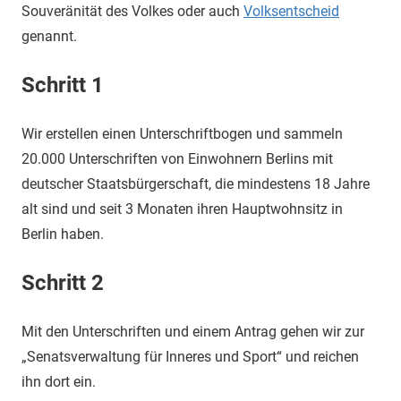
Souveränität des Volkes oder auch
Volksentscheid
genannt.
Schritt 1
Wir erstellen einen Unterschriftbogen und sammeln
20.000 Unterschriften von Einwohnern Berlins mit
deutscher Staatsbürgerschaft, die mindestens 18 Jahre
alt sind und seit 3 Monaten ihren Hauptwohnsitz in
Berlin haben.
Schritt 2
Mit den Unterschriften und einem Antrag gehen wir zur
„Senatsverwaltung für Inneres und Sport“ und reichen
ihn dort ein.