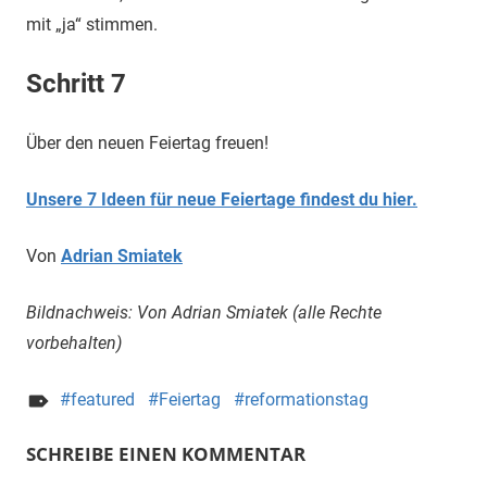
mit „ja“ stimmen.
Schritt 7
Über den neuen Feiertag freuen!
Unsere 7 Ideen für neue Feiertage findest du hier.
Von
Adrian Smiatek
Bildnachweis: Von Adrian Smiatek (alle Rechte
vorbehalten)
featured
Feiertag
reformationstag
SCHREIBE EINEN KOMMENTAR