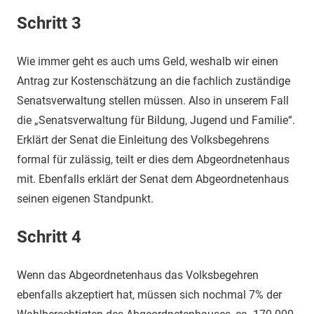
Schritt 3
Wie immer geht es auch ums Geld, weshalb wir einen
Antrag zur Kostenschätzung an die fachlich zuständige
Senatsverwaltung stellen müssen. Also in unserem Fall
die „Senatsverwaltung für Bildung, Jugend und Familie“.
Erklärt der Senat die Einleitung des Volksbegehrens
formal für zulässig, teilt er dies dem Abgeordnetenhaus
mit. Ebenfalls erklärt der Senat dem Abgeordnetenhaus
seinen eigenen Standpunkt.
Schritt 4
Wenn das Abgeordnetenhaus das Volksbegehren
ebenfalls akzeptiert hat, müssen sich nochmal 7% der