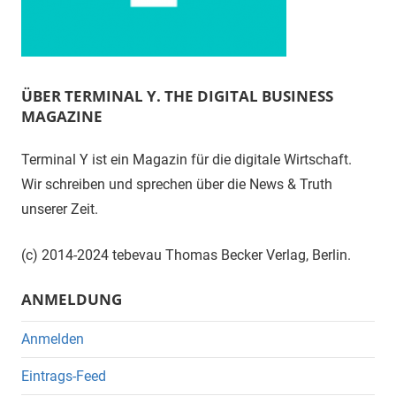
ÜBER TERMINAL Y. THE DIGITAL BUSINESS
MAGAZINE
Terminal Y ist ein Magazin für die digitale Wirtschaft.
Wir schreiben und sprechen über die News & Truth
unserer Zeit.
(c) 2014-2024 tebevau Thomas Becker Verlag, Berlin.
ANMELDUNG
Anmelden
Eintrags-Feed