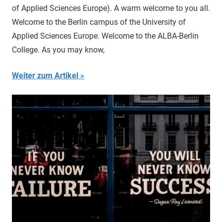
of Applied Sciences Europe). A warm welcome to you all.
Welcome to the Berlin campus of the University of
Applied Sciences Europe. Welcome to the ALBA-Berlin
College. As you may know,
Weiter zum Artikel