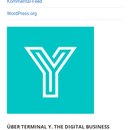
Kommentar-Feed
WordPress.org
ÜBER TERMINAL Y. THE DIGITAL BUSINESS