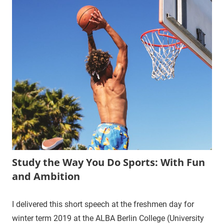
Study the Way You Do Sports: With Fun
and Ambition
I delivered this short speech at the freshmen day for
winter term 2019 at the ALBA Berlin College (University