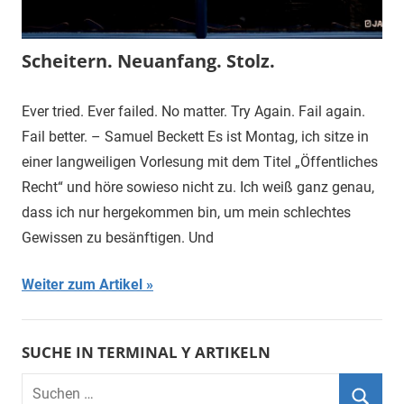
Scheitern. Neuanfang. Stolz.
Ever tried. Ever failed. No matter. Try Again. Fail again.
Fail better. – Samuel Beckett Es ist Montag, ich sitze in
einer langweiligen Vorlesung mit dem Titel „Öffentliches
Recht“ und höre sowieso nicht zu. Ich weiß ganz genau,
dass ich nur hergekommen bin, um mein schlechtes
Gewissen zu besänftigen. Und
Weiter zum Artikel
SUCHE IN TERMINAL Y ARTIKELN
Suchen