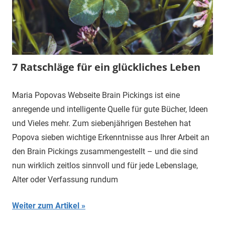
7 Ratschläge für ein glückliches Leben
Maria Popovas Webseite Brain Pickings ist eine
anregende und intelligente Quelle für gute Bücher, Ideen
und Vieles mehr. Zum siebenjährigen Bestehen hat
Popova sieben wichtige Erkenntnisse aus Ihrer Arbeit an
den Brain Pickings zusammengestellt – und die sind
nun wirklich zeitlos sinnvoll und für jede Lebenslage,
Alter oder Verfassung rundum
Weiter zum Artikel