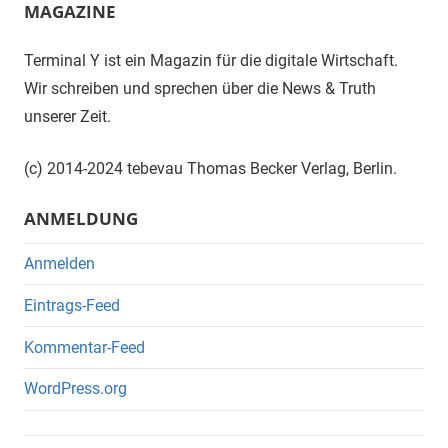
MAGAZINE
Terminal Y ist ein Magazin für die digitale Wirtschaft.
Wir schreiben und sprechen über die News & Truth
unserer Zeit.
(c) 2014-2024 tebevau Thomas Becker Verlag, Berlin.
ANMELDUNG
Anmelden
Eintrags-Feed
Kommentar-Feed
WordPress.org