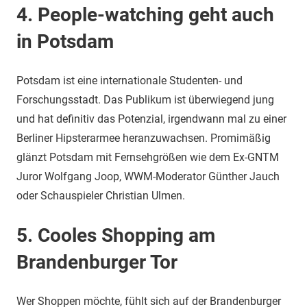
4. People-watching geht auch
in Potsdam
Potsdam ist eine internationale Studenten- und
Forschungsstadt. Das Publikum ist überwiegend jung
und hat definitiv das Potenzial, irgendwann mal zu einer
Berliner Hipsterarmee heranzuwachsen. Promimäßig
glänzt Potsdam mit Fernsehgrößen wie dem Ex-GNTM
Juror Wolfgang Joop, WWM-Moderator Günther Jauch
oder Schauspieler Christian Ulmen.
5. Cooles Shopping am
Brandenburger Tor
Wer Shoppen möchte, fühlt sich auf der Brandenburger