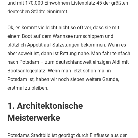
und mit 170.000 Einwohnern Listenplatz 45 der größten
deutschen Städte einnimmt.
Ok, es kommt vielleicht nicht so oft vor, dass sie mit
einem Boot auf dem Wannsee rumschippern und
plötzlich Appetit auf Salzstangen bekommen. Wenn es
aber soweit ist, dann ist Rettung nahe. Man fähr teinfach
nach Potsdam – zum deutschlandweit einzigen Aldi mit
Bootsanlegeplatz. Wenn man jetzt schon mal in
Potsdam ist, haben wir noch sieben weitere Gründe,
erstmal zu bleiben.
1. Architektonische
Meisterwerke
Potsdams Stadtbild ist geprägt durch Einflüsse aus der