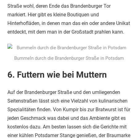
Straße wohl, deren Ende das Brandenburger Tor
markiert. Hier gibt es kleine Boutiquen und
Hinterhofläden, in denen man das ein oder andere Unikat
entdeckt, mit dem man in der Großstadt prahlen kann.
Bummeln durch die Brandenburger Straße in Potsdam
6. Futtern wie bei Muttern
Auf der Brandenburger Straße und den umliegenden
Seitenstraßen lässt sich eine Vielzahl von kulinarischen
Spezialitäten finden. Von Kumpir bis zur Bratwurst ist für
jeden Geschmack was dabei und das Ambiente gibt es
kostenlos dazu. Am besten lassen sich die Gerichte mit
einer kühlen Potsdamer Stange genießen, der Braumarke