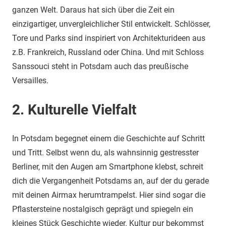
ganzen Welt. Daraus hat sich über die Zeit ein
einzigartiger, unvergleichlicher Stil entwickelt. Schlösser,
Tore und Parks sind inspiriert von Architekturideen aus
z.B. Frankreich, Russland oder China. Und mit Schloss
Sanssouci steht in Potsdam auch das preußische
Versailles.
2. Kulturelle Vielfalt
In Potsdam begegnet einem die Geschichte auf Schritt
und Tritt. Selbst wenn du, als wahnsinnig gestresster
Berliner, mit den Augen am Smartphone klebst, schreit
dich die Vergangenheit Potsdams an, auf der du gerade
mit deinen Airmax herumtrampelst. Hier sind sogar die
Pflastersteine nostalgisch geprägt und spiegeln ein
kleines Stück Geschichte wieder. Kultur pur bekommst