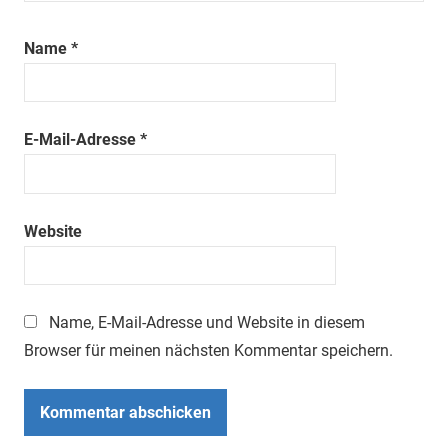
Name
*
E-Mail-Adresse
*
Website
Name, E-Mail-Adresse und Website in diesem
Browser für meinen nächsten Kommentar speichern.