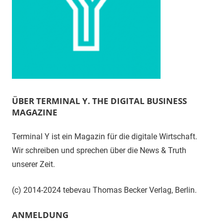
ÜBER TERMINAL Y. THE DIGITAL BUSINESS
MAGAZINE
Terminal Y ist ein Magazin für die digitale Wirtschaft.
Wir schreiben und sprechen über die News & Truth
unserer Zeit.
(c) 2014-2024 tebevau Thomas Becker Verlag, Berlin.
ANMELDUNG