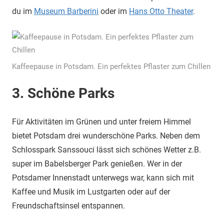
du im
Museum Barberini
oder im
Hans Otto Theater
.
Kaffeepause in Potsdam. Ein perfektes Pflaster zum Chillen
3. Schöne Parks
Für Aktivitäten im Grünen und unter freiem Himmel
bietet Potsdam drei wunderschöne Parks. Neben dem
Schlosspark Sanssouci lässt sich schönes Wetter z.B.
super im Babelsberger Park genießen. Wer in der
Potsdamer Innenstadt unterwegs war, kann sich mit
Kaffee und Musik im Lustgarten oder auf der
Freundschaftsinsel entspannen.