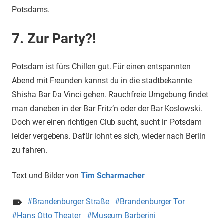
Potsdams.
7. Zur Party?!
Potsdam ist fürs Chillen gut. Für einen entspannten
Abend mit Freunden kannst du in die stadtbekannte
Shisha Bar Da Vinci gehen. Rauchfreie Umgebung findet
man daneben in der Bar Fritz’n oder der Bar Koslowski.
Doch wer einen richtigen Club sucht, sucht in Potsdam
leider vergebens. Dafür lohnt es sich, wieder nach Berlin
zu fahren.
Text und Bilder von
Tim Scharmacher
Brandenburger Straße
Brandenburger Tor
Hans Otto Theater
Museum Barberini