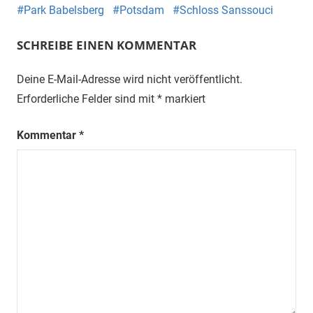
Park Babelsberg
Potsdam
Schloss Sanssouci
SCHREIBE EINEN KOMMENTAR
Deine E-Mail-Adresse wird nicht veröffentlicht.
Erforderliche Felder sind mit
*
markiert
Kommentar
*