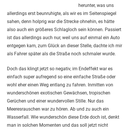
herunter, was uns
allerdings erst beunruhigte, als wir es im Seitenspiegel
sahen, denn holprig war die Strecke ohnehin, es hätte
also auch ein größeres Schlagloch sein können. Passiert
ist das allerdings auch nur, weil uns auf einmal ein Auto
entgegen kam, zum Glück an dieser Stelle, dachte ich mir
als Fahrer später als die Straße noch schmaler wurde.
Doch das klingt jetzt so negativ, im Endeffekt war es
einfach super aufregend so eine einfache Straße oder
wohl eher einen Weg entlang zu fahren. Inmitten von
wunderschönen exotischen Gewächsen, tropischen
Gerüchen und einer wundervollen Stille. Nur das
Meeresrauschen war zu hören. Ab und zu auch ein
Wasserfall. Wie wunderschön diese Erde doch ist, denkt
man in solchen Momenten und das soll jetzt nicht