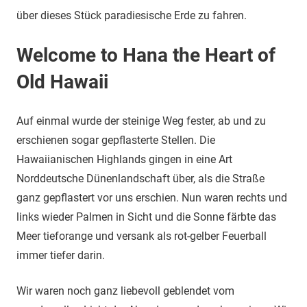
über dieses Stück paradiesische Erde zu fahren.
Welcome to Hana the Heart of
Old Hawaii
Auf einmal wurde der steinige Weg fester, ab und zu
erschienen sogar gepflasterte Stellen. Die
Hawaiianischen Highlands gingen in eine Art
Norddeutsche Dünenlandschaft über, als die Straße
ganz gepflastert vor uns erschien. Nun waren rechts und
links wieder Palmen in Sicht und die Sonne färbte das
Meer tieforange und versank als rot-gelber Feuerball
immer tiefer darin.
Wir waren noch ganz liebevoll geblendet vom