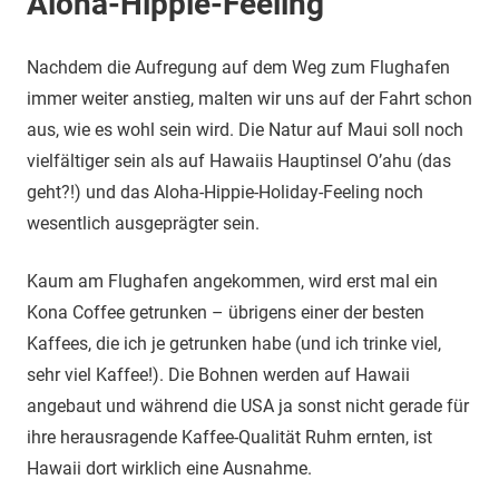
Aloha-Hippie-Feeling
Nachdem die Aufregung auf dem Weg zum Flughafen
immer weiter anstieg, malten wir uns auf der Fahrt schon
aus, wie es wohl sein wird. Die Natur auf Maui soll noch
vielfältiger sein als auf Hawaiis Hauptinsel O’ahu (das
geht?!) und das Aloha-Hippie-Holiday-Feeling noch
wesentlich ausgeprägter sein.
Kaum am Flughafen angekommen, wird erst mal ein
Kona Coffee getrunken – übrigens einer der besten
Kaffees, die ich je getrunken habe (und ich trinke viel,
sehr viel Kaffee!). Die Bohnen werden auf Hawaii
angebaut und während die USA ja sonst nicht gerade für
ihre herausragende Kaffee-Qualität Ruhm ernten, ist
Hawaii dort wirklich eine Ausnahme.