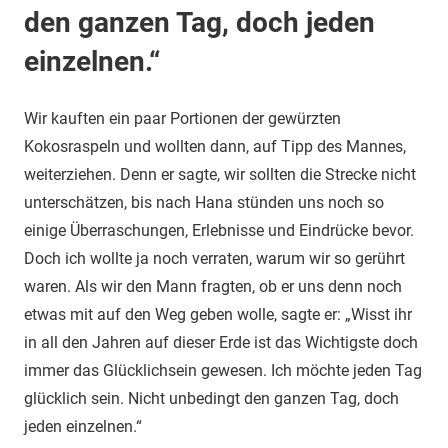
den ganzen Tag, doch jeden
einzelnen.“
Wir kauften ein paar Portionen der gewürzten
Kokosraspeln und wollten dann, auf Tipp des Mannes,
weiterziehen. Denn er sagte, wir sollten die Strecke nicht
unterschätzen, bis nach Hana stünden uns noch so
einige Überraschungen, Erlebnisse und Eindrücke bevor.
Doch ich wollte ja noch verraten, warum wir so gerührt
waren. Als wir den Mann fragten, ob er uns denn noch
etwas mit auf den Weg geben wolle, sagte er: „Wisst ihr
in all den Jahren auf dieser Erde ist das Wichtigste doch
immer das Glücklichsein gewesen. Ich möchte jeden Tag
glücklich sein. Nicht unbedingt den ganzen Tag, doch
jeden einzelnen.“