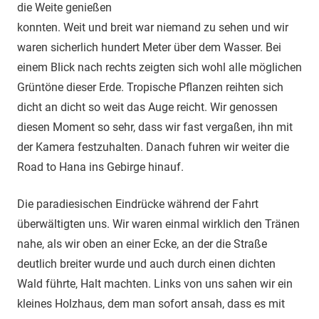
die Weite genießen
konnten. Weit und breit war niemand zu sehen und wir
waren sicherlich hundert Meter über dem Wasser. Bei
einem Blick nach rechts zeigten sich wohl alle möglichen
Grüntöne dieser Erde. Tropische Pflanzen reihten sich
dicht an dicht so weit das Auge reicht. Wir genossen
diesen Moment so sehr, dass wir fast vergaßen, ihn mit
der Kamera festzuhalten. Danach fuhren wir weiter die
Road to Hana ins Gebirge hinauf.
Die paradiesischen Eindrücke während der Fahrt
überwältigten uns. Wir waren einmal wirklich den Tränen
nahe, als wir oben an einer Ecke, an der die Straße
deutlich breiter wurde und auch durch einen dichten
Wald führte, Halt machten. Links von uns sahen wir ein
kleines Holzhaus, dem man sofort ansah, dass es mit