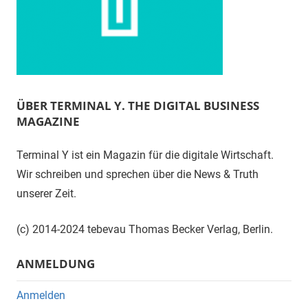
ÜBER TERMINAL Y. THE DIGITAL BUSINESS
MAGAZINE
Terminal Y ist ein Magazin für die digitale Wirtschaft.
Wir schreiben und sprechen über die News & Truth
unserer Zeit.
(c) 2014-2024 tebevau Thomas Becker Verlag, Berlin.
ANMELDUNG
Anmelden