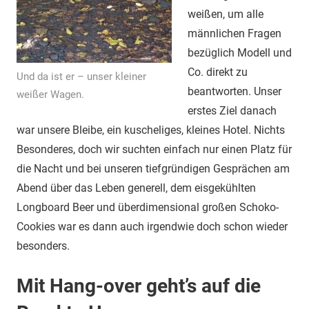
weißen, um alle
männlichen Fragen
bezüglich Modell und
Co. direkt zu
Und da ist er – unser kleiner
beantworten. Unser
weißer Wagen.
erstes Ziel danach
war unsere Bleibe, ein kuscheliges, kleines Hotel. Nichts
Besonderes, doch wir suchten einfach nur einen Platz für
die Nacht und bei unseren tiefgründigen Gesprächen am
Abend über das Leben generell, dem eisgekühlten
Longboard Beer und überdimensional großen Schoko-
Cookies war es dann auch irgendwie doch schon wieder
besonders.
Mit Hang-over geht’s auf die