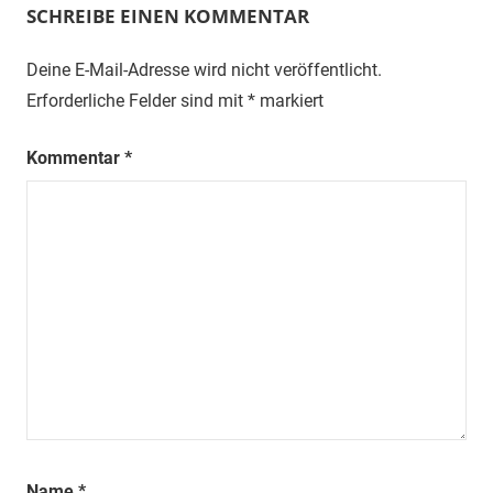
SCHREIBE EINEN KOMMENTAR
Deine E-Mail-Adresse wird nicht veröffentlicht.
Erforderliche Felder sind mit
*
markiert
Kommentar
*
Name
*