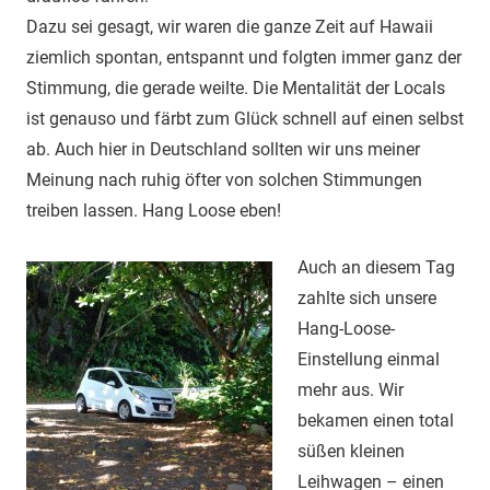
Dazu sei gesagt, wir waren die ganze Zeit auf Hawaii
ziemlich spontan, entspannt und folgten immer ganz der
Stimmung, die gerade weilte. Die Mentalität der Locals
ist genauso und färbt zum Glück schnell auf einen selbst
ab. Auch hier in Deutschland sollten wir uns meiner
Meinung nach ruhig öfter von solchen Stimmungen
treiben lassen. Hang Loose eben!
Auch an diesem Tag
zahlte sich unsere
Hang-Loose-
Einstellung einmal
mehr aus. Wir
bekamen einen total
süßen kleinen
Leihwagen – einen