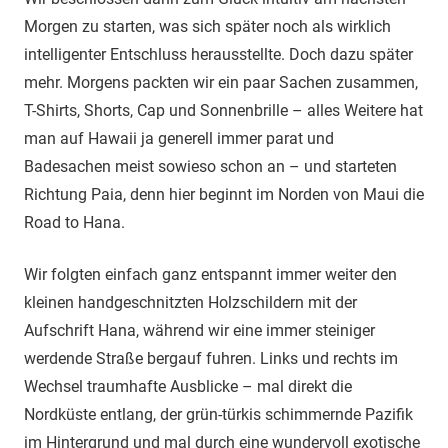
Morgen zu starten, was sich später noch als wirklich
intelligenter Entschluss herausstellte. Doch dazu später
mehr. Morgens packten wir ein paar Sachen zusammen,
T-Shirts, Shorts, Cap und Sonnenbrille – alles Weitere hat
man auf Hawaii ja generell immer parat und
Badesachen meist sowieso schon an – und starteten
Richtung Paia, denn hier beginnt im Norden von Maui die
Road to Hana.
Wir folgten einfach ganz entspannt immer weiter den
kleinen handgeschnitzten Holzschildern mit der
Aufschrift Hana, während wir eine immer steiniger
werdende Straße bergauf fuhren. Links und rechts im
Wechsel traumhafte Ausblicke – mal direkt die
Nordküste entlang, der grün-türkis schimmernde Pazifik
im Hintergrund und mal durch eine wundervoll exotische