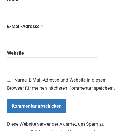
E-Mail-Adresse
*
Website
Name, E-Mail-Adresse und Website in diesem
Browser für meinen nächsten Kommentar speichern.
Diese Website verwendet Akismet, um Spam zu