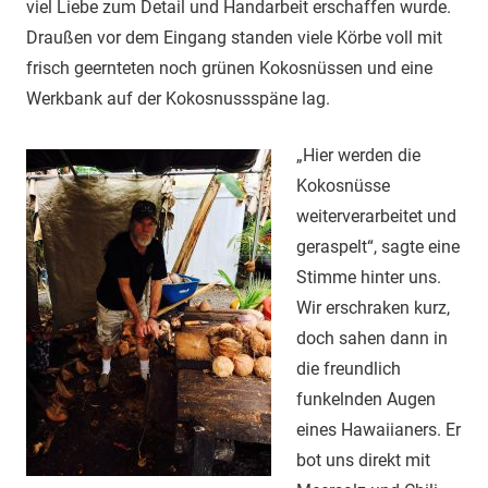
viel Liebe zum Detail und Handarbeit erschaffen wurde.
Draußen vor dem Eingang standen viele Körbe voll mit
frisch geernteten noch grünen Kokosnüssen und eine
Werkbank auf der Kokosnussspäne lag.
„Hier werden die
Kokosnüsse
weiterverarbeitet und
geraspelt“, sagte eine
Stimme hinter uns.
Wir erschraken kurz,
doch sahen dann in
die freundlich
funkelnden Augen
eines Hawaiianers. Er
bot uns direkt mit