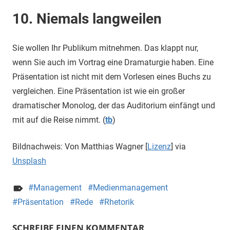
10. Niemals langweilen
Sie wollen Ihr Publikum mitnehmen. Das klappt nur,
wenn Sie auch im Vortrag eine Dramaturgie haben. Eine
Präsentation ist nicht mit dem Vorlesen eines Buchs zu
vergleichen. Eine Präsentation ist wie ein großer
dramatischer Monolog, der das Auditorium einfängt und
mit auf die Reise nimmt. (
tb
)
Bildnachweis: Von Matthias Wagner [
Lizenz
] via
Unsplash
Management
Medienmanagement
Präsentation
Rede
Rhetorik
SCHREIBE EINEN KOMMENTAR