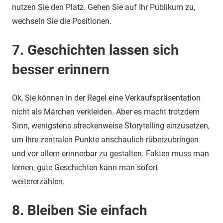
nutzen Sie den Platz. Gehen Sie auf Ihr Publikum zu,
wechseln Sie die Positionen.
7. Geschichten lassen sich
besser erinnern
Ok, Sie können in der Regel eine Verkaufspräsentation
nicht als Märchen verkleiden. Aber es macht trotzdem
Sinn, wenigstens streckenweise Storytelling einzusetzen,
um Ihre zentralen Punkte anschaulich rüberzubringen
und vor allem erinnerbar zu gestalten. Fakten muss man
lernen, gute Geschichten kann man sofort
weitererzählen.
8. Bleiben Sie einfach