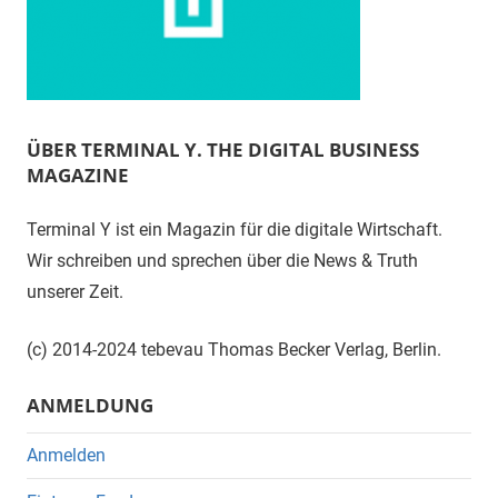
ÜBER TERMINAL Y. THE DIGITAL BUSINESS
MAGAZINE
Terminal Y ist ein Magazin für die digitale Wirtschaft.
Wir schreiben und sprechen über die News & Truth
unserer Zeit.
(c) 2014-2024 tebevau Thomas Becker Verlag, Berlin.
ANMELDUNG
Anmelden