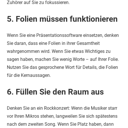
Zuhörer auf Sie zu fokussieren.
5. Folien müssen funktionieren
Wenn Sie eine Präsentationssoftware einsetzen, denken
Sie daran, dass eine Folien in ihrer Gesamtheit
wahrgenommen wird. Wenn Sie etwas Wichtiges zu
sagen haben, machen Sie wenig Worte – auf Ihrer Folie.
Nutzen Sie das gesprochene Wort für Details, die Folien
für die Kernaussagen.
6. Füllen Sie den Raum aus
Denken Sie an ein Rockkonzert: Wenn die Musiker starr
vor Ihren Mikros stehen, langweilen Sie sich spätestens
nach dem zweiten Song. Wenn Sie Platz haben, dann