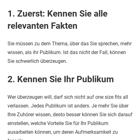
1. Zuerst: Kennen Sie alle
relevanten Fakten
Sie müssen zu dem Thema, über das Sie sprechen, mehr
wissen, als ihr Publikum. Ist das nicht der Fall, können
Sie schwerlich überzeugen.
2. Kennen Sie Ihr Publikum
Wer überzeugen will, darf sich nicht auf one size fits all
verlassen. Jedes Publikum ist anders. Je mehr Sie über
Ihre Zuhörer wissen, desto besser können Sie sich darauf
einstellen, welche Vorteile Sie für Ihr Publikum
ausarbeiten können, um deren Aufmerksamkeit zu