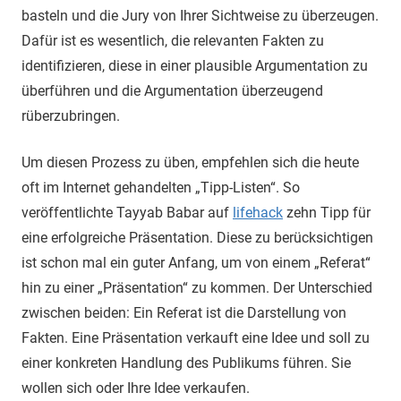
basteln und die Jury von Ihrer Sichtweise zu überzeugen.
Dafür ist es wesentlich, die relevanten Fakten zu
identifizieren, diese in einer plausible Argumentation zu
überführen und die Argumentation überzeugend
rüberzubringen.
Um diesen Prozess zu üben, empfehlen sich die heute
oft im Internet gehandelten „Tipp-Listen“. So
veröffentlichte Tayyab Babar auf
lifehack
zehn Tipp für
eine erfolgreiche Präsentation. Diese zu berücksichtigen
ist schon mal ein guter Anfang, um von einem „Referat“
hin zu einer „Präsentation“ zu kommen. Der Unterschied
zwischen beiden: Ein Referat ist die Darstellung von
Fakten. Eine Präsentation verkauft eine Idee und soll zu
einer konkreten Handlung des Publikums führen. Sie
wollen sich oder Ihre Idee verkaufen.