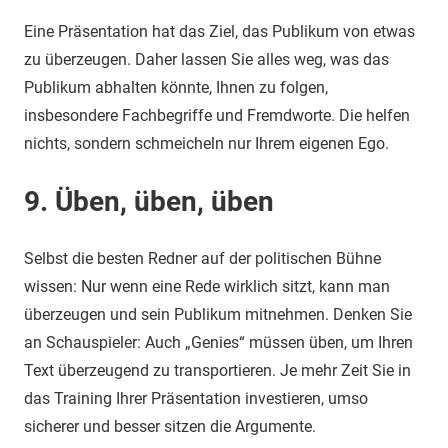
Eine Präsentation hat das Ziel, das Publikum von etwas
zu überzeugen. Daher lassen Sie alles weg, was das
Publikum abhalten könnte, Ihnen zu folgen,
insbesondere Fachbegriffe und Fremdworte. Die helfen
nichts, sondern schmeicheln nur Ihrem eigenen Ego.
9. Üben, üben, üben
Selbst die besten Redner auf der politischen Bühne
wissen: Nur wenn eine Rede wirklich sitzt, kann man
überzeugen und sein Publikum mitnehmen. Denken Sie
an Schauspieler: Auch „Genies“ müssen üben, um Ihren
Text überzeugend zu transportieren. Je mehr Zeit Sie in
das Training Ihrer Präsentation investieren, umso
sicherer und besser sitzen die Argumente.