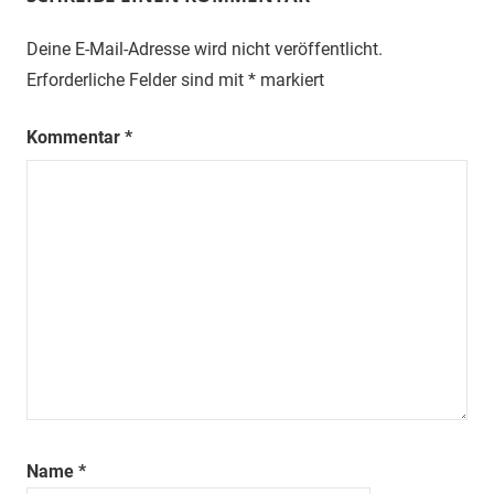
Deine E-Mail-Adresse wird nicht veröffentlicht.
Erforderliche Felder sind mit
*
markiert
Kommentar
*
Name
*