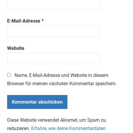
E-Mail-Adresse
*
Website
Name, E-Mail-Adresse und Website in diesem
Browser für meinen nächsten Kommentar speichern.
Diese Website verwendet Akismet, um Spam zu
reduzieren.
Erfahre, wie deine Kommentardaten