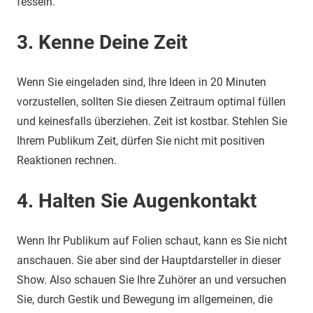
fesseln.
3. Kenne Deine Zeit
Wenn Sie eingeladen sind, Ihre Ideen in 20 Minuten
vorzustellen, sollten Sie diesen Zeitraum optimal füllen
und keinesfalls überziehen. Zeit ist kostbar. Stehlen Sie
Ihrem Publikum Zeit, dürfen Sie nicht mit positiven
Reaktionen rechnen.
4. Halten Sie Augenkontakt
Wenn Ihr Publikum auf Folien schaut, kann es Sie nicht
anschauen. Sie aber sind der Hauptdarsteller in dieser
Show. Also schauen Sie Ihre Zuhörer an und versuchen
Sie, durch Gestik und Bewegung im allgemeinen, die