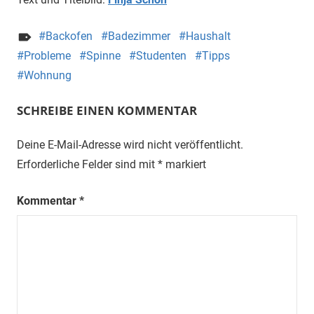
Backofen
Badezimmer
Haushalt
Probleme
Spinne
Studenten
Tipps
Wohnung
SCHREIBE EINEN KOMMENTAR
Deine E-Mail-Adresse wird nicht veröffentlicht.
Erforderliche Felder sind mit
*
markiert
Kommentar
*