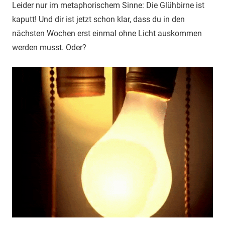
Leider nur im metaphorischem Sinne: Die Glühbirne ist
kaputt! Und dir ist jetzt schon klar, dass du in den
nächsten Wochen erst einmal ohne Licht auskommen
werden musst. Oder?