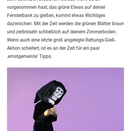
vorgenommen hast, das grüne Etwas auf deiner
Fensterbank zu gießen, kommt etwas Wichtiges
dazwischen. Mit der Zeit werden die grünen Blätter braun
und zerbröseln schließlich auf deinem Zimmerboden.
Wenn auch eine letzte groß angelegte Rettungs-Gieß-
Aktion scheitert, ist es an der Zeit für ein paar
‚ernstgemeinte‘ Tipps.