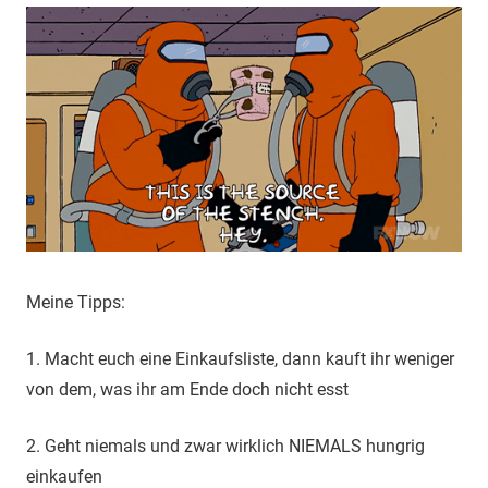
Meine Tipps:
1. Macht euch eine Einkaufsliste, dann kauft ihr weniger
von dem, was ihr am Ende doch nicht esst
2. Geht niemals und zwar wirklich NIEMALS hungrig
einkaufen