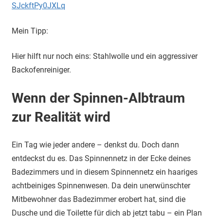
SJckftPy0JXLq
Mein Tipp:
Hier hilft nur noch eins: Stahlwolle und ein aggressiver
Backofenreiniger.
Wenn der Spinnen-Albtraum
zur Realität wird
Ein Tag wie jeder andere – denkst du. Doch dann
entdeckst du es. Das Spinnennetz in der Ecke deines
Badezimmers und in diesem Spinnennetz ein haariges
achtbeiniges Spinnenwesen. Da dein unerwünschter
Mitbewohner das Badezimmer erobert hat, sind die
Dusche und die Toilette für dich ab jetzt tabu – ein Plan