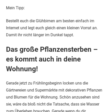
Mein Tipp:
Bestellt euch die Glühbirnen am besten einfach im
Internet und legt euch gleich einen kleinen Vorrat an.
Damit ihr nicht länger im Dunkel tappt.
Das große Pflanzensterben –
es kommt auch in deine
Wohnung!
Gerade jetzt zu Frühlingsbeginn locken uns die
Gärtnereien und Supermärkte mit dekorativen Pflanzen
und Blumen für die Wohnung. Schön anzusehen sind
sie, wäre da bloß nicht die Tatsache, dass sie Wasser
zum Überleben brauchen. Gerade wenn du dir