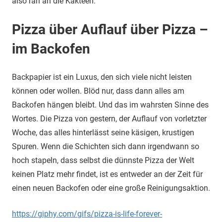
also ran an die Kakteen.
Pizza über Auflauf über Pizza –
im Backofen
Backpapier ist ein Luxus, den sich viele nicht leisten
können oder wollen. Blöd nur, dass dann alles am
Backofen hängen bleibt. Und das im wahrsten Sinne des
Wortes. Die Pizza von gestern, der Auflauf von vorletzter
Woche, das alles hinterlässt seine käsigen, krustigen
Spuren. Wenn die Schichten sich dann irgendwann so
hoch stapeln, dass selbst die dünnste Pizza der Welt
keinen Platz mehr findet, ist es entweder an der Zeit für
einen neuen Backofen oder eine große Reinigungsaktion.
https://giphy.com/gifs/pizza-is-life-forever-