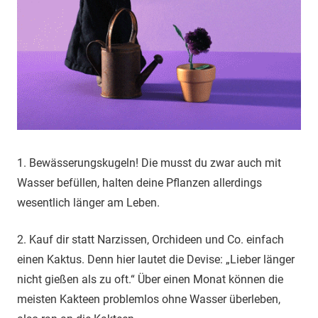
1. Bewässerungskugeln! Die musst du zwar auch mit
Wasser befüllen, halten deine Pflanzen allerdings
wesentlich länger am Leben.
2. Kauf dir statt Narzissen, Orchideen und Co. einfach
einen Kaktus. Denn hier lautet die Devise: „Lieber länger
nicht gießen als zu oft.“ Über einen Monat können die
meisten Kakteen problemlos ohne Wasser überleben,