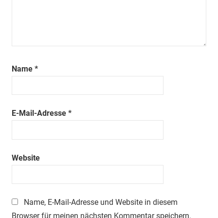
Name
*
E-Mail-Adresse
*
Website
Name, E-Mail-Adresse und Website in diesem
Browser für meinen nächsten Kommentar speichern.