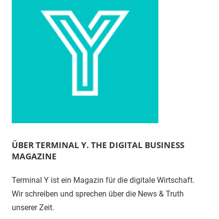
ÜBER TERMINAL Y. THE DIGITAL BUSINESS
MAGAZINE
Terminal Y ist ein Magazin für die digitale Wirtschaft.
Wir schreiben und sprechen über die News & Truth
unserer Zeit.