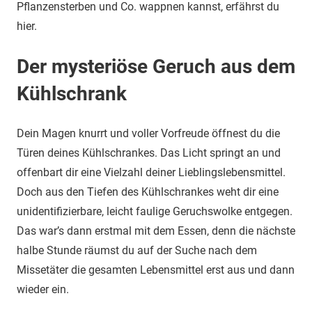
Pflanzensterben und Co. wappnen kannst, erfährst du
hier.
Der mysteriöse Geruch aus dem
Kühlschrank
Dein Magen knurrt und voller Vorfreude öffnest du die
Türen deines Kühlschrankes. Das Licht springt an und
offenbart dir eine Vielzahl deiner Lieblingslebensmittel.
Doch aus den Tiefen des Kühlschrankes weht dir eine
unidentifizierbare, leicht faulige Geruchswolke entgegen.
Das war’s dann erstmal mit dem Essen, denn die nächste
halbe Stunde räumst du auf der Suche nach dem
Missetäter die gesamten Lebensmittel erst aus und dann
wieder ein.