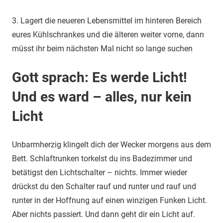
3. Lagert die neueren Lebensmittel im hinteren Bereich
eures Kühlschrankes und die älteren weiter vorne, dann
müsst ihr beim nächsten Mal nicht so lange suchen
Gott sprach: Es werde Licht!
Und es ward – alles, nur kein
Licht
Unbarmherzig klingelt dich der Wecker morgens aus dem
Bett. Schlaftrunken torkelst du ins Badezimmer und
betätigst den Lichtschalter – nichts. Immer wieder
drückst du den Schalter rauf und runter und rauf und
runter in der Hoffnung auf einen winzigen Funken Licht.
Aber nichts passiert. Und dann geht dir ein Licht auf.