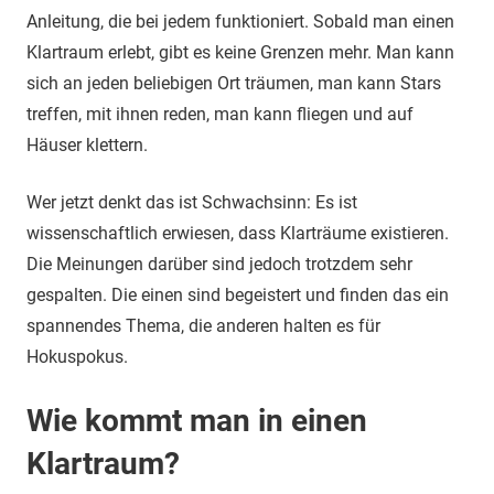
Anleitung, die bei jedem funktioniert. Sobald man einen
Klartraum erlebt, gibt es keine Grenzen mehr. Man kann
sich an jeden beliebigen Ort träumen, man kann Stars
treffen, mit ihnen reden, man kann fliegen und auf
Häuser klettern.
Wer jetzt denkt das ist Schwachsinn: Es ist
wissenschaftlich erwiesen, dass Klarträume existieren.
Die Meinungen darüber sind jedoch trotzdem sehr
gespalten. Die einen sind begeistert und finden das ein
spannendes Thema, die anderen halten es für
Hokuspokus.
Wie kommt man in einen
Klartraum?