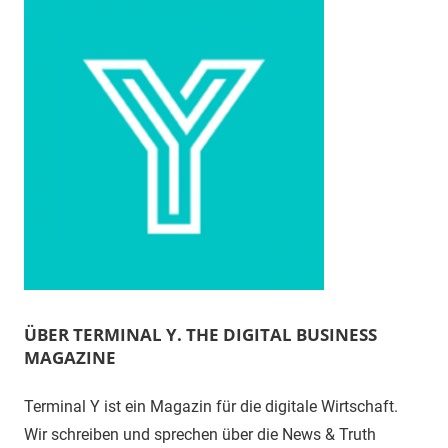
ÜBER TERMINAL Y. THE DIGITAL BUSINESS
MAGAZINE
Terminal Y ist ein Magazin für die digitale Wirtschaft.
Wir schreiben und sprechen über die News & Truth