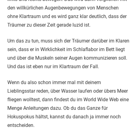
den willkürlichen Augenbewegungen von Menschen
ohne Klartraum und es wird ganz klar deutlich, dass der
Träumer zu dieser Zeit gerade luzid ist.
Um das zu tun, muss sich der Träumer darüber im Klaren
sein, dass er in Wirklichkeit im Schlaflabor im Bett liegt
und über die Muskeln seiner Augen kommunizieren soll.
Und das ist eben nur im Klartraum der Fall.
Wenn du also schon immer mal mit deinem
Lieblingsstar reden, über Wasser laufen oder übers Meer
fliegen wolltest, dann findest du im World Wide Web eine
Menge Anleitungen dazu. Ob du das Ganze für
Hokuspokus hältst, kannst du danach ja immer noch
entscheiden.