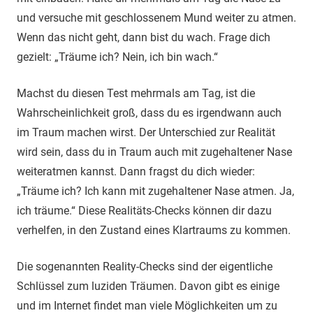
und versuche mit geschlossenem Mund weiter zu atmen.
Wenn das nicht geht, dann bist du wach. Frage dich
gezielt: „Träume ich? Nein, ich bin wach.“
Machst du diesen Test mehrmals am Tag, ist die
Wahrscheinlichkeit groß, dass du es irgendwann auch
im Traum machen wirst. Der Unterschied zur Realität
wird sein, dass du in Traum auch mit zugehaltener Nase
weiteratmen kannst. Dann fragst du dich wieder:
„Träume ich? Ich kann mit zugehaltener Nase atmen. Ja,
ich träume.“ Diese Realitäts-Checks können dir dazu
verhelfen, in den Zustand eines Klartraums zu kommen.
Die sogenannten Reality-Checks sind der eigentliche
Schlüssel zum luziden Träumen. Davon gibt es einige
und im Internet findet man viele Möglichkeiten um zu