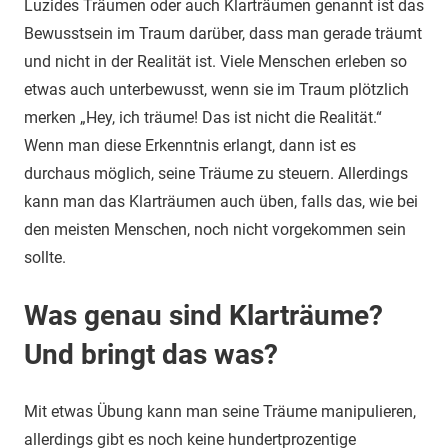
Luzides Träumen oder auch Klarträumen genannt ist das
Bewusstsein im Traum darüber, dass man gerade träumt
und nicht in der Realität ist. Viele Menschen erleben so
etwas auch unterbewusst, wenn sie im Traum plötzlich
merken „Hey, ich träume! Das ist nicht die Realität.“
Wenn man diese Erkenntnis erlangt, dann ist es
durchaus möglich, seine Träume zu steuern. Allerdings
kann man das Klarträumen auch üben, falls das, wie bei
den meisten Menschen, noch nicht vorgekommen sein
sollte.
Was genau sind Klarträume?
Und bringt das was?
Mit etwas Übung kann man seine Träume manipulieren,
allerdings gibt es noch keine hundertprozentige