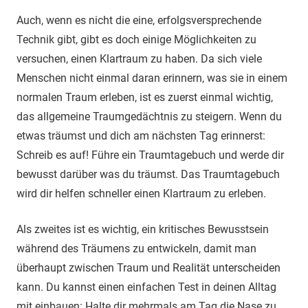
Auch, wenn es nicht die eine, erfolgsversprechende
Technik gibt, gibt es doch einige Möglichkeiten zu
versuchen, einen Klartraum zu haben. Da sich viele
Menschen nicht einmal daran erinnern, was sie in einem
normalen Traum erleben, ist es zuerst einmal wichtig,
das allgemeine Traumgedächtnis zu steigern. Wenn du
etwas träumst und dich am nächsten Tag erinnerst:
Schreib es auf! Führe ein Traumtagebuch und werde dir
bewusst darüber was du träumst. Das Traumtagebuch
wird dir helfen schneller einen Klartraum zu erleben.
Als zweites ist es wichtig, ein kritisches Bewusstsein
während des Träumens zu entwickeln, damit man
überhaupt zwischen Traum und Realität unterscheiden
kann. Du kannst einen einfachen Test in deinen Alltag
mit einbauen: Halte dir mehrmals am Tag die Nase zu