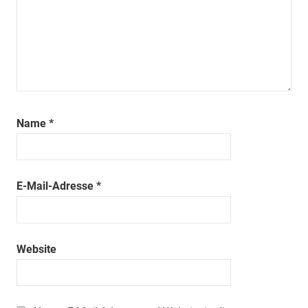
Name
*
E-Mail-Adresse
*
Website