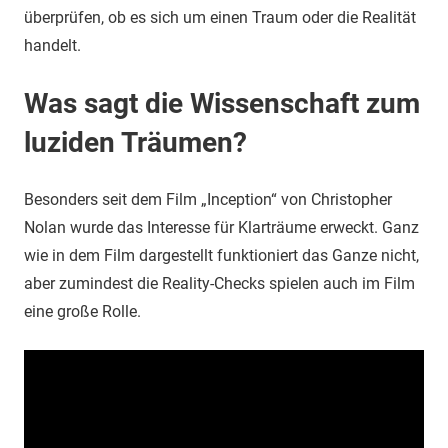
überprüfen, ob es sich um einen Traum oder die Realität
handelt.
Was sagt die Wissenschaft zum
luziden Träumen?
Besonders seit dem Film „Inception“ von Christopher
Nolan wurde das Interesse für Klarträume erweckt. Ganz
wie in dem Film dargestellt funktioniert das Ganze nicht,
aber zumindest die Reality-Checks spielen auch im Film
eine große Rolle.