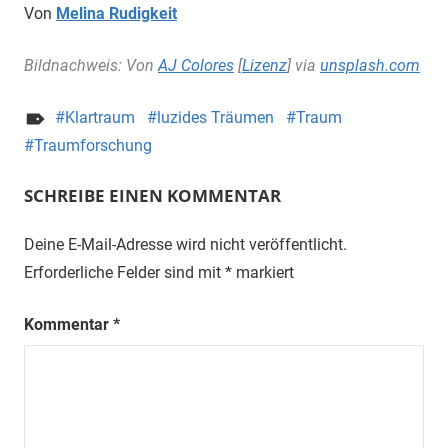
Von
Melina Rudigkeit
Bildnachweis: Von
AJ Colores
[
Lizenz
] via
unsplash.com
Klartraum
luzides Träumen
Traum
Traumforschung
SCHREIBE EINEN KOMMENTAR
Deine E-Mail-Adresse wird nicht veröffentlicht.
Erforderliche Felder sind mit
*
markiert
Kommentar
*