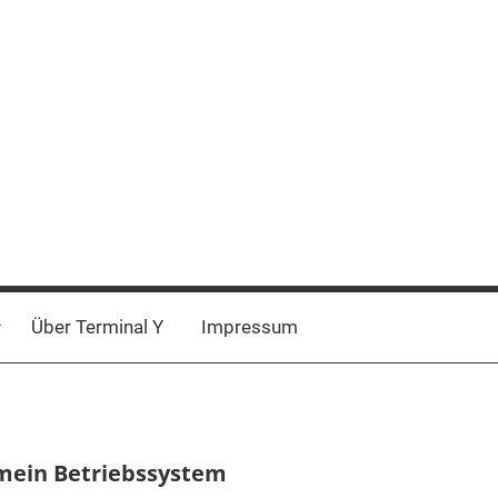
Über Terminal Y
Impressum
n mein Betriebssystem