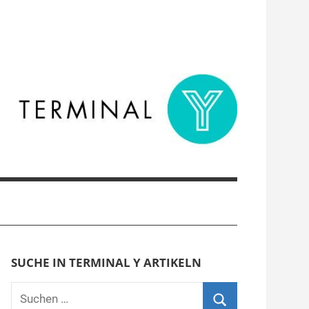
SUCHE IN TERMINAL Y ARTIKELN
Suchen