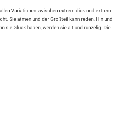
n allen Variationen zwischen extrem dick und extrem
cht. Sie atmen und der Großteil kann reden. Hin und
n sie Glück haben, werden sie alt und runzelig. Die