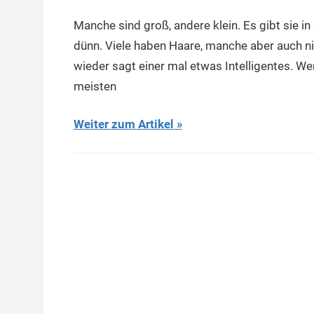
Manche sind groß, andere klein. Es gibt sie i
dünn. Viele haben Haare, manche aber auch ni
wieder sagt einer mal etwas Intelligentes. Wen
meisten
Weiter zum Artikel