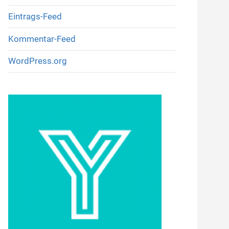
Eintrags-Feed
Kommentar-Feed
WordPress.org