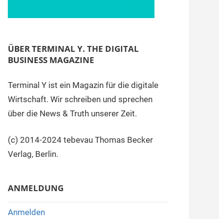
ÜBER TERMINAL Y. THE DIGITAL
BUSINESS MAGAZINE
Terminal Y ist ein Magazin für die digitale
Wirtschaft. Wir schreiben und sprechen
über die News & Truth unserer Zeit.
(c) 2014-2024 tebevau Thomas Becker
Verlag, Berlin.
ANMELDUNG
Anmelden