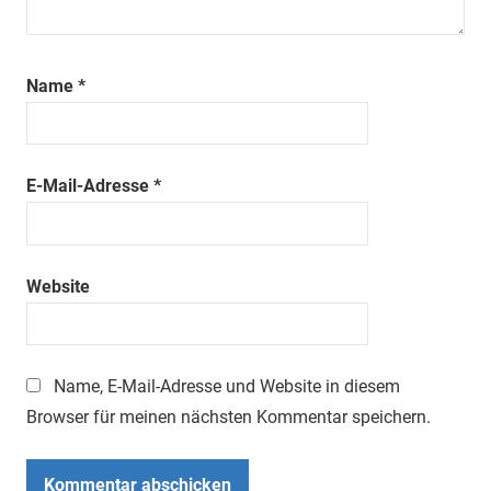
Name
*
E-Mail-Adresse
*
Website
Name, E-Mail-Adresse und Website in diesem
Browser für meinen nächsten Kommentar speichern.