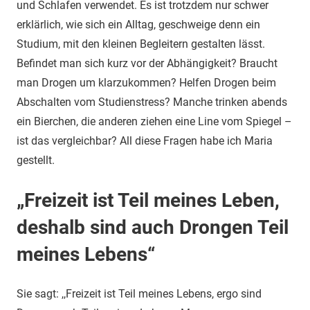
und Schlafen verwendet. Es ist trotzdem nur schwer
erklärlich, wie sich ein Alltag, geschweige denn ein
Studium, mit den kleinen Begleitern gestalten lässt.
Befindet man sich kurz vor der Abhängigkeit? Braucht
man Drogen um klarzukommen? Helfen Drogen beim
Abschalten vom Studienstress? Manche trinken abends
ein Bierchen, die anderen ziehen eine Line vom Spiegel –
ist das vergleichbar? All diese Fragen habe ich Maria
gestellt.
„Freizeit ist Teil meines Leben,
deshalb sind auch Drongen Teil
meines Lebens“
Sie sagt: ,,Freizeit ist Teil meines Lebens, ergo sind