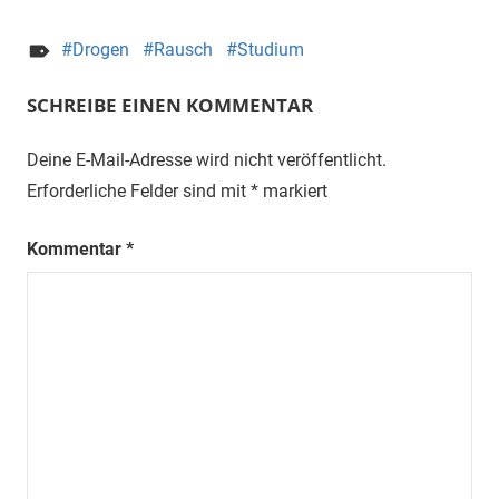
Drogen
Rausch
Studium
SCHREIBE EINEN KOMMENTAR
Deine E-Mail-Adresse wird nicht veröffentlicht.
Erforderliche Felder sind mit
*
markiert
Kommentar
*