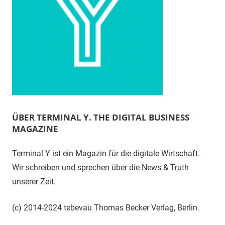
ÜBER TERMINAL Y. THE DIGITAL BUSINESS
MAGAZINE
Terminal Y ist ein Magazin für die digitale Wirtschaft.
Wir schreiben und sprechen über die News & Truth
unserer Zeit.
(c) 2014-2024 tebevau Thomas Becker Verlag, Berlin.