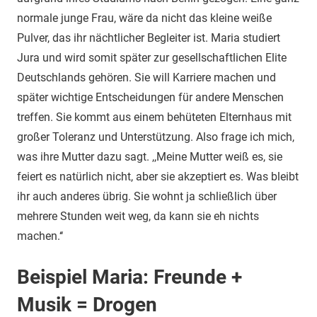
normale junge Frau, wäre da nicht das kleine weiße
Pulver, das ihr nächtlicher Begleiter ist. Maria studiert
Jura und wird somit später zur gesellschaftlichen Elite
Deutschlands gehören. Sie will Karriere machen und
später wichtige Entscheidungen für andere Menschen
treffen. Sie kommt aus einem behüteten Elternhaus mit
großer Toleranz und Unterstützung. Also frage ich mich,
was ihre Mutter dazu sagt. ,,Meine Mutter weiß es, sie
feiert es natürlich nicht, aber sie akzeptiert es. Was bleibt
ihr auch anderes übrig. Sie wohnt ja schließlich über
mehrere Stunden weit weg, da kann sie eh nichts
machen.‘‘
Beispiel Maria: Freunde +
Musik = Drogen