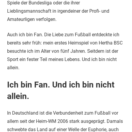
Spiele der Bundesliga oder die ihrer
Lieblingsmannschaft in irgendeiner der Profi- und
Amateurligen verfolgen.
Auch ich bin Fan. Die Liebe zum Fußball entdeckte ich
bereits sehr früh: mein erstes Heimspiel von Hertha BSC
besuchte ich im Alter von fünf Jahren. Seitdem ist der
Sport ein fester Teil meines Lebens. Und ich bin nicht
allein.
Ich bin Fan. Und ich bin nicht
allein.
In Deutschland ist die Verbundenheit zum Fußball vor
allem seit der Heim-WM 2006 stark ausgeprägt. Damals
schwebte das Land auf einer Welle der Euphorie, auch