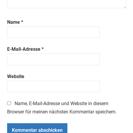
Name
*
E-Mail-Adresse
*
Website
Name, E-Mail-Adresse und Website in diesem
Browser für meinen nächsten Kommentar speichern.