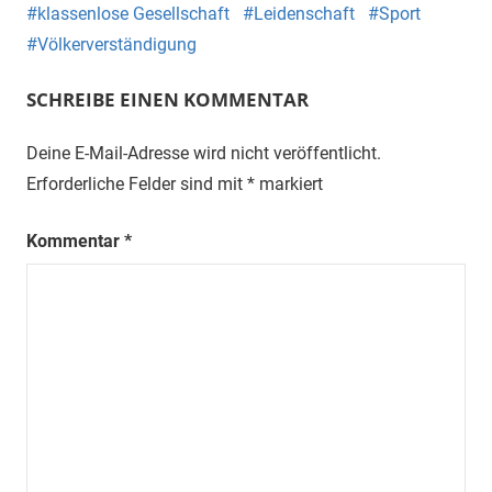
klassenlose Gesellschaft
Leidenschaft
Sport
Völkerverständigung
SCHREIBE EINEN KOMMENTAR
Deine E-Mail-Adresse wird nicht veröffentlicht.
Erforderliche Felder sind mit
*
markiert
Kommentar
*