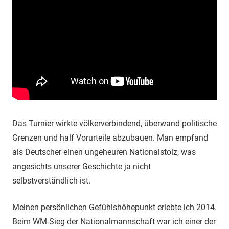
Das Turnier wirkte völkerverbindend, überwand politische
Grenzen und half Vorurteile abzubauen. Man empfand
als Deutscher einen ungeheuren Nationalstolz, was
angesichts unserer Geschichte ja nicht
selbstverständlich ist.
Meinen persönlichen Gefühlshöhepunkt erlebte ich 2014.
Beim WM-Sieg der Nationalmannschaft war ich einer der