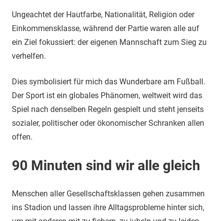
Ungeachtet der Hautfarbe, Nationalität, Religion oder
Einkommensklasse, während der Partie waren alle auf
ein Ziel fokussiert: der eigenen Mannschaft zum Sieg zu
verhelfen.
Dies symbolisiert für mich das Wunderbare am Fußball.
Der Sport ist ein globales Phänomen, weltweit wird das
Spiel nach denselben Regeln gespielt und steht jenseits
sozialer, politischer oder ökonomischer Schranken allen
offen.
90 Minuten sind wir alle gleich
Menschen aller Gesellschaftsklassen gehen zusammen
ins Stadion und lassen ihre Alltagsprobleme hinter sich,