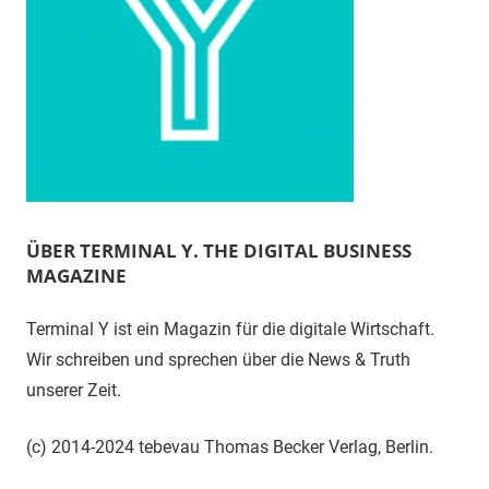
ÜBER TERMINAL Y. THE DIGITAL BUSINESS
MAGAZINE
Terminal Y ist ein Magazin für die digitale Wirtschaft.
Wir schreiben und sprechen über die News & Truth
unserer Zeit.
(c) 2014-2024 tebevau Thomas Becker Verlag, Berlin.