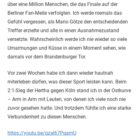
über eine Million Menschen, die das Finale auf der
Berliner Fan-Meile verfolgten. Ich werde niemals das
Gefühl vergessen, als Mario Götze den entscheidenden
Treffer erzielte und alle in einen Ausnahmezustand
versetzte. Wahrscheinlich werde ich nie wieder so viele
Umarmungen und Küsse in einem Moment sehen, wie
damals vor dem Brandenburger Tor.
Vor zwei Wochen habe ich dann wieder hautnah
miterleben dürfen, was dieser Sport leisten kann. Beim
2:1-Sieg der Hertha gegen Köln stand ich in der Ostkurve
– Arm in Arm mit Leuten, von denen ich viele noch nie
zuvor gesehen hatte. Und trotzdem fühlte ich eine starke
Verbundenheit zu diesen Menschen.
https://youtu.be/qzal67PqamU