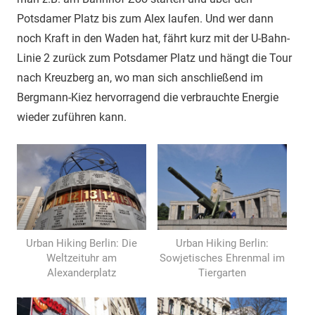
Potsdamer Platz bis zum Alex laufen. Und wer dann
noch Kraft in den Waden hat, fährt kurz mit der U-Bahn-
Linie 2 zurück zum Potsdamer Platz und hängt die Tour
nach Kreuzberg an, wo man sich anschließend im
Bergmann-Kiez hervorragend die verbrauchte Energie
wieder zuführen kann.
Urban Hiking Berlin: Die
Urban Hiking Berlin:
Weltzeituhr am
Sowjetisches Ehrenmal im
Alexanderplatz
Tiergarten