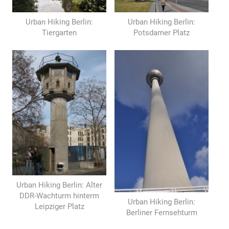
Urban Hiking Berlin:
Urban Hiking Berlin:
Tiergarten
Potsdamer Platz
Urban Hiking Berlin: Alter
DDR-Wachturm hinterm
Urban Hiking Berlin:
Leipziger Platz
Berliner Fernsehturm