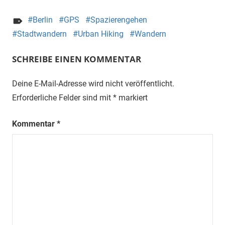
Berlin
GPS
Spazierengehen
Stadtwandern
Urban Hiking
Wandern
SCHREIBE EINEN KOMMENTAR
Deine E-Mail-Adresse wird nicht veröffentlicht.
Erforderliche Felder sind mit
*
markiert
Kommentar
*