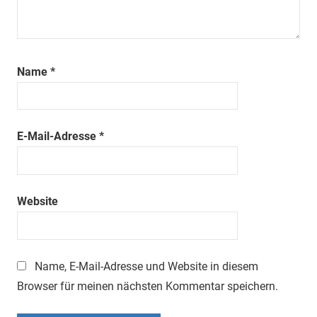
Name
*
E-Mail-Adresse
*
Website
Name, E-Mail-Adresse und Website in diesem
Browser für meinen nächsten Kommentar speichern.