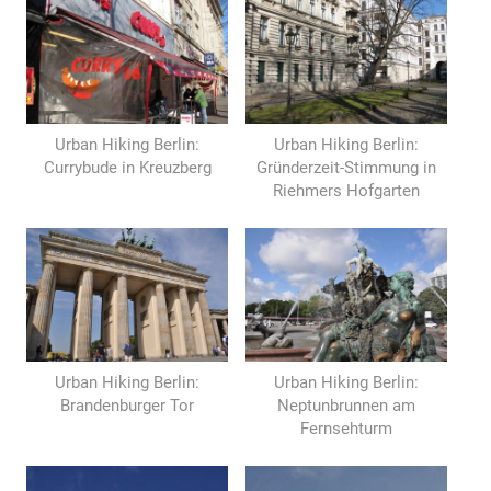
Urban Hiking Berlin:
Urban Hiking Berlin:
Currybude in Kreuzberg
Gründerzeit-Stimmung in
Riehmers Hofgarten
Urban Hiking Berlin:
Urban Hiking Berlin:
Brandenburger Tor
Neptunbrunnen am
Fernsehturm