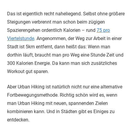
Das ist eigentlich recht naheliegend. Selbst ohne größere
Steigungen verbrennt man schon beim zügigen
Spazierengehen ordentlich Kalorien – rund
75 pro
Viertelstunde
. Angenommen, der Weg zur Arbeit in einer
Stadt ist 5km entfernt, dann heißt das: Wenn man
dorthin läuft, braucht man pro Weg eine Stunde Zeit und
300 Kalorien Energie. Da kann man sich zusätzliches
Workout gut sparen.
Aber Urban Hiking ist natürlich nicht nur eine alternative
Fortbewegungsmethode. Richtig schön wird es, wenn
man Urban Hiking mit neuen, spannenden Zielen
kombinieren kann. Und in Städten gibt es Einiges zu
entdecken.