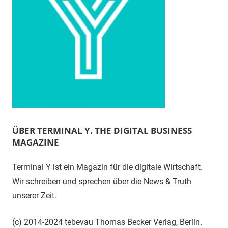
ÜBER TERMINAL Y. THE DIGITAL BUSINESS
MAGAZINE
Terminal Y ist ein Magazin für die digitale Wirtschaft.
Wir schreiben und sprechen über die News & Truth
unserer Zeit.
(c) 2014-2024 tebevau Thomas Becker Verlag, Berlin.