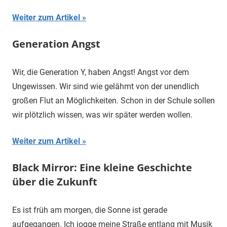
Weiter zum Artikel
Generation Angst
Wir, die Generation Y, haben Angst! Angst vor dem
Ungewissen. Wir sind wie gelähmt von der unendlich
großen Flut an Möglichkeiten. Schon in der Schule sollen
wir plötzlich wissen, was wir später werden wollen.
Weiter zum Artikel
Black Mirror: Eine kleine Geschichte
über die Zukunft
Es ist früh am morgen, die Sonne ist gerade
aufgegangen. Ich jogge meine Straße entlang mit Musik