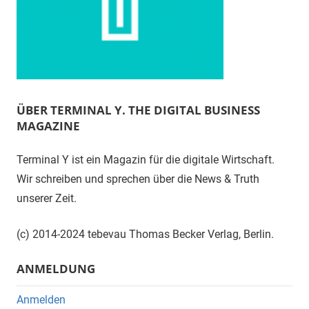
ÜBER TERMINAL Y. THE DIGITAL BUSINESS
MAGAZINE
Terminal Y ist ein Magazin für die digitale Wirtschaft.
Wir schreiben und sprechen über die News & Truth
unserer Zeit.
(c) 2014-2024 tebevau Thomas Becker Verlag, Berlin.
ANMELDUNG
Anmelden