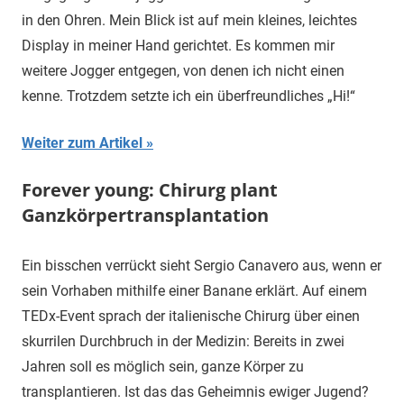
in den Ohren. Mein Blick ist auf mein kleines, leichtes
Display in meiner Hand gerichtet. Es kommen mir
weitere Jogger entgegen, von denen ich nicht einen
kenne. Trotzdem setzte ich ein überfreundliches „Hi!“
Weiter zum Artikel
Forever young: Chirurg plant
Ganzkörpertransplantation
Ein bisschen verrückt sieht Sergio Canavero aus, wenn er
sein Vorhaben mithilfe einer Banane erklärt. Auf einem
TEDx-Event sprach der italienische Chirurg über einen
skurrilen Durchbruch in der Medizin: Bereits in zwei
Jahren soll es möglich sein, ganze Körper zu
transplantieren. Ist das das Geheimnis ewiger Jugend?